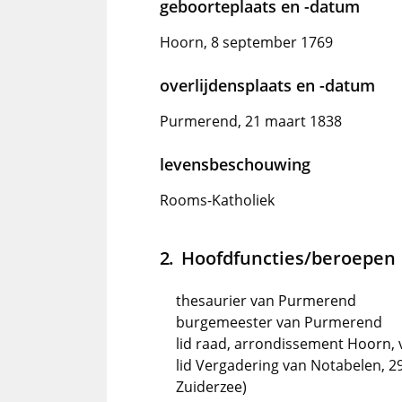
geboorteplaats en -datum
Hoorn, 8 september 1769
overlijdensplaats en -datum
Purmerend, 21 maart 1838
levensbeschouwing
Rooms-Katholiek
Hoofdfuncties/beroepen
thesaurier van Purmerend
burgemeester van Purmerend
lid raad, arrondissement Hoorn, 
lid Vergadering van Notabelen, 2
Zuiderzee)