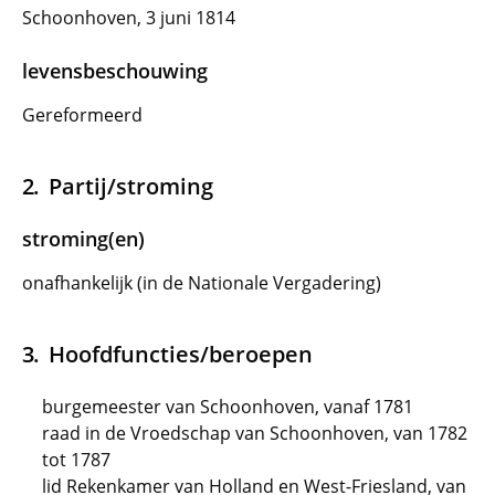
Schoonhoven, 3 juni 1814
levensbeschouwing
Gereformeerd
Partij/stroming
stroming(en)
onafhankelijk (in de Nationale Vergadering)
Hoofdfuncties/beroepen
burgemeester van Schoonhoven, vanaf 1781
raad in de Vroedschap van Schoonhoven, van 1782
tot 1787
lid Rekenkamer van Holland en West-Friesland, van