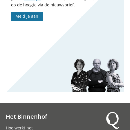
op de hoogte via de nieuwsbrief.
Meld je aan
Het Binnenhof
Hoofdnavigatie
Hoe werkt het