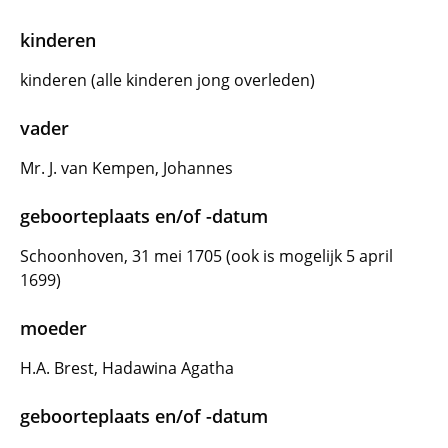
kinderen
kinderen (alle kinderen jong overleden)
vader
Mr. J. van Kempen, Johannes
geboorteplaats en/of -datum
Schoonhoven, 31 mei 1705 (ook is mogelijk 5 april
1699)
moeder
H.A. Brest, Hadawina Agatha
geboorteplaats en/of -datum