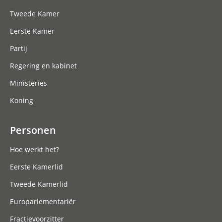
Tweede Kamer
Eerste Kamer
Partij
Regering en kabinet
Ministeries
Koning
Personen
Hoe werkt het?
Eerste Kamerlid
Tweede Kamerlid
Europarlementariër
Fractievoorzitter