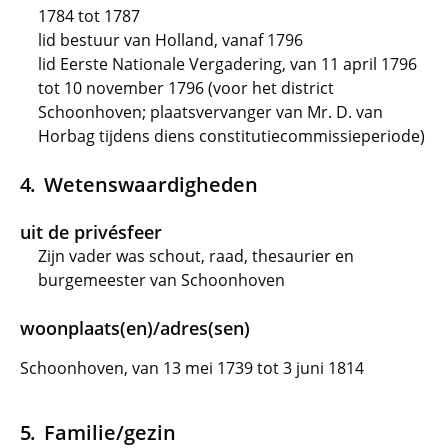
1784 tot 1787
lid bestuur van Holland, vanaf 1796
lid Eerste Nationale Vergadering, van 11 april 1796
tot 10 november 1796 (voor het district
Schoonhoven; plaatsvervanger van Mr. D. van
Horbag tijdens diens constitutiecommissieperiode)
Wetenswaardigheden
uit de privésfeer
Zijn vader was schout, raad, thesaurier en
burgemeester van Schoonhoven
woonplaats(en)/adres(sen)
Schoonhoven, van 13 mei 1739 tot 3 juni 1814
Familie/gezin