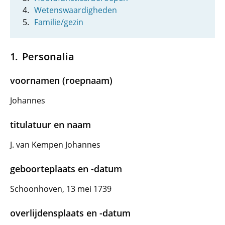
Wetenswaardigheden
Familie/gezin
Personalia
voornamen (roepnaam)
Johannes
titulatuur en naam
J. van Kempen Johannes
geboorteplaats en -datum
Schoonhoven, 13 mei 1739
overlijdensplaats en -datum