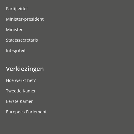
Partijleider
Minister-president
Minister
Staatssecretaris
Integriteit
Verkiezingen
Hoe werkt het?
Tweede Kamer
Eerste Kamer
Europees Parlement