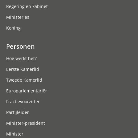
Regering en kabinet
Ministeries
Koning
Personen
Hoe werkt het?
Eerste Kamerlid
Tweede Kamerlid
Europarlementariër
Fractievoorzitter
Partijleider
Minister-president
Minister