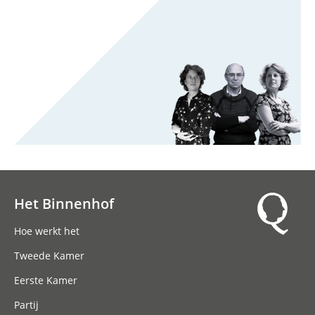
Het Binnenhof
Hoofdnavigatie
Hoe werkt het
Tweede Kamer
Eerste Kamer
Partij