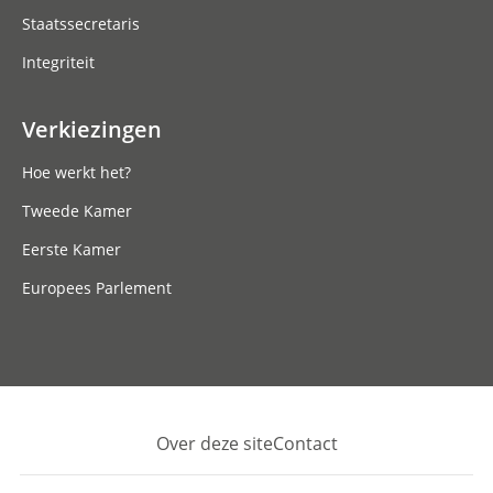
Staatssecretaris
Integriteit
Verkiezingen
Hoe werkt het?
Tweede Kamer
Eerste Kamer
Europees Parlement
Over deze site
Contact
Footer