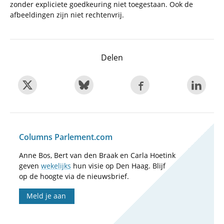
zonder expliciete goedkeuring niet toegestaan. Ook de
afbeeldingen zijn niet rechtenvrij.
Delen
Columns Parlement.com
Anne Bos, Bert van den Braak en Carla Hoetink
geven
wekelijks
hun visie op Den Haag. Blijf
op de hoogte via de nieuwsbrief.
Meld je aan