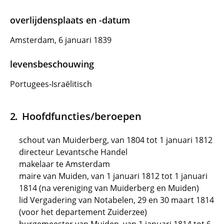
overlijdensplaats en -datum
Amsterdam, 6 januari 1839
levensbeschouwing
Portugees-Israëlitisch
Hoofdfuncties/beroepen
schout van Muiderberg, van 1804 tot 1 januari 1812
directeur Levantsche Handel
makelaar te Amsterdam
maire van Muiden, van 1 januari 1812 tot 1 januari
1814 (na vereniging van Muiderberg en Muiden)
lid Vergadering van Notabelen, 29 en 30 maart 1814
(voor het departement Zuiderzee)