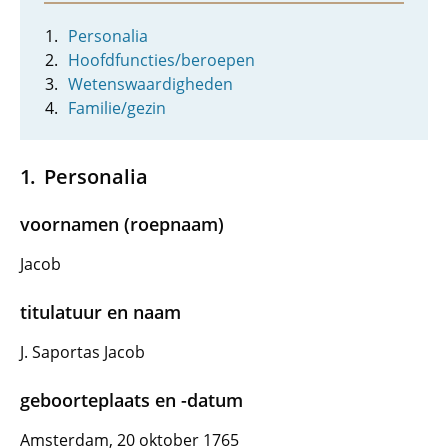
Personalia
Hoofdfuncties/beroepen
Wetenswaardigheden
Familie/gezin
Personalia
voornamen (roepnaam)
Jacob
titulatuur en naam
J. Saportas Jacob
geboorteplaats en -datum
Amsterdam, 20 oktober 1765