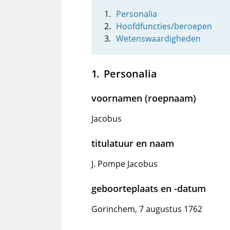
Personalia
Hoofdfuncties/beroepen
Wetenswaardigheden
Personalia
voornamen (roepnaam)
Jacobus
titulatuur en naam
J. Pompe Jacobus
geboorteplaats en -datum
Gorinchem, 7 augustus 1762