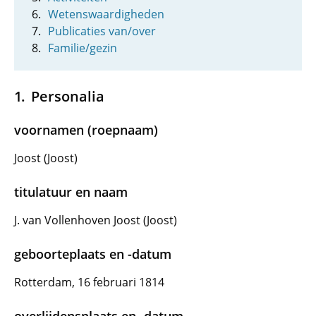
Wetenswaardigheden
Publicaties van/over
Familie/gezin
Personalia
voornamen (roepnaam)
Joost (Joost)
titulatuur en naam
J. van Vollenhoven Joost (Joost)
geboorteplaats en -datum
Rotterdam, 16 februari 1814