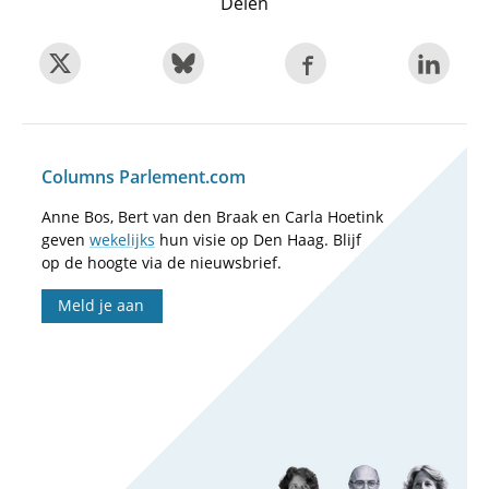
Delen
Columns Parlement.com
Anne Bos, Bert van den Braak en Carla Hoetink
geven
wekelijks
hun visie op Den Haag. Blijf
op de hoogte via de nieuwsbrief.
Meld je aan