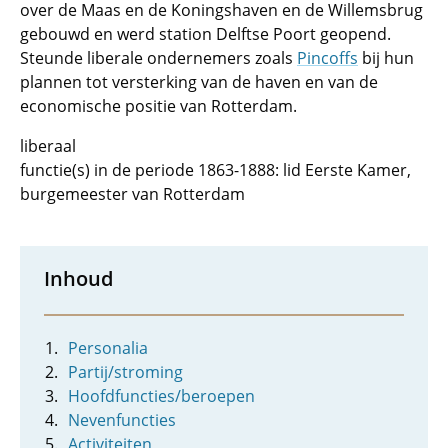
over de Maas en de Koningshaven en de Willemsbrug
gebouwd en werd station Delftse Poort geopend.
Steunde liberale ondernemers zoals
Pincoffs
bij hun
plannen tot versterking van de haven en van de
economische positie van Rotterdam.
liberaal
functie(s) in de periode 1863-1888: lid Eerste Kamer,
burgemeester van Rotterdam
Inhoud
Personalia
Partij/stroming
Hoofdfuncties/beroepen
Nevenfuncties
Activiteiten