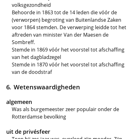
volksgezondheid
Behoorde in 1863 tot de 14 leden die vóór de
(verworpen) begroting van Buitenlandse Zaken
voor 1864 stemden. De verwerping leidde tot het
aftreden van minister Van der Maesen de
Sombreff.
Stemde in 1869 vóór het voorstel tot afschaffing
van het dagbladzegel
Stemde in 1870 vóór het voorstel tot afschaffing
van de doodstraf
Wetenswaardigheden
algemeen
Was als burgemeester zeer populair onder de
Rotterdamse bevolking
uit de privésfeer