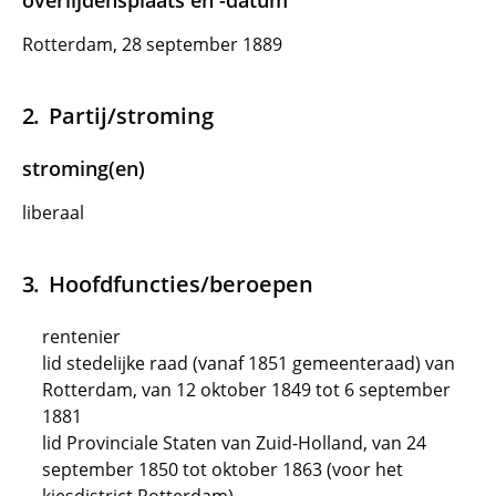
overlijdensplaats en -datum
Rotterdam, 28 september 1889
Partij/stroming
stroming(en)
liberaal
Hoofdfuncties/beroepen
rentenier
lid stedelijke raad (vanaf 1851 gemeenteraad) van
Rotterdam, van 12 oktober 1849 tot 6 september
1881
lid Provinciale Staten van Zuid-Holland, van 24
september 1850 tot oktober 1863 (voor het