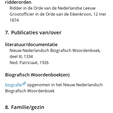
ridderorden
Ridder in de Orde van de Nederlandse Leeuw
Grootofficier in de Orde van de Eikenkroon, 12 mei
1874
Publicaties van/over
literatuur/documentatie
Nieuw Nederlandsch Biografisch Woordenboek,
deel III, 1334
Ned. Patriciaat, 1926
Biografisch Woordenboek(en)
biografie
opgenomen in het Nieuw Nederlandsch
Biografisch Woordenboek
Familie/gezin