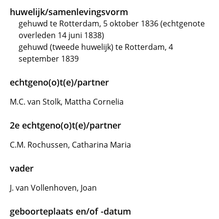
huwelijk/samenlevingsvorm
gehuwd te Rotterdam, 5 oktober 1836 (echtgenote
overleden 14 juni 1838)
gehuwd (tweede huwelijk) te Rotterdam, 4
september 1839
echtgeno(o)t(e)/partner
M.C. van Stolk, Mattha Cornelia
2e echtgeno(o)t(e)/partner
C.M. Rochussen, Catharina Maria
vader
J. van Vollenhoven, Joan
geboorteplaats en/of -datum