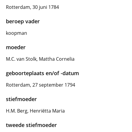
Rotterdam, 30 juni 1784
beroep vader
koopman
moeder
M.C. van Stolk, Mattha Cornelia
geboorteplaats en/of -datum
Rotterdam, 27 september 1794
stiefmoeder
H.M. Berg, Henriëtta Maria
tweede stiefmoeder