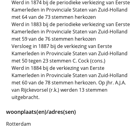
Werd in 1874 bij de periodieke verkiezing van Eerste
Kamerleden in Provinciale Staten van Zuid-Holland
met 64 van de 73 stemmen herkozen
Werd in 1883 bij de periodieke verkiezing van Eerste
Kamerleden in Provinciale Staten van Zuid-Holland
met 59 van de 76 stemmen herkozen
Versloeg in 1887 bij de verkiezing van Eerste
Kamerleden in Provinciale Staten van Zuid-Holland
met 50 tegen 23 stemmen C. Cock (cons.)
Werd in 1884 bij de verkiezing van Eerste
Kamerleden in Provinciale Staten van Zuid-Holland
met 60 van de 78 stemmen herkozen. Op jhr. A.J.A.
van Rijckevorsel (r.k.) werden 13 stemmen
uitgebracht.
woonplaats(en)/adres(sen)
Rotterdam