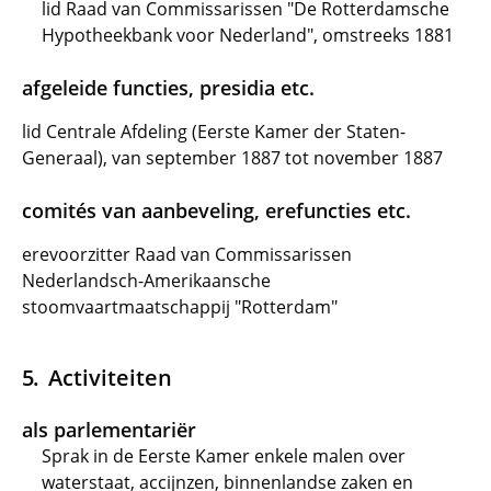
lid Raad van Commissarissen "De Rotterdamsche
Hypotheekbank voor Nederland", omstreeks 1881
afgeleide functies, presidia etc.
lid Centrale Afdeling (Eerste Kamer der Staten-
Generaal), van september 1887 tot november 1887
comités van aanbeveling, erefuncties etc.
erevoorzitter Raad van Commissarissen
Nederlandsch-Amerikaansche
stoomvaartmaatschappij "Rotterdam"
Activiteiten
als parlementariër
Sprak in de Eerste Kamer enkele malen over
waterstaat, accijnzen, binnenlandse zaken en