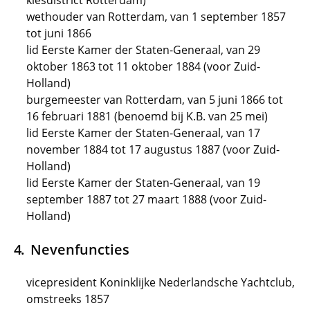
kiesdistrict Rotterdam)
wethouder van Rotterdam, van 1 september 1857
tot juni 1866
lid Eerste Kamer der Staten-Generaal, van 29
oktober 1863 tot 11 oktober 1884 (voor Zuid-
Holland)
burgemeester van Rotterdam, van 5 juni 1866 tot
16 februari 1881 (benoemd bij K.B. van 25 mei)
lid Eerste Kamer der Staten-Generaal, van 17
november 1884 tot 17 augustus 1887 (voor Zuid-
Holland)
lid Eerste Kamer der Staten-Generaal, van 19
september 1887 tot 27 maart 1888 (voor Zuid-
Holland)
Nevenfuncties
vicepresident Koninklijke Nederlandsche Yachtclub,
omstreeks 1857