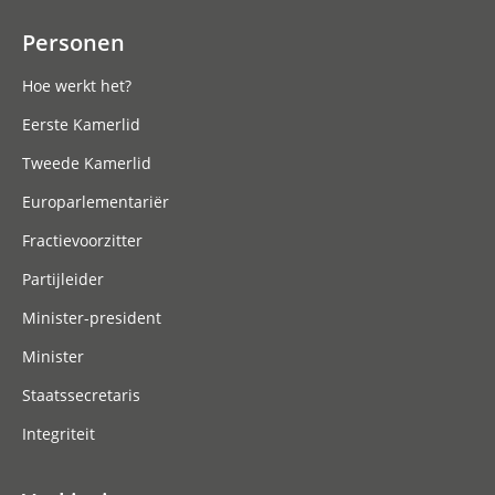
Personen
Hoe werkt het?
Eerste Kamerlid
Tweede Kamerlid
Europarlementariër
Fractievoorzitter
Partijleider
Minister-president
Minister
Staatssecretaris
Integriteit