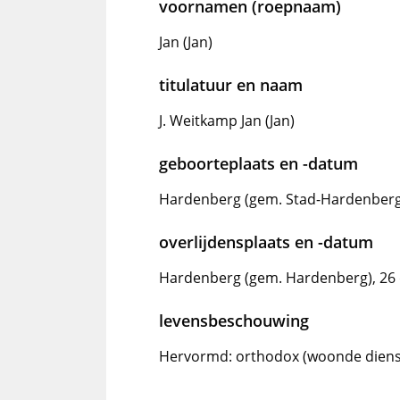
voornamen (roepnaam)
Jan (Jan)
titulatuur en naam
J. Weitkamp Jan (Jan)
geboorteplaats en -datum
Hardenberg (gem. Stad-Hardenberg
overlijdensplaats en -datum
Hardenberg (gem. Hardenberg), 26
levensbeschouwing
Hervormd: orthodox (woonde dienst