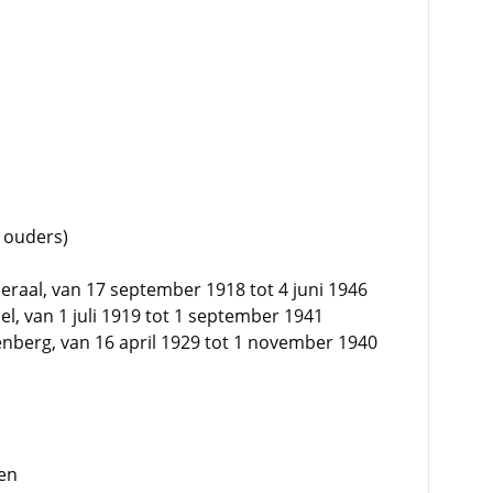
f ouders)
raal, van 17 september 1918 tot 4 juni 1946
sel, van 1 juli 1919 tot 1 september 1941
nberg, van 16 april 1929 tot 1 november 1940
en