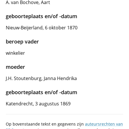
A. van Bochove, Aart
geboorteplaats en/of -datum
Nieuw-Beijerland, 6 oktober 1870
beroep vader
winkelier
moeder
J.H. Stoutenburg, Janna Hendrika
geboorteplaats en/of -datum
Katendrecht, 3 augustus 1869
Op bovenstaande tekst en gegevens zijn
auteursrechten van