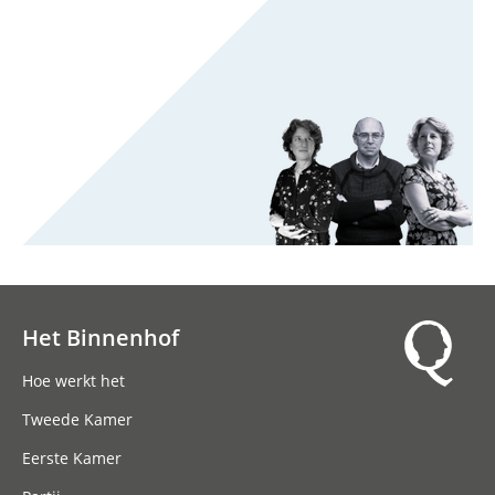
Het Binnenhof
Hoofdnavigatie
Hoe werkt het
Tweede Kamer
Eerste Kamer