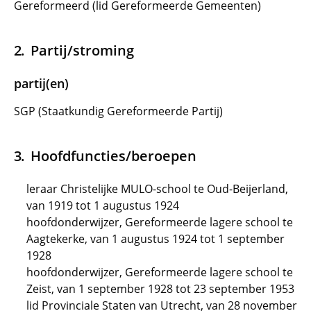
Gereformeerd (lid Gereformeerde Gemeenten)
Partij/stroming
partij(en)
SGP (Staatkundig Gereformeerde Partij)
Hoofdfuncties/beroepen
leraar Christelijke MULO-school te Oud-Beijerland,
van 1919 tot 1 augustus 1924
hoofdonderwijzer, Gereformeerde lagere school te
Aagtekerke, van 1 augustus 1924 tot 1 september
1928
hoofdonderwijzer, Gereformeerde lagere school te
Zeist, van 1 september 1928 tot 23 september 1953
lid Provinciale Staten van Utrecht, van 28 november