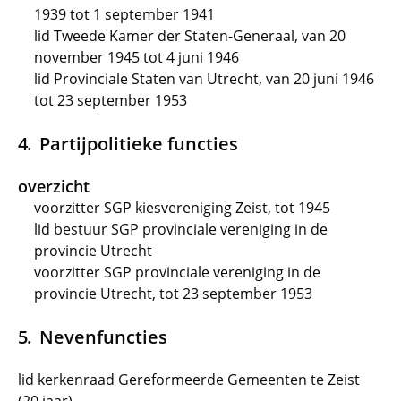
1939 tot 1 september 1941
lid Tweede Kamer der Staten-Generaal, van 20
november 1945 tot 4 juni 1946
lid Provinciale Staten van Utrecht, van 20 juni 1946
tot 23 september 1953
Partijpolitieke functies
overzicht
voorzitter SGP kiesvereniging Zeist, tot 1945
lid bestuur SGP provinciale vereniging in de
provincie Utrecht
voorzitter SGP provinciale vereniging in de
provincie Utrecht, tot 23 september 1953
Nevenfuncties
lid kerkenraad Gereformeerde Gemeenten te Zeist