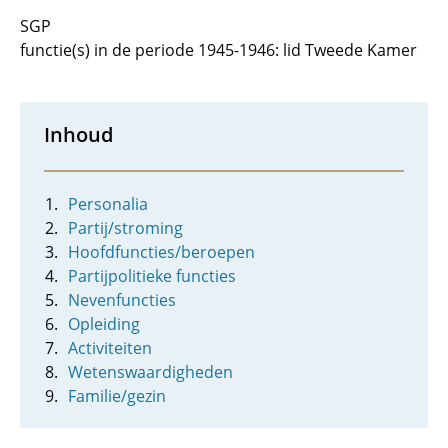
SGP
functie(s) in de periode 1945-1946: lid Tweede Kamer
Inhoud
Personalia
Partij/stroming
Hoofdfuncties/beroepen
Partijpolitieke functies
Nevenfuncties
Opleiding
Activiteiten
Wetenswaardigheden
Familie/gezin