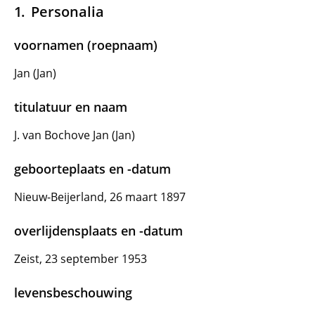
Personalia
voornamen (roepnaam)
Jan (Jan)
titulatuur en naam
J. van Bochove Jan (Jan)
geboorteplaats en -datum
Nieuw-Beijerland, 26 maart 1897
overlijdensplaats en -datum
Zeist, 23 september 1953
levensbeschouwing