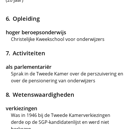
(20 jaar)
Opleiding
hoger beroepsonderwijs
Christelijke Kweekschool voor onderwijzers
Activiteiten
als parlementariër
Sprak in de Tweede Kamer over de perszuivering en
over de pensionering van onderwijzers
Wetenswaardigheden
verkiezingen
Was in 1946 bij de Tweede Kamerverkiezingen
derde op de SGP-kandidatenlijst en werd niet