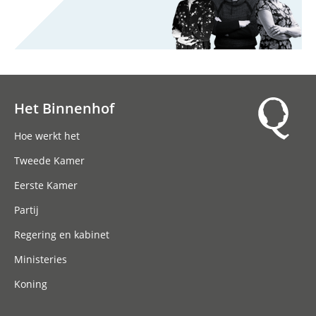
Het Binnenhof
Hoofdnavigatie
Hoe werkt het
Tweede Kamer
Eerste Kamer
Partij
Regering en kabinet
Ministeries
Koning