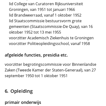
lid College van Curatoren Rijksuniversiteit
Groningen, van 1951 tot januari 1966
lid Brandweerraad, vanaf 1 oktober 1952
lid Staatscommissie bestuursvorm grote
gemeenten (Staatscommissie-De Quay), van 16
oktober 1952 tot 13 mei 1955
voorzitter Academisch Ziekenhuis te Groningen
voorzitter Politieopleidingsschool, vanaf 1958
afgeleide functies, presidia etc.
voorzitter begrotingscommissie voor Binnenlandse
Zaken (Tweede Kamer der Staten-Generaal), van 27
september 1950 tot 1 oktober 1951
Opleiding
primair onderwijs