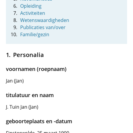
Opleiding
Activiteiten
Wetenswaardigheden
Publicaties van/over
Familie/gezin
Personalia
voornamen (roepnaam)
Jan (Jan)
titulatuur en naam
J. Tuin Jan (Jan)
geboorteplaats en -datum