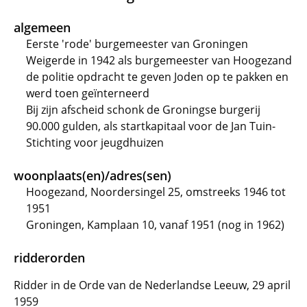
algemeen
Eerste 'rode' burgemeester van Groningen
Weigerde in 1942 als burgemeester van Hoogezand
de politie opdracht te geven Joden op te pakken en
werd toen geïnterneerd
Bij zijn afscheid schonk de Groningse burgerij
90.000 gulden, als startkapitaal voor de Jan Tuin-
Stichting voor jeugdhuizen
woonplaats(en)/adres(sen)
Hoogezand, Noordersingel 25, omstreeks 1946 tot
1951
Groningen, Kamplaan 10, vanaf 1951 (nog in 1962)
ridderorden
Ridder in de Orde van de Nederlandse Leeuw, 29 april
1959