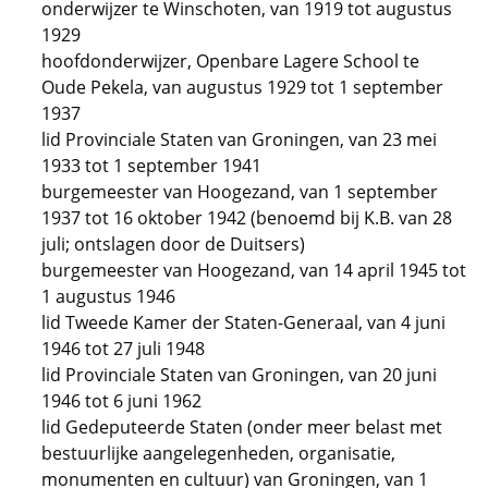
onderwijzer te Winschoten, van 1919 tot augustus
1929
hoofdonderwijzer, Openbare Lagere School te
Oude Pekela, van augustus 1929 tot 1 september
1937
lid Provinciale Staten van Groningen, van 23 mei
1933 tot 1 september 1941
burgemeester van Hoogezand, van 1 september
1937 tot 16 oktober 1942 (benoemd bij K.B. van 28
juli; ontslagen door de Duitsers)
burgemeester van Hoogezand, van 14 april 1945 tot
1 augustus 1946
lid Tweede Kamer der Staten-Generaal, van 4 juni
1946 tot 27 juli 1948
lid Provinciale Staten van Groningen, van 20 juni
1946 tot 6 juni 1962
lid Gedeputeerde Staten (onder meer belast met
bestuurlijke aangelegenheden, organisatie,
monumenten en cultuur) van Groningen, van 1