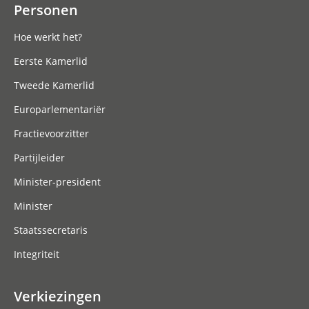
Personen
Hoe werkt het?
Eerste Kamerlid
Tweede Kamerlid
Europarlementariër
Fractievoorzitter
Partijleider
Minister-president
Minister
Staatssecretaris
Integriteit
Verkiezingen