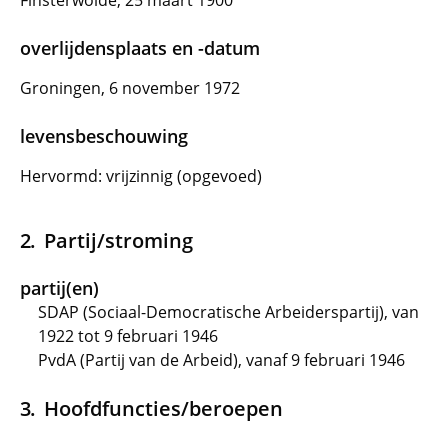
Finsterwolde, 25 maart 1900
overlijdensplaats en -datum
Groningen, 6 november 1972
levensbeschouwing
Hervormd: vrijzinnig (opgevoed)
Partij/stroming
partij(en)
SDAP (Sociaal-Democratische Arbeiderspartij), van
1922 tot 9 februari 1946
PvdA (Partij van de Arbeid), vanaf 9 februari 1946
Hoofdfuncties/beroepen