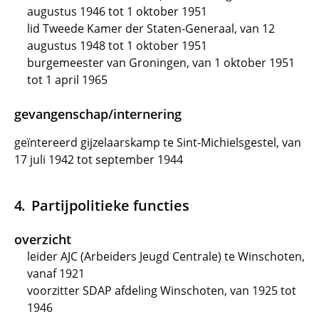
augustus 1946 tot 1 oktober 1951
lid Tweede Kamer der Staten-Generaal, van 12
augustus 1948 tot 1 oktober 1951
burgemeester van Groningen, van 1 oktober 1951
tot 1 april 1965
gevangenschap/internering
geïntereerd gijzelaarskamp te Sint-Michielsgestel, van
17 juli 1942 tot september 1944
Partijpolitieke functies
overzicht
leider AJC (Arbeiders Jeugd Centrale) te Winschoten,
vanaf 1921
voorzitter SDAP afdeling Winschoten, van 1925 tot
1946