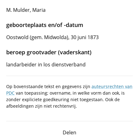
M. Mulder, Maria
geboorteplaats en/of -datum
Oostwold (gem. Midwolda), 30 juni 1873
beroep grootvader (vaderskant)
landarbeider in los dienstverband
Op bovenstaande tekst en gegevens zijn
auteursrechten van
PDC
van toepassing; overname, in welke vorm dan ook, is
zonder expliciete goedkeuring niet toegestaan. Ook de
afbeeldingen zijn niet rechtenvrij.
Delen