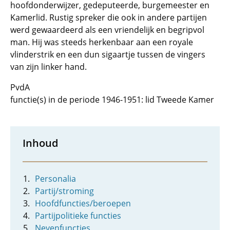
hoofdonderwijzer, gedeputeerde, burgemeester en
Kamerlid. Rustig spreker die ook in andere partijen
werd gewaardeerd als een vriendelijk en begripvol
man. Hij was steeds herkenbaar aan een royale
vlinderstrik en een dun sigaartje tussen de vingers
van zijn linker hand.
PvdA
functie(s) in de periode 1946-1951: lid Tweede Kamer
Inhoud
Personalia
Partij/stroming
Hoofdfuncties/beroepen
Partijpolitieke functies
Nevenfuncties