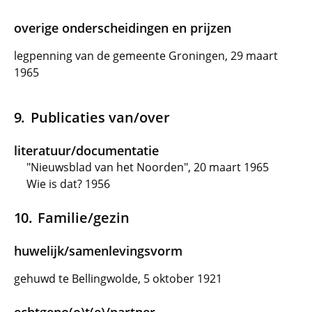
overige onderscheidingen en prijzen
legpenning van de gemeente Groningen, 29 maart
1965
Publicaties van/over
literatuur/documentatie
"Nieuwsblad van het Noorden", 20 maart 1965
Wie is dat? 1956
Familie/gezin
huwelijk/samenlevingsvorm
gehuwd te Bellingwolde, 5 oktober 1921