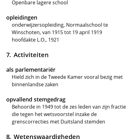
Openbare lagere school
opleidingen
onderwijzersopleiding, Normaalschool te
Winschoten, van 1915 tot 19 april 1919
hoofdakte L.O., 1921
Activiteiten
als parlementariër
Hield zich in de Tweede Kamer vooral bezig met
binnenlandse zaken
opvallend stemgedrag
Behoorde in 1949 tot de zes leden van zijn fractie
die tegen het wetsvoorstel inzake de
grenscorrecties met Duitsland stemden
Wetenswaardigheden