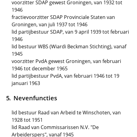
voorzitter SDAP gewest Groningen, van 1932 tot
1946
fractievoorzitter SDAP Provinciale Staten van
Groningen, van juli 1937 tot 1946
lid partijbestuur SDAP, van 9 april 1939 tot februari
1946
lid bestuur WBS (Wiardi Beckman Stichting), vanaf
1945
voorzitter PvdA gewest Groningen, van februari
1946 tot december 1965
lid partijbestuur PvdA, van februari 1946 tot 19
januari 1963
Nevenfuncties
lid bestuur Raad van Arbeid te Winschoten, van
1928 tot 1951
lid Raad van Commissarissen N.V. "De
Arbeiderspers", vanaf 1945