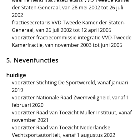
waarnemend fractiesecretaris VVD Tweede Kamer
der Staten-Generaal, van 28 mei 2002 tot 26 juli
2002
fractiesecretaris VVD Tweede Kamer der Staten-
Generaal, van 26 juli 2002 tot 12 april 2005
voorzitter fractiecommissie integratie VVD-Tweede
Kamerfractie, van november 2003 tot juni 2005
Nevenfuncties
huidige
voorzitter Stichting De Sportwereld, vanaf januari
2019
voorzitter Nationale Raad Zwemveiligheid, vanaf 1
februari 2020
voorzitter Raad van Toezicht Muller Instituut, vanaf
november 2021
voorzitter Raad van Toezicht Nederlandse
Vechtsportautoriteit, vanaf 1 augustus 2022