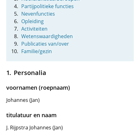
Partijpolitieke functies
Nevenfuncties
Opleiding
Activiteiten
Wetenswaardigheden
Publicaties van/over
Familie/gezin
Personalia
voornamen (roepnaam)
Johannes (Jan)
titulatuur en naam
J. Rijpstra Johannes (Jan)