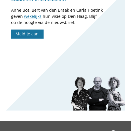
Anne Bos, Bert van den Braak en Carla Hoetink
geven
wekelijks
hun visie op Den Haag. Blijf
op de hoogte via de nieuwsbrief.
Meld je aan