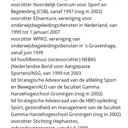
voorzitter Noordelijk Centrum voor Sport en
Begeleiding (CSB), vanaf 1997 (nog in 2002)
voorzitter EDventure, vereniging voor
onderwijsbegeleidingsdiensten in Nederland, van
1999 tot 1 januari 2007
voorzitter WPRO, vereniging van
onderwijsbegeleidingsdiensten in 's-Gravenhage,
vanaf juni 1999
lid hoofdbestuur (vicevoorzitter) NEBAS
(Nederlandse Bond voor Aangepaste
Sporten)/NSG, van 1999 tot 2003
lid Strategische Adviesraad van de afdeling Sport
en Bewegen/ALO van de faculteit Gamma
Hanzehogeschool Groningen (nog in 2002)
lid Strategische Adviesraad van de HBO-opleiding
Sport, gezondheid en management van de faculteit
Gamma Hanzehogeschool Groningen (nog in 2002)
voorzitter Stichting Hephaistos,