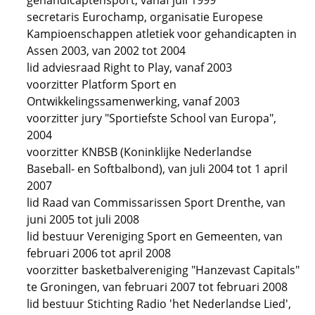
gehandicaptensport, vanaf juli 1999
secretaris Eurochamp, organisatie Europese
Kampioenschappen atletiek voor gehandicapten in
Assen 2003, van 2002 tot 2004
lid adviesraad Right to Play, vanaf 2003
voorzitter Platform Sport en
Ontwikkelingssamenwerking, vanaf 2003
voorzitter jury "Sportiefste School van Europa",
2004
voorzitter KNBSB (Koninklijke Nederlandse
Baseball- en Softbalbond), van juli 2004 tot 1 april
2007
lid Raad van Commissarissen Sport Drenthe, van
juni 2005 tot juli 2008
lid bestuur Vereniging Sport en Gemeenten, van
februari 2006 tot april 2008
voorzitter basketbalvereniging "Hanzevast Capitals"
te Groningen, van februari 2007 tot februari 2008
lid bestuur Stichting Radio 'het Nederlandse Lied',