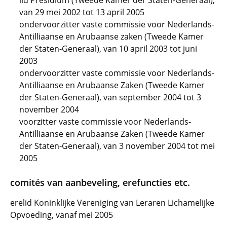
lid Presidium (Tweede Kamer der Staten-Generaal),
van 29 mei 2002 tot 13 april 2005
ondervoorzitter vaste commissie voor Nederlands-
Antilliaanse en Arubaanse zaken (Tweede Kamer
der Staten-Generaal), van 10 april 2003 tot juni
2003
ondervoorzitter vaste commissie voor Nederlands-
Antilliaanse en Arubaanse Zaken (Tweede Kamer
der Staten-Generaal), van september 2004 tot 3
november 2004
voorzitter vaste commissie voor Nederlands-
Antilliaanse en Arubaanse Zaken (Tweede Kamer
der Staten-Generaal), van 3 november 2004 tot mei
2005
comités van aanbeveling, erefuncties etc.
erelid Koninklijke Vereniging van Leraren Lichamelijke
Opvoeding, vanaf mei 2005