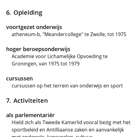
Opleiding
voortgezet onderwijs
atheneum-b, "Meandercollege" te Zwolle, tot 1975
hoger beroepsonderwijs
Academie voor Lichamelijke Opvoeding te
Groningen, van 1975 tot 1979
cursussen
cursussen op het terrein van onderwijs en sport
Activiteiten
als parlementariër
Hield zich als Tweede Kamerlid vooral bezig met het
sportbeleid en Antilliaanse zaken en aanvankelijk