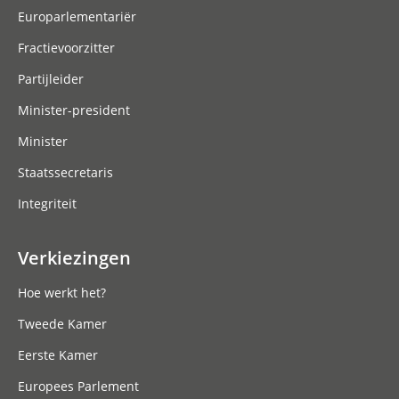
Europarlementariër
Fractievoorzitter
Partijleider
Minister-president
Minister
Staatssecretaris
Integriteit
Verkiezingen
Hoe werkt het?
Tweede Kamer
Eerste Kamer
Europees Parlement