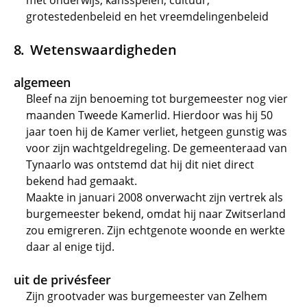
met onderwijs, kansspelen, cultuur,
grotestedenbeleid en het vreemdelingenbeleid
Wetenswaardigheden
algemeen
Bleef na zijn benoeming tot burgemeester nog vier
maanden Tweede Kamerlid. Hierdoor was hij 50
jaar toen hij de Kamer verliet, hetgeen gunstig was
voor zijn wachtgeldregeling. De gemeenteraad van
Tynaarlo was ontstemd dat hij dit niet direct
bekend had gemaakt.
Maakte in januari 2008 onverwacht zijn vertrek als
burgemeester bekend, omdat hij naar Zwitserland
zou emigreren. Zijn echtgenote woonde en werkte
daar al enige tijd.
uit de privésfeer
Zijn grootvader was burgemeester van Zelhem