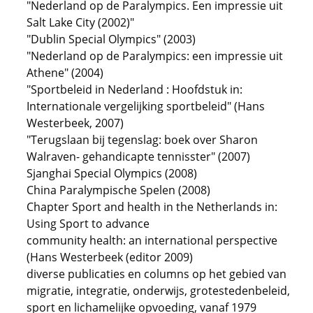
"Nederland op de Paralympics. Een impressie uit
Salt Lake City (2002)"
"Dublin Special Olympics" (2003)
"Nederland op de Paralympics: een impressie uit
Athene" (2004)
"Sportbeleid in Nederland : Hoofdstuk in:
Internationale vergelijking sportbeleid" (Hans
Westerbeek, 2007)
"Terugslaan bij tegenslag: boek over Sharon
Walraven- gehandicapte tennisster" (2007)
Sjanghai Special Olympics (2008)
China Paralympische Spelen (2008)
Chapter Sport and health in the Netherlands in:
Using Sport to advance
community health: an international perspective
(Hans Westerbeek (editor 2009)
diverse publicaties en columns op het gebied van
migratie, integratie, onderwijs, grotestedenbeleid,
sport en lichamelijke opvoeding, vanaf 1979