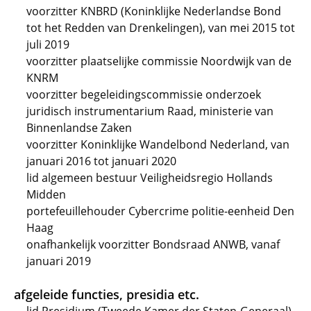
voorzitter KNBRD (Koninklijke Nederlandse Bond
tot het Redden van Drenkelingen), van mei 2015 tot
juli 2019
voorzitter plaatselijke commissie Noordwijk van de
KNRM
voorzitter begeleidingscommissie onderzoek
juridisch instrumentarium Raad, ministerie van
Binnenlandse Zaken
voorzitter Koninklijke Wandelbond Nederland, van
januari 2016 tot januari 2020
lid algemeen bestuur Veiligheidsregio Hollands
Midden
portefeuillehouder Cybercrime politie-eenheid Den
Haag
onafhankelijk voorzitter Bondsraad ANWB, vanaf
januari 2019
afgeleide functies, presidia etc.