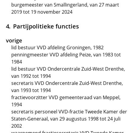
burgemeester van Smallingerland, van 27 maart
2019 tot 19 november 2024
Partijpolitieke functies
vorige
lid bestuur VVD afdeling Groningen, 1982
penningmeester VVD afdeling Peize, van 1983 tot
1984
lid bestuur VVD Ondercentrale Zuid-West Drenthe,
van 1992 tot 1994
secretaris VVD Ondercentrale Zuid-West Drenthe,
van 1993 tot 1994
fractievoorzitter VVD gemeenteraad van Meppel,
1994
secretaris personeel VVD-fractie Tweede Kamer der
Staten-Generaal, van 29 augustus 1998 tot 24 juli
2002