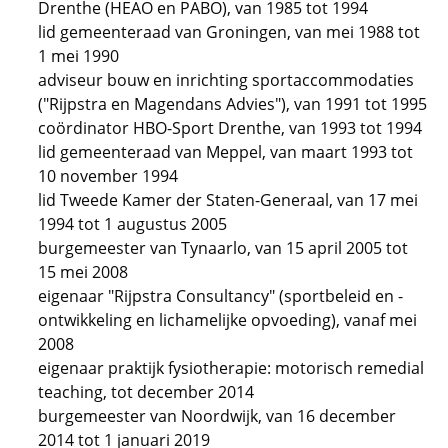
Drenthe (HEAO en PABO), van 1985 tot 1994
lid gemeenteraad van Groningen, van mei 1988 tot
1 mei 1990
adviseur bouw en inrichting sportaccommodaties
("Rijpstra en Magendans Advies"), van 1991 tot 1995
coördinator HBO-Sport Drenthe, van 1993 tot 1994
lid gemeenteraad van Meppel, van maart 1993 tot
10 november 1994
lid Tweede Kamer der Staten-Generaal, van 17 mei
1994 tot 1 augustus 2005
burgemeester van Tynaarlo, van 15 april 2005 tot
15 mei 2008
eigenaar "Rijpstra Consultancy" (sportbeleid en -
ontwikkeling en lichamelijke opvoeding), vanaf mei
2008
eigenaar praktijk fysiotherapie: motorisch remedial
teaching, tot december 2014
burgemeester van Noordwijk, van 16 december
2014 tot 1 januari 2019