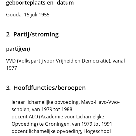
geboorteplaats en -datum
Gouda, 15 juli 1955
Partij/stroming
partij(en)
VVD (Volkspartij voor Vrijheid en Democratie), vanaf
1977
Hoofdfuncties/beroepen
leraar lichamelijke opvoeding, Mavo-Havo-Vwo-
scholen, van 1979 tot 1988
docent ALO (Academie voor Lichamelijke
Opvoeding) te Groningen, van 1979 tot 1991
docent lichamelijke opvoeding, Hogeschool