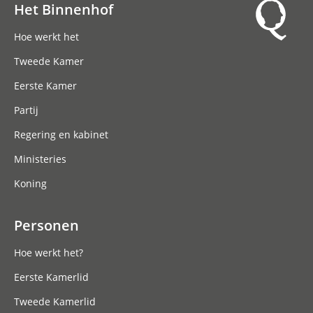
Het Binnenhof
Hoofdnavigatie
Hoe werkt het
Tweede Kamer
Eerste Kamer
Partij
Regering en kabinet
Ministeries
Koning
Personen
Hoe werkt het?
Eerste Kamerlid
Tweede Kamerlid