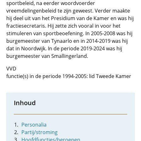
sportbeleid, na eerder woordvoerder
vreemdelingenbeleid te zijn geweest. Verder maakte
hij deel uit van het Presidium van de Kamer en was hij
fractiesecretaris. Hij zette zich vooral in voor het
stimuleren van sportbeoefening. In 2005-2008 was hij
burgemeester van Tynaarlo en in 2014-2019 was hij
dat in Noordwijk. In de periode 2019-2024 was hij
burgemeester van Smallingerland.
VVD
functie(s) in de periode 1994-2005: lid Tweede Kamer
Inhoud
Personalia
Partij/stroming
Hoofdfuncties/beroepen