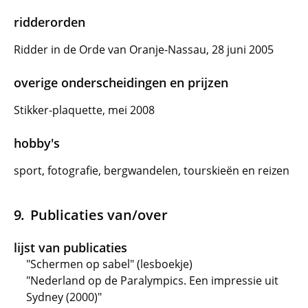
ridderorden
Ridder in de Orde van Oranje-Nassau, 28 juni 2005
overige onderscheidingen en prijzen
Stikker-plaquette, mei 2008
hobby's
sport, fotografie, bergwandelen, tourskieën en reizen
Publicaties van/over
lijst van publicaties
"Schermen op sabel" (lesboekje)
"Nederland op de Paralympics. Een impressie uit
Sydney (2000)"