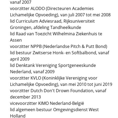
vanaf 2007
voorzitter ALODO (Directeuren Academies
Lichamelijke Opvoeding), van juli 2007 tot mei 2008
lid Curriculum Adviesraad, Rijksuniversiteit
Groningen, afdeling Tandheelkunde
lid Raad van Toezicht Wilhelmina Ziekenhuis te
Assen
voorzitter NPPB (Nederlandse Pitch & Putt Bond)
lid bestuur Zwitserse Honk- en Softbalbond, vanaf
april 2009
lid Denktank Vereniging Sportgeneeskunde
Nederland, vanaf 2009
voorzitter KVLO (Koninklijke Vereniging voor
Lichamelijke Opvoeding), van mei 2010 tot juni 2019
voorzitter Dutch Don't Drown Foundation, vanaf
december 2013
vicevoorzitter KIMO Nederland-België
lid algemeen bestuur Omgevingsdienst West
Holland