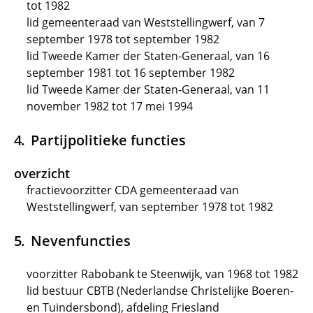
tot 1982
lid gemeenteraad van Weststellingwerf, van 7
september 1978 tot september 1982
lid Tweede Kamer der Staten-Generaal, van 16
september 1981 tot 16 september 1982
lid Tweede Kamer der Staten-Generaal, van 11
november 1982 tot 17 mei 1994
Partijpolitieke functies
overzicht
fractievoorzitter CDA gemeenteraad van
Weststellingwerf, van september 1978 tot 1982
Nevenfuncties
voorzitter Rabobank te Steenwijk, van 1968 tot 1982
lid bestuur CBTB (Nederlandse Christelijke Boeren-
en Tuindersbond), afdeling Friesland