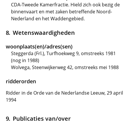
CDA-Tweede Kamerfractie. Hield zich ook bezig de
binnenvaart en met zaken betreffende Noord-
Nederland en het Waddengebied.
Wetenswaardigheden
woonplaats(en)/adres(sen)
Steggerda (Frl.), Turfhoekweg 9, omstreeks 1981
(nog in 1988)
Wolvega, Steenwijkerweg 42, omstreeks mei 1988
ridderorden
Ridder in de Orde van de Nederlandse Leeuw, 29 april
1994
Publicaties van/over