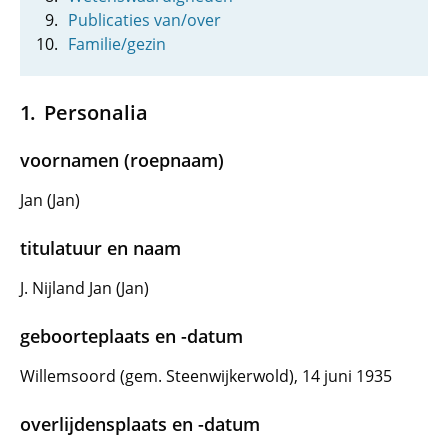
Publicaties van/over
Familie/gezin
Personalia
voornamen (roepnaam)
Jan (Jan)
titulatuur en naam
J. Nijland Jan (Jan)
geboorteplaats en -datum
Willemsoord (gem. Steenwijkerwold), 14 juni 1935
overlijdensplaats en -datum