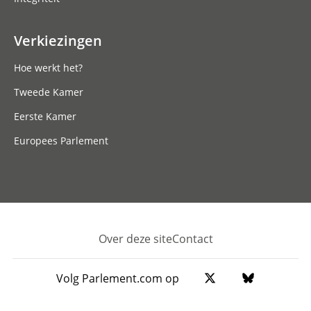
Verkiezingen
Hoe werkt het?
Tweede Kamer
Eerste Kamer
Europees Parlement
Over deze site
Contact
Footer
Volg Parlement.com op