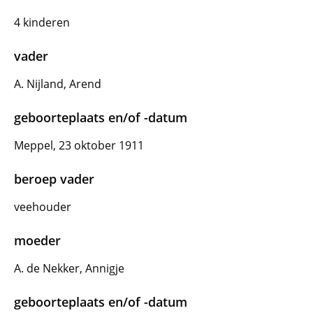
4 kinderen
vader
A. Nijland, Arend
geboorteplaats en/of -datum
Meppel, 23 oktober 1911
beroep vader
veehouder
moeder
A. de Nekker, Annigje
geboorteplaats en/of -datum