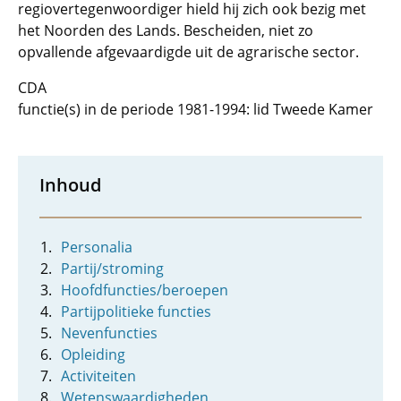
regiovertegenwoordiger hield hij zich ook bezig met
het Noorden des Lands. Bescheiden, niet zo
opvallende afgevaardigde uit de agrarische sector.
CDA
functie(s) in de periode 1981-1994: lid Tweede Kamer
Inhoud
Personalia
Partij/stroming
Hoofdfuncties/beroepen
Partijpolitieke functies
Nevenfuncties
Opleiding
Activiteiten
Wetenswaardigheden