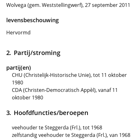
Wolvega (gem. Weststellingwerf), 27 september 2011
levensbeschouwing
Hervormd
Partij/stroming
partij(en)
CHU (Christelijk-Historische Unie), tot 11 oktober
1980
CDA (Christen-Democratisch Appèl), vanaf 11
oktober 1980
Hoofdfuncties/beroepen
veehouder te Steggerda (Frl.), tot 1968
zelfstandig veehouder te Steggerda (Frl.), van 1968