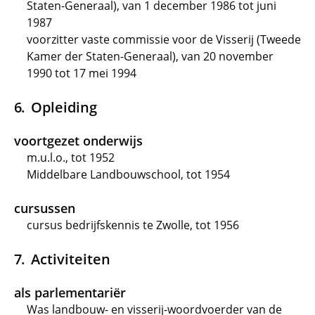
Staten-Generaal), van 1 december 1986 tot juni
1987
voorzitter vaste commissie voor de Visserij (Tweede
Kamer der Staten-Generaal), van 20 november
1990 tot 17 mei 1994
Opleiding
voortgezet onderwijs
m.u.l.o., tot 1952
Middelbare Landbouwschool, tot 1954
cursussen
cursus bedrijfskennis te Zwolle, tot 1956
Activiteiten
als parlementariër
Was landbouw- en visserij-woordvoerder van de