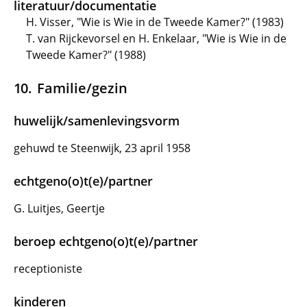
literatuur/documentatie
H. Visser, "Wie is Wie in de Tweede Kamer?" (1983)
T. van Rijckevorsel en H. Enkelaar, "Wie is Wie in de
Tweede Kamer?" (1988)
Familie/gezin
huwelijk/samenlevingsvorm
gehuwd te Steenwijk, 23 april 1958
echtgeno(o)t(e)/partner
G. Luitjes, Geertje
beroep echtgeno(o)t(e)/partner
receptioniste
kinderen