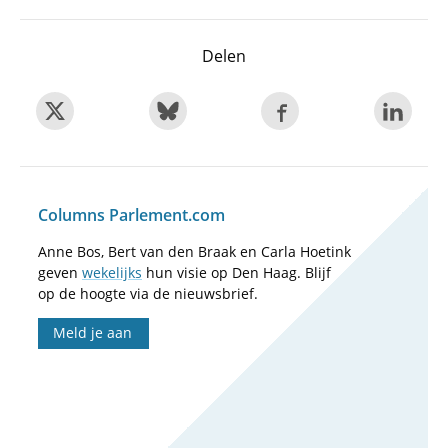
Delen
Columns Parlement.com
Anne Bos, Bert van den Braak en Carla Hoetink
geven
wekelijks
hun visie op Den Haag. Blijf
op de hoogte via de nieuwsbrief.
Meld je aan