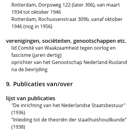
Rotterdam, Dorpsweg 122 (later 306), van maart
1934 tot oktober 1946
Rotterdam, Rochussenstraat 309b, vanaf oktober
1946 (nog in 1956)
verenigingen, sociëteiten, genootschappen etc.
lid Comité van Waakzaamheid tegen oorlog en
fascisme (jaren dertig)
oprichter van het Genootschap Nederland-Rusland
na de bevrijding
Publicaties van/over
lijst van publicaties
"De inrichting van het Nederlandse Staatsbestuur"
(1936)
"Inleiding tot de theoriën der staathuishoudkunde"
(1938)