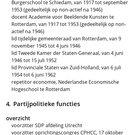
Burgerschool te Schiedam, van 1917 tot september
1953 (gedeeltelijk op non-actief na 1946)
docent Academie voor Beeldende Kunsten te
Rotterdam, van 1917 tot 1953 (gedeeltelijk op non-
actief na 1946)
lid tijdelijke gemeenteraad van Rotterdam, van 9
november 1945 tot 4 juni 1946
lid Tweede Kamer der Staten-Generaal, van 4 juni
1946 tot 15 juli 1952
lid Provinciale Staten van Zuid-Holland, van 6 juli
1954 tot 6 juni 1962
repetitor economie, Nederlandse Economische
Hogeschool te Rotterdam
Partijpolitieke functies
overzicht
voorzitter SDP afdeling Utrecht
voorzitter oprichtingscongres CPHCC, 17 oktober