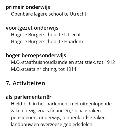
primair onderwijs
Openbare lagere school te Utrecht
voortgezet onderwijs
Hogere Burgerschool te Utrecht
Hogere Burgerschool te Haarlem
hoger beroepsonderwijs
M.O.-staathuishoudkunde en statistiek, tot 1912
M.O.-staatsinrichting, tot 1914
Activiteiten
als parlementariër
Hield zich in het parlement met uiteenlopende
zaken bezig, zoals financiën, sociale zaken,
pensioenen, onderwijs, binnenlandse zaken,
landbouw en overzeese gebiedsdelen