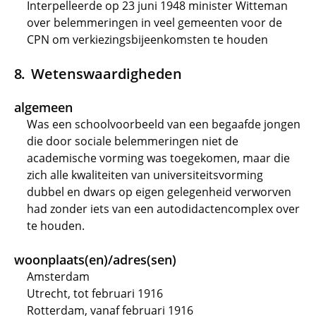
Interpelleerde op 23 juni 1948 minister Witteman
over belemmeringen in veel gemeenten voor de
CPN om verkiezingsbijeenkomsten te houden
Wetenswaardigheden
algemeen
Was een schoolvoorbeeld van een begaafde jongen
die door sociale belemmeringen niet de
academische vorming was toegekomen, maar die
zich alle kwaliteiten van universiteitsvorming
dubbel en dwars op eigen gelegenheid verworven
had zonder iets van een autodidactencomplex over
te houden.
woonplaats(en)/adres(sen)
Amsterdam
Utrecht, tot februari 1916
Rotterdam, vanaf februari 1916