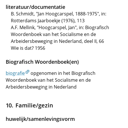
literatuur/documentatie
B. Schmidt, "Jan Hoogcarspel, 1888-1975", in:
Rotterdams Jaarboekje (1976), 113
A.F. Mellink, "Hoogcarspel, Jan", in: Biografisch
Woordenboek van het Socialisme en de
Arbeidersbeweging in Nederland, deel II, 66
Wie is dat? 1956
Biografisch Woordenboek(en)
biografie
opgenomen in het Biografisch
Woordenboek van het Socialisme en de
Arbeidersbeweging in Nederland
Familie/gezin
huwelijk/samenlevingsvorm