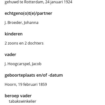
gehuwd te Rotterdam, 24 januari 1924
echtgeno(o)t(e)/partner
J. Broeder, Johanna
kinderen
2 zoons en 2 dochters
vader
J. Hoogcarspel, Jacob
geboorteplaats en/of -datum
Hoorn, 19 februari 1859
beroep vader
tabakswinkelier