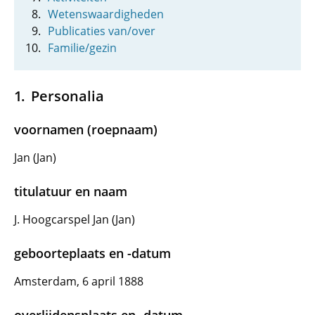
Wetenswaardigheden
Publicaties van/over
Familie/gezin
Personalia
voornamen (roepnaam)
Jan (Jan)
titulatuur en naam
J. Hoogcarspel Jan (Jan)
geboorteplaats en -datum
Amsterdam, 6 april 1888