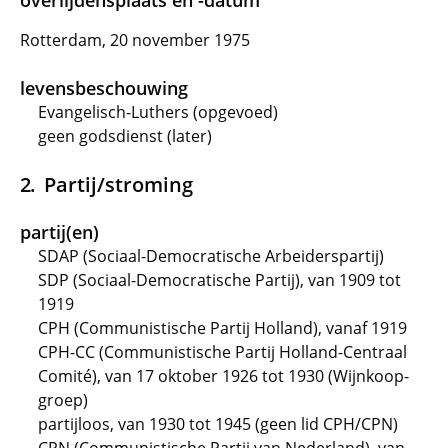
overlijdensplaats en -datum
Rotterdam, 20 november 1975
levensbeschouwing
Evangelisch-Luthers (opgevoed)
geen godsdienst (later)
Partij/stroming
partij(en)
SDAP (Sociaal-Democratische Arbeiderspartij)
SDP (Sociaal-Democratische Partij), van 1909 tot
1919
CPH (Communistische Partij Holland), vanaf 1919
CPH-CC (Communistische Partij Holland-Centraal
Comité), van 17 oktober 1926 tot 1930 (Wijnkoop-
groep)
partijloos, van 1930 tot 1945 (geen lid CPH/CPN)