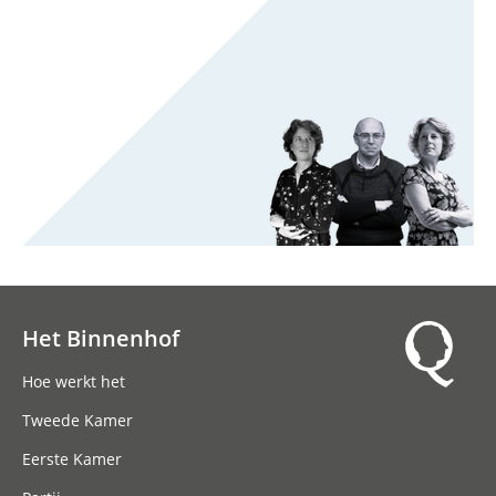
Het Binnenhof
Hoofdnavigatie
Hoe werkt het
Tweede Kamer
Eerste Kamer