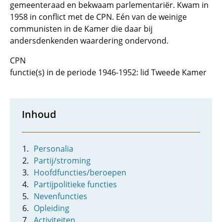
gemeenteraad en bekwaam parlementariër. Kwam in
1958 in conflict met de CPN. Eén van de weinige
communisten in de Kamer die daar bij
andersdenkenden waardering ondervond.
CPN
functie(s) in de periode 1946-1952: lid Tweede Kamer
Inhoud
Personalia
Partij/stroming
Hoofdfuncties/beroepen
Partijpolitieke functies
Nevenfuncties
Opleiding
Activiteiten