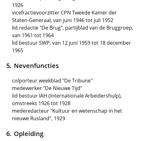
1926
vicefractievoorzitter CPN Tweede Kamer der
Staten-Generaal, van juni 1946 tot juli 1952
lid redactie "De Brug", partijblad van de Bruggroep,
van 1961 tot 1964
lid bestuur SWP, van 12 juni 1959 tot 18 december
1965
Nevenfuncties
colporteur weekblad "De Tribune"
medewerker "De Nieuwe Tijd"
lid bestuur IAH (Internationale Arbeidershulp),
omstreeks 1926 tot 1928
mederedacteur "Kultuur en wetenschap in het
nieuwe Rusland", 1929
Opleiding