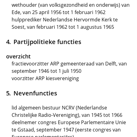
wethouder (van volksgezondheid en onderwijs) van
Ede, van 25 april 1956 tot 1 februari 1962
hulpprediker Nederlandse Hervormde Kerk te
Soest, van februari 1962 tot 1 augustus 1965
Partijpolitieke functies
overzicht
fractievoorzitter ARP gemeenteraad van Delft, van
september 1946 tot 1 juli 1950
voorzitter ARP kiesvereniging
Nevenfuncties
lid algemeen bestuur NCRV (Nederlandse
Christelijke Radio-Vereniging), van 1945 tot 1966
deelnemer congres Europese Parlementaire Unie
te Gstaad, september 1947 (eerste congres van