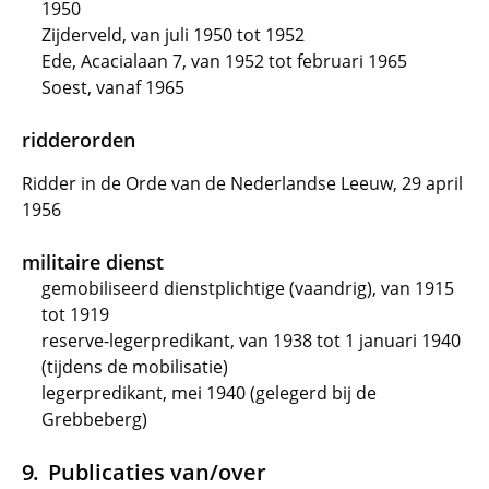
1950
Zijderveld, van juli 1950 tot 1952
Ede, Acacialaan 7, van 1952 tot februari 1965
Soest, vanaf 1965
ridderorden
Ridder in de Orde van de Nederlandse Leeuw, 29 april
1956
militaire dienst
gemobiliseerd dienstplichtige (vaandrig), van 1915
tot 1919
reserve-legerpredikant, van 1938 tot 1 januari 1940
(tijdens de mobilisatie)
legerpredikant, mei 1940 (gelegerd bij de
Grebbeberg)
Publicaties van/over