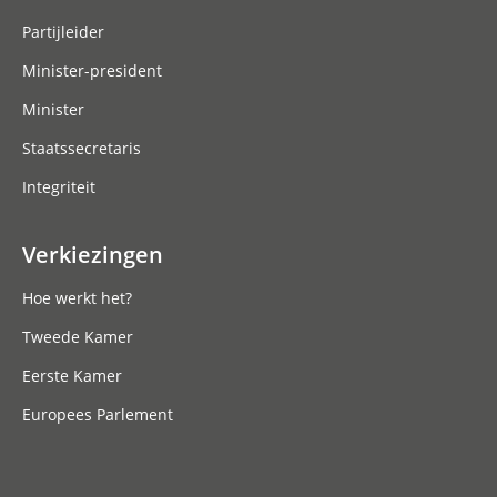
Partijleider
Minister-president
Minister
Staatssecretaris
Integriteit
Verkiezingen
Hoe werkt het?
Tweede Kamer
Eerste Kamer
Europees Parlement