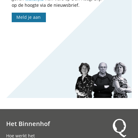
op de hoogte via de nieuwsbrief.
Meld je aan
Het Binnenhof
Hoofdnavigatie
Hoe werkt het