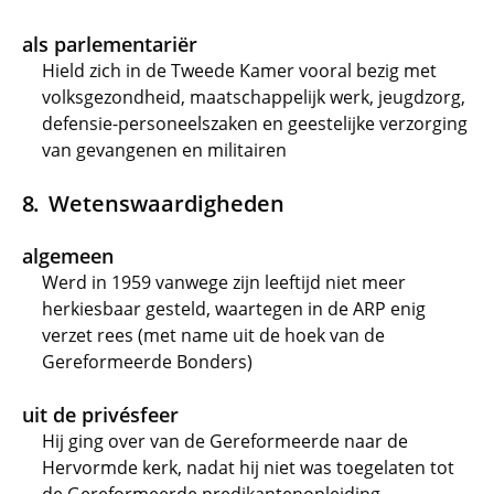
als parlementariër
Hield zich in de Tweede Kamer vooral bezig met
volksgezondheid, maatschappelijk werk, jeugdzorg,
defensie-personeelszaken en geestelijke verzorging
van gevangenen en militairen
Wetenswaardigheden
algemeen
Werd in 1959 vanwege zijn leeftijd niet meer
herkiesbaar gesteld, waartegen in de ARP enig
verzet rees (met name uit de hoek van de
Gereformeerde Bonders)
uit de privésfeer
Hij ging over van de Gereformeerde naar de
Hervormde kerk, nadat hij niet was toegelaten tot