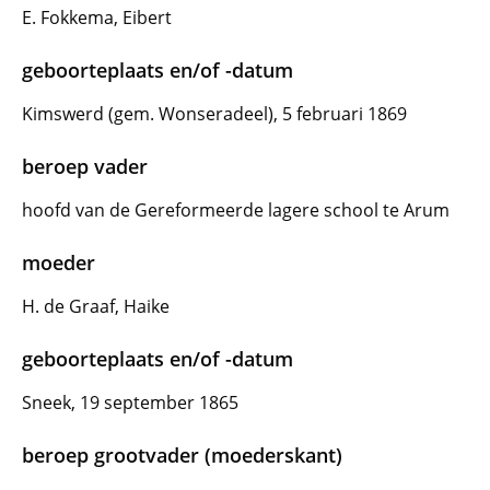
E. Fokkema, Eibert
geboorteplaats en/of -datum
Kimswerd (gem. Wonseradeel), 5 februari 1869
beroep vader
hoofd van de Gereformeerde lagere school te Arum
moeder
H. de Graaf, Haike
geboorteplaats en/of -datum
Sneek, 19 september 1865
beroep grootvader (moederskant)