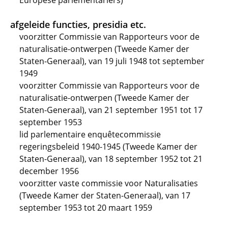
Europese parlementariërs)
afgeleide functies, presidia etc.
voorzitter Commissie van Rapporteurs voor de
naturalisatie-ontwerpen (Tweede Kamer der
Staten-Generaal), van 19 juli 1948 tot september
1949
voorzitter Commissie van Rapporteurs voor de
naturalisatie-ontwerpen (Tweede Kamer der
Staten-Generaal), van 21 september 1951 tot 17
september 1953
lid parlementaire enquêtecommissie
regeringsbeleid 1940-1945 (Tweede Kamer der
Staten-Generaal), van 18 september 1952 tot 21
december 1956
voorzitter vaste commissie voor Naturalisaties
(Tweede Kamer der Staten-Generaal), van 17
september 1953 tot 20 maart 1959