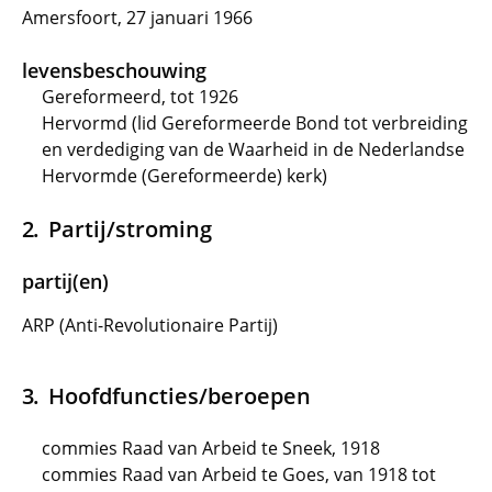
Amersfoort, 27 januari 1966
levensbeschouwing
Gereformeerd, tot 1926
Hervormd (lid Gereformeerde Bond tot verbreiding
en verdediging van de Waarheid in de Nederlandse
Hervormde (Gereformeerde) kerk)
Partij/stroming
partij(en)
ARP (Anti-Revolutionaire Partij)
Hoofdfuncties/beroepen
commies Raad van Arbeid te Sneek, 1918
commies Raad van Arbeid te Goes, van 1918 tot