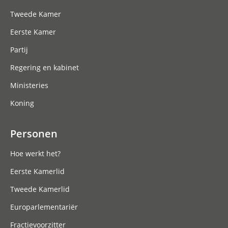
Tweede Kamer
Eerste Kamer
Partij
Regering en kabinet
Ministeries
Koning
Personen
Hoe werkt het?
Eerste Kamerlid
Tweede Kamerlid
Europarlementariër
Fractievoorzitter