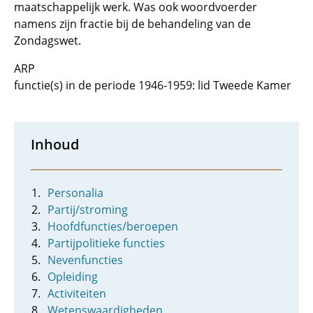
maatschappelijk werk. Was ook woordvoerder
namens zijn fractie bij de behandeling van de
Zondagswet.
ARP
functie(s) in de periode 1946-1959: lid Tweede Kamer
Inhoud
Personalia
Partij/stroming
Hoofdfuncties/beroepen
Partijpolitieke functies
Nevenfuncties
Opleiding
Activiteiten
Wetenswaardigheden