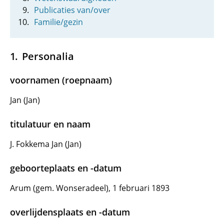
Publicaties van/over
Familie/gezin
Personalia
voornamen (roepnaam)
Jan (Jan)
titulatuur en naam
J. Fokkema Jan (Jan)
geboorteplaats en -datum
Arum (gem. Wonseradeel), 1 februari 1893
overlijdensplaats en -datum