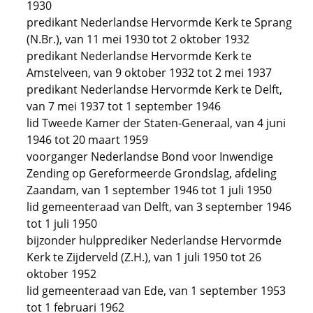
1930
predikant Nederlandse Hervormde Kerk te Sprang
(N.Br.), van 11 mei 1930 tot 2 oktober 1932
predikant Nederlandse Hervormde Kerk te
Amstelveen, van 9 oktober 1932 tot 2 mei 1937
predikant Nederlandse Hervormde Kerk te Delft,
van 7 mei 1937 tot 1 september 1946
lid Tweede Kamer der Staten-Generaal, van 4 juni
1946 tot 20 maart 1959
voorganger Nederlandse Bond voor Inwendige
Zending op Gereformeerde Grondslag, afdeling
Zaandam, van 1 september 1946 tot 1 juli 1950
lid gemeenteraad van Delft, van 3 september 1946
tot 1 juli 1950
bijzonder hulpprediker Nederlandse Hervormde
Kerk te Zijderveld (Z.H.), van 1 juli 1950 tot 26
oktober 1952
lid gemeenteraad van Ede, van 1 september 1953
tot 1 februari 1962