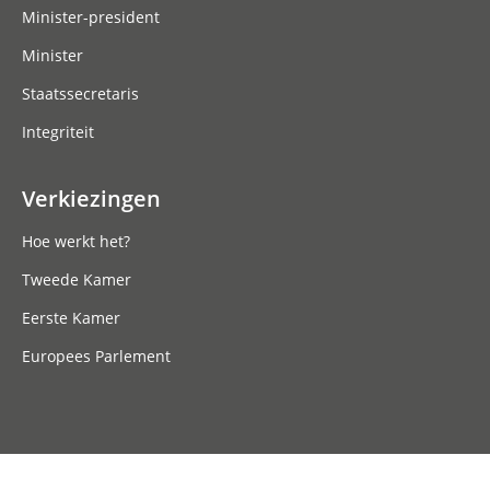
Minister-president
Minister
Staatssecretaris
Integriteit
Verkiezingen
Hoe werkt het?
Tweede Kamer
Eerste Kamer
Europees Parlement