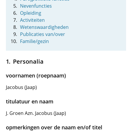
Nevenfuncties
Opleiding
Activiteiten
Wetenswaardigheden
Publicaties van/over
Familie/gezin
Personalia
voornamen (roepnaam)
Jacobus (Jaap)
titulatuur en naam
J. Groen Azn. Jacobus (Jaap)
opmerkingen over de naam en/of titel