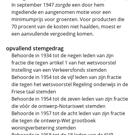
In september 1947 zorgde een door hem
ingediende en aangenomen motie voor een
minimumprijs voor groenten. Voor producten die
70 procent van de kosten niet haalden, moest er
een aanvullende vergoeding komen.
opvallend stemgedrag
Behoorde in 1934 tot de negen leden van zijn
fractie die tegen artikel 1 van het wetsvoorstel
Instelling van een Verkeersfonds stemden
Behoorde in 1954 tot de vijf leden van zijn fractie
die tegen het wetsvoorstel Regeling onderwijs in de
Friese taal stemden
Behoorde in 1954 tot de zeven leden van zijn fractie
die vóór de ontwerp-Notariswet stemden
Behoorde in 1957 tot de acht leden van zijn fractie
die tegen de ontwerp-Wet grootboek
woningverbetering stemden