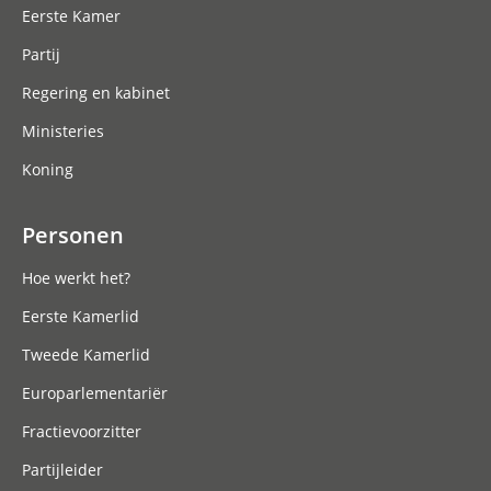
Eerste Kamer
Partij
Regering en kabinet
Ministeries
Koning
Personen
Hoe werkt het?
Eerste Kamerlid
Tweede Kamerlid
Europarlementariër
Fractievoorzitter
Partijleider