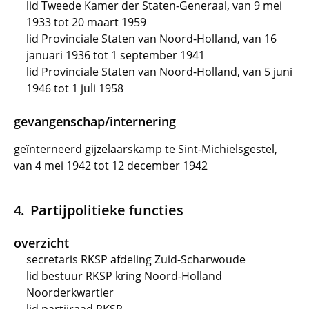
lid Tweede Kamer der Staten-Generaal, van 9 mei
1933 tot 20 maart 1959
lid Provinciale Staten van Noord-Holland, van 16
januari 1936 tot 1 september 1941
lid Provinciale Staten van Noord-Holland, van 5 juni
1946 tot 1 juli 1958
gevangenschap/internering
geïnterneerd gijzelaarskamp te Sint-Michielsgestel,
van 4 mei 1942 tot 12 december 1942
Partijpolitieke functies
overzicht
secretaris RKSP afdeling Zuid-Scharwoude
lid bestuur RKSP kring Noord-Holland
Noorderkwartier