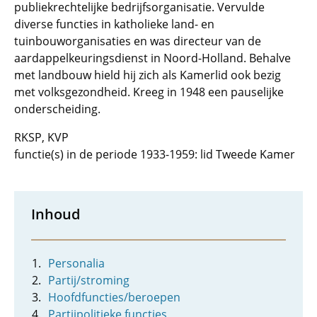
publiekrechtelijke bedrijfsorganisatie. Vervulde
diverse functies in katholieke land- en
tuinbouworganisaties en was directeur van de
aardappelkeuringsdienst in Noord-Holland. Behalve
met landbouw hield hij zich als Kamerlid ook bezig
met volksgezondheid. Kreeg in 1948 een pauselijke
onderscheiding.
RKSP, KVP
functie(s) in de periode 1933-1959: lid Tweede Kamer
Inhoud
Personalia
Partij/stroming
Hoofdfuncties/beroepen
Partijpolitieke functies