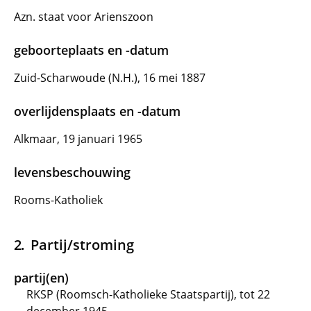
Azn. staat voor Arienszoon
geboorteplaats en -datum
Zuid-Scharwoude (N.H.), 16 mei 1887
overlijdensplaats en -datum
Alkmaar, 19 januari 1965
levensbeschouwing
Rooms-Katholiek
Partij/stroming
partij(en)
RKSP (Roomsch-Katholieke Staatspartij), tot 22