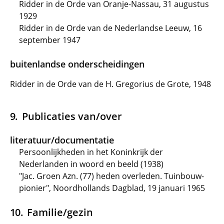
Ridder in de Orde van Oranje-Nassau, 31 augustus
1929
Ridder in de Orde van de Nederlandse Leeuw, 16
september 1947
buitenlandse onderscheidingen
Ridder in de Orde van de H. Gregorius de Grote, 1948
Publicaties van/over
literatuur/documentatie
Persoonlijkheden in het Koninkrijk der
Nederlanden in woord en beeld (1938)
"Jac. Groen Azn. (77) heden overleden. Tuinbouw-
pionier", Noordhollands Dagblad, 19 januari 1965
Familie/gezin