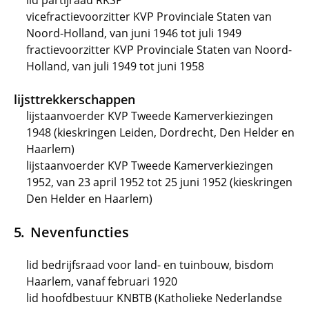
lid partijraad RKSP
vicefractievoorzitter KVP Provinciale Staten van
Noord-Holland, van juni 1946 tot juli 1949
fractievoorzitter KVP Provinciale Staten van Noord-
Holland, van juli 1949 tot juni 1958
lijsttrekkerschappen
lijstaanvoerder KVP Tweede Kamerverkiezingen
1948 (kieskringen Leiden, Dordrecht, Den Helder en
Haarlem)
lijstaanvoerder KVP Tweede Kamerverkiezingen
1952, van 23 april 1952 tot 25 juni 1952 (kieskringen
Den Helder en Haarlem)
Nevenfuncties
lid bedrijfsraad voor land- en tuinbouw, bisdom
Haarlem, vanaf februari 1920
lid hoofdbestuur KNBTB (Katholieke Nederlandse