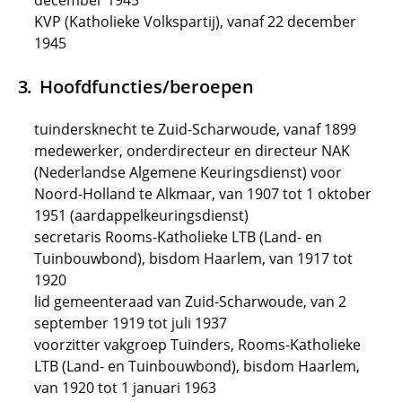
december 1945
KVP (Katholieke Volkspartij), vanaf 22 december
1945
Hoofdfuncties/beroepen
tuindersknecht te Zuid-Scharwoude, vanaf 1899
medewerker, onderdirecteur en directeur NAK
(Nederlandse Algemene Keuringsdienst) voor
Noord-Holland te Alkmaar, van 1907 tot 1 oktober
1951 (aardappelkeuringsdienst)
secretaris Rooms-Katholieke LTB (Land- en
Tuinbouwbond), bisdom Haarlem, van 1917 tot
1920
lid gemeenteraad van Zuid-Scharwoude, van 2
september 1919 tot juli 1937
voorzitter vakgroep Tuinders, Rooms-Katholieke
LTB (Land- en Tuinbouwbond), bisdom Haarlem,
van 1920 tot 1 januari 1963