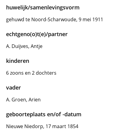
huwelijk/samenlevingsvorm
gehuwd te Noord-Scharwoude, 9 mei 1911
echtgeno(o)t(e)/partner
A. Duijves, Antje
kinderen
6 zoons en 2 dochters
vader
A. Groen, Arien
geboorteplaats en/of -datum
Nieuwe Niedorp, 17 maart 1854