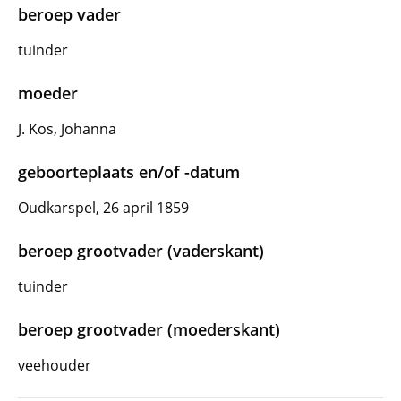
beroep vader
tuinder
moeder
J. Kos, Johanna
geboorteplaats en/of -datum
Oudkarspel, 26 april 1859
beroep grootvader (vaderskant)
tuinder
beroep grootvader (moederskant)
veehouder