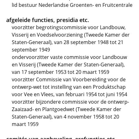
lid bestuur Nederlandse Groenten- en Fruitcentrale
afgeleide functies, presidia etc.
voorzitter begrotingscommissie voor Landbouw,
Visserij en Voedselvoorziening (Tweede Kamer der
Staten-Generaal), van 28 september 1948 tot 21
september 1949
ondervoorzitter vaste commissie voor Landbouw
en Visserij (Tweede Kamer der Staten-Generaal),
van 17 september 1953 tot 20 maart 1959
voorzitter Commissie van Voorbereiding voor de
ontwerp-wet tot instelling van een Produktschap
voor Vee en Vlees, van februari 1954 tot juni 1954
voorzitter bijzondere commissie voor de ontwerp-
Zaaizaad- en Plantgoedwet (Tweede Kamer der
Staten-Generaal), van 4 november 1958 tot 20
maart 1959