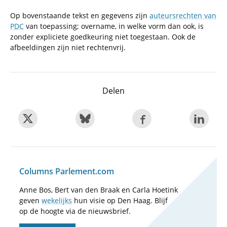
Op bovenstaande tekst en gegevens zijn
auteursrechten van
PDC
van toepassing; overname, in welke vorm dan ook, is
zonder expliciete goedkeuring niet toegestaan. Ook de
afbeeldingen zijn niet rechtenvrij.
Delen
Columns Parlement.com
Anne Bos, Bert van den Braak en Carla Hoetink
geven
wekelijks
hun visie op Den Haag. Blijf
op de hoogte via de nieuwsbrief.