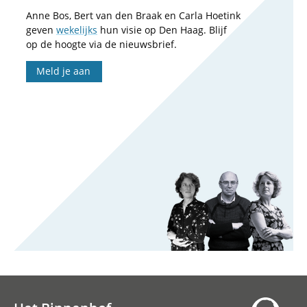
Anne Bos, Bert van den Braak en Carla Hoetink
geven
wekelijks
hun visie op Den Haag. Blijf
op de hoogte via de nieuwsbrief.
Meld je aan