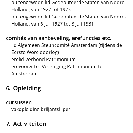
buitengewoon lid Gedeputeerde Staten van Noord-
Holland, van 1922 tot 1923
buitengewoon lid Gedeputeerde Staten van Noord-
Holland, van 6 juli 1927 tot 8 juli 1931
comités van aanbeveling, erefuncties etc.
lid Algemeen Steuncomité Amsterdam (tijdens de
Eerste Wereldoorlog)
erelid Verbond Patrimonium
erevoorzitter Vereniging Patrimonium te
Amsterdam
Opleiding
cursussen
vakopleiding briljantslijper
Activiteiten