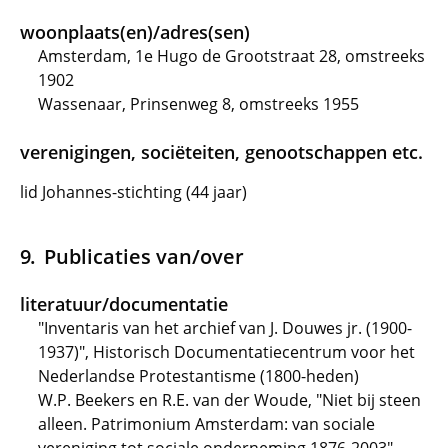
woonplaats(en)/adres(sen)
Amsterdam, 1e Hugo de Grootstraat 28, omstreeks
1902
Wassenaar, Prinsenweg 8, omstreeks 1955
verenigingen, sociëteiten, genootschappen etc.
lid Johannes-stichting (44 jaar)
Publicaties van/over
literatuur/documentatie
"Inventaris van het archief van J. Douwes jr. (1900-
1937)", Historisch Documentatiecentrum voor het
Nederlandse Protestantisme (1800-heden)
W.P. Beekers en R.E. van der Woude, "Niet bij steen
alleen. Patrimonium Amsterdam: van sociale