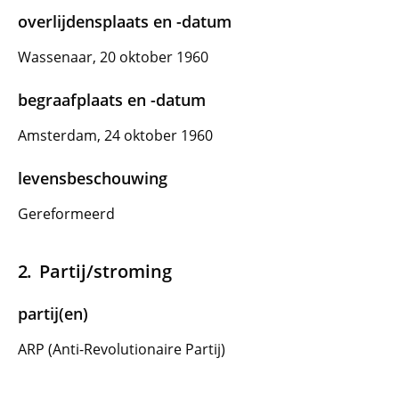
overlijdensplaats en -datum
Wassenaar, 20 oktober 1960
begraafplaats en -datum
Amsterdam, 24 oktober 1960
levensbeschouwing
Gereformeerd
Partij/stroming
partij(en)
ARP (Anti-Revolutionaire Partij)