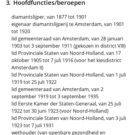
Hoofdfuncties/beroepen
diamantslijper, van 1877 tot 1901
eigenaar diamantslijperij te Amsterdam, van 1901
tot 1920
lid gemeenteraad van Amsterdam, van 28 januari
1903 tot 3 september 1911 (gekozen in district VIII)
lid Provinciale Staten van Noord-Holland, van 17
oktober 1905 tot 7 juli 1916 (voor het kiesdistrict
Amsterdam II)
lid Provinciale Staten van Noord-Holland, van 1 juli
1919 tot 25 juli 1922
lid gemeenteraad van Amsterdam, van 2
september 1919 tot 3 september 1935
lid Eerste Kamer der Staten-Generaal, van 25 juli
1922 tot 30 juni 1923 (voor Noord-Holland)
lid Provinciale Staten van Noord-Holland, van 3 juli
1923 tot 7 juli 1931
wethouder (van openbare gezondheid en