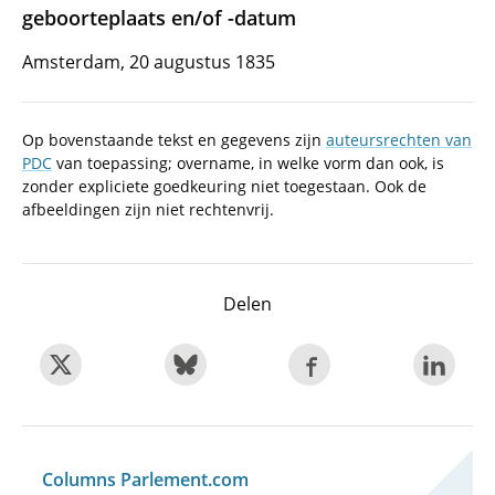
geboorteplaats en/of -datum
Amsterdam, 20 augustus 1835
Op bovenstaande tekst en gegevens zijn
auteursrechten van
PDC
van toepassing; overname, in welke vorm dan ook, is
zonder expliciete goedkeuring niet toegestaan. Ook de
afbeeldingen zijn niet rechtenvrij.
Delen
Columns Parlement.com