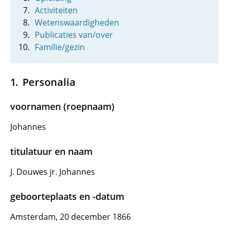
Activiteiten
Wetenswaardigheden
Publicaties van/over
Familie/gezin
Personalia
voornamen (roepnaam)
Johannes
titulatuur en naam
J. Douwes jr. Johannes
geboorteplaats en -datum
Amsterdam, 20 december 1866