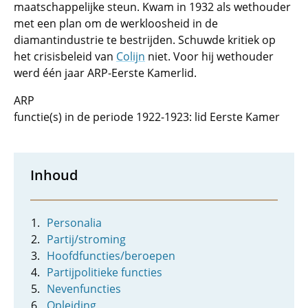
maatschappelijke steun. Kwam in 1932 als wethouder
met een plan om de werkloosheid in de
diamantindustrie te bestrijden. Schuwde kritiek op
het crisisbeleid van
Colijn
niet. Voor hij wethouder
werd één jaar ARP-Eerste Kamerlid.
ARP
functie(s) in de periode 1922-1923: lid Eerste Kamer
Inhoud
Personalia
Partij/stroming
Hoofdfuncties/beroepen
Partijpolitieke functies
Nevenfuncties
Opleiding