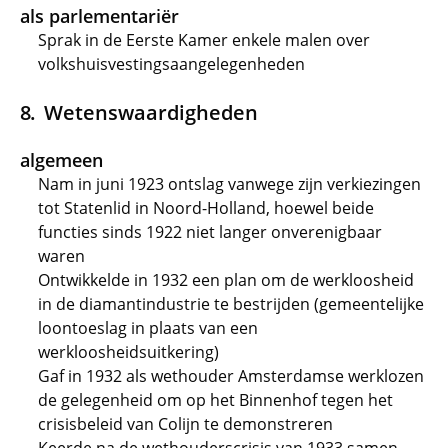
als parlementariër
Sprak in de Eerste Kamer enkele malen over
volkshuisvestingsaangelegenheden
Wetenswaardigheden
algemeen
Nam in juni 1923 ontslag vanwege zijn verkiezingen
tot Statenlid in Noord-Holland, hoewel beide
functies sinds 1922 niet langer onverenigbaar
waren
Ontwikkelde in 1932 een plan om de werkloosheid
in de diamantindustrie te bestrijden (gemeentelijke
loontoeslag in plaats van een
werkloosheidsuitkering)
Gaf in 1932 als wethouder Amsterdamse werklozen
de gelegenheid om op het Binnenhof tegen het
crisisbeleid van Colijn te demonstreren