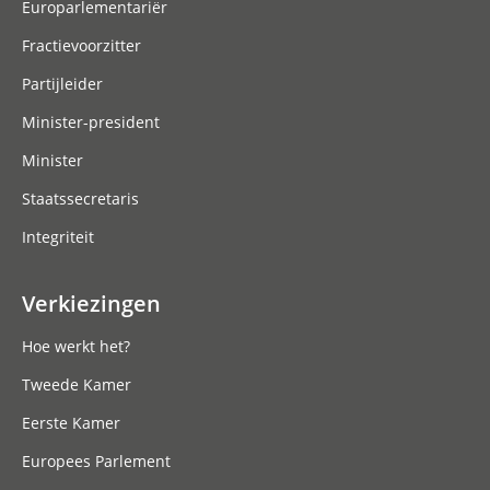
Europarlementariër
Fractievoorzitter
Partijleider
Minister-president
Minister
Staatssecretaris
Integriteit
Verkiezingen
Hoe werkt het?
Tweede Kamer
Eerste Kamer
Europees Parlement