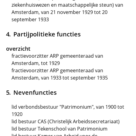
ziekenhuiswezen en maatschappelijke steun) van
Amsterdam, van 21 november 1929 tot 20
september 1933
Partijpolitieke functies
overzicht
fractievoorzitter ARP gemeenteraad van
Amsterdam, tot 1929
fractievoorzitter ARP gemeenteraad van
Amsterdam, van 1933 tot september 1935
Nevenfuncties
lid verbondsbestuur "Patrimonium", van 1900 tot
1920
lid bestuur CAS (Christelijk Arbeidssecretariaat)
lid bestuur Tekenschool van Patrimonium