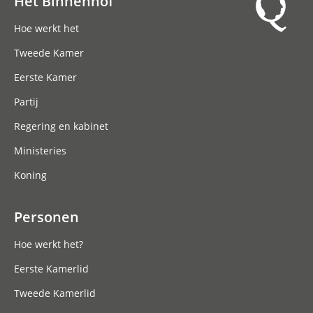
Het Binnenhof
Hoofdnavigatie
Hoe werkt het
Tweede Kamer
Eerste Kamer
Partij
Regering en kabinet
Ministeries
Koning
Personen
Hoe werkt het?
Eerste Kamerlid
Tweede Kamerlid