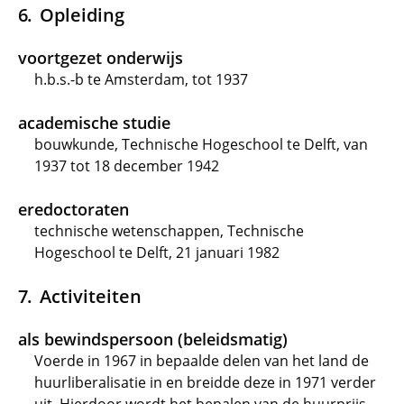
Opleiding
voortgezet onderwijs
h.b.s.-b te Amsterdam, tot 1937
academische studie
bouwkunde, Technische Hogeschool te Delft, van
1937 tot 18 december 1942
eredoctoraten
technische wetenschappen, Technische
Hogeschool te Delft, 21 januari 1982
Activiteiten
als bewindspersoon (beleidsmatig)
Voerde in 1967 in bepaalde delen van het land de
huurliberalisatie in en breidde deze in 1971 verder