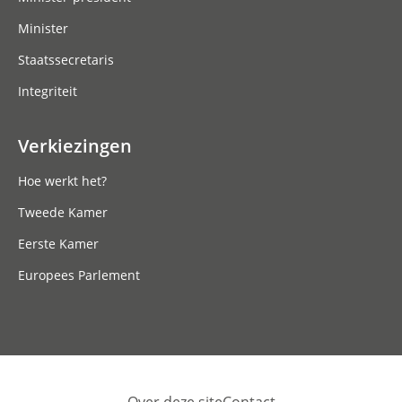
Minister
Staatssecretaris
Integriteit
Verkiezingen
Hoe werkt het?
Tweede Kamer
Eerste Kamer
Europees Parlement
Over deze site
Contact