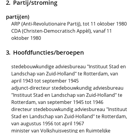
Partij/stroming
partij(en)
ARP (Anti-Revolutionaire Partij), tot 11 oktober 1980
CDA (Christen-Democratisch Appèl), vanaf 11
oktober 1980
Hoofdfuncties/beroepen
stedebouwkundige adviesbureau "Instituut Stad en
Landschap van Zuid-Holland" te Rotterdam, van
april 1943 tot september 1945
adjunct-directeur stedebouwkundig adviesbureau
"Instituut Stad en Landschap van Zuid-Holland" te
Rotterdam, van september 1945 tot 1946
directeur stedebouwkundig adviesbureau "Instituut
Stad en Landschap van Zuid-Holland" te Rotterdam,
van augustus 1956 tot april 1967
minister van Volkshuisvesting en Ruimtelijke