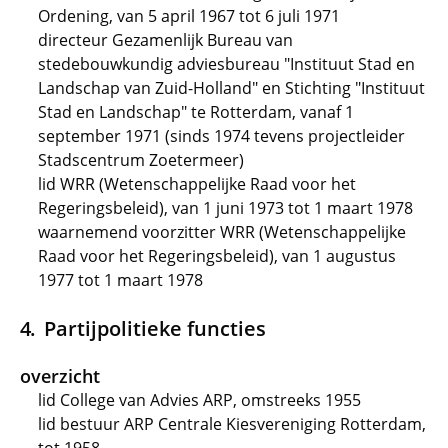
Ordening, van 5 april 1967 tot 6 juli 1971
directeur Gezamenlijk Bureau van
stedebouwkundig adviesbureau "Instituut Stad en
Landschap van Zuid-Holland" en Stichting "Instituut
Stad en Landschap" te Rotterdam, vanaf 1
september 1971 (sinds 1974 tevens projectleider
Stadscentrum Zoetermeer)
lid WRR (Wetenschappelijke Raad voor het
Regeringsbeleid), van 1 juni 1973 tot 1 maart 1978
waarnemend voorzitter WRR (Wetenschappelijke
Raad voor het Regeringsbeleid), van 1 augustus
1977 tot 1 maart 1978
Partijpolitieke functies
overzicht
lid College van Advies ARP, omstreeks 1955
lid bestuur ARP Centrale Kiesvereniging Rotterdam,