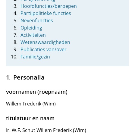
Hoofdfuncties/beroepen
Partijpolitieke functies
Nevenfuncties
Opleiding
Activiteiten
Wetenswaardigheden
Publicaties van/over
Familie/gezin
Personalia
voornamen (roepnaam)
Willem Frederik (Wim)
titulatuur en naam
Ir. W.F. Schut Willem Frederik (Wim)