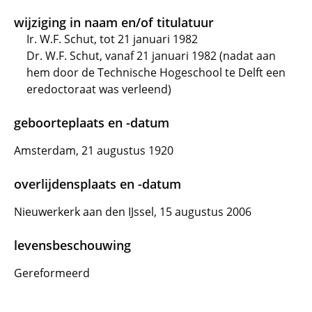
wijziging in naam en/of titulatuur
Ir. W.F. Schut, tot 21 januari 1982
Dr. W.F. Schut, vanaf 21 januari 1982 (nadat aan
hem door de Technische Hogeschool te Delft een
eredoctoraat was verleend)
geboorteplaats en -datum
Amsterdam, 21 augustus 1920
overlijdensplaats en -datum
Nieuwerkerk aan den IJssel, 15 augustus 2006
levensbeschouwing
Gereformeerd