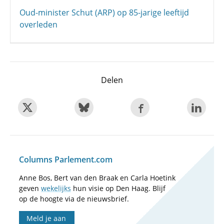
Oud-minister Schut (ARP) op 85-jarige leeftijd
overleden
Delen
Columns Parlement.com
Anne Bos, Bert van den Braak en Carla Hoetink
geven
wekelijks
hun visie op Den Haag. Blijf
op de hoogte via de nieuwsbrief.
Meld je aan