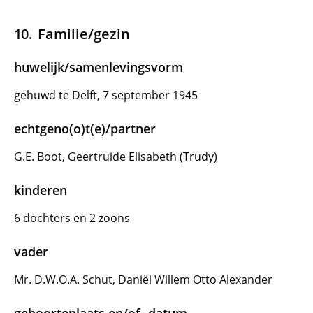
Familie/gezin
huwelijk/samenlevingsvorm
gehuwd te Delft, 7 september 1945
echtgeno(o)t(e)/partner
G.E. Boot, Geertruide Elisabeth (Trudy)
kinderen
6 dochters en 2 zoons
vader
Mr. D.W.O.A. Schut, Daniël Willem Otto Alexander