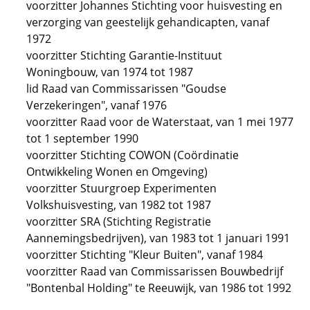
voorzitter Johannes Stichting voor huisvesting en
verzorging van geestelijk gehandicapten, vanaf
1972
voorzitter Stichting Garantie-Instituut
Woningbouw, van 1974 tot 1987
lid Raad van Commissarissen "Goudse
Verzekeringen", vanaf 1976
voorzitter Raad voor de Waterstaat, van 1 mei 1977
tot 1 september 1990
voorzitter Stichting COWON (Coördinatie
Ontwikkeling Wonen en Omgeving)
voorzitter Stuurgroep Experimenten
Volkshuisvesting, van 1982 tot 1987
voorzitter SRA (Stichting Registratie
Aannemingsbedrijven), van 1983 tot 1 januari 1991
voorzitter Stichting "Kleur Buiten", vanaf 1984
voorzitter Raad van Commissarissen Bouwbedrijf
"Bontenbal Holding" te Reeuwijk, van 1986 tot 1992