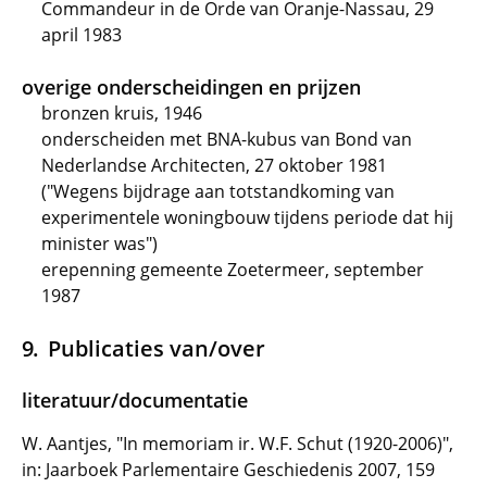
Commandeur in de Orde van Oranje-Nassau, 29
april 1983
overige onderscheidingen en prijzen
bronzen kruis, 1946
onderscheiden met BNA-kubus van Bond van
Nederlandse Architecten, 27 oktober 1981
("Wegens bijdrage aan totstandkoming van
experimentele woningbouw tijdens periode dat hij
minister was")
erepenning gemeente Zoetermeer, september
1987
Publicaties van/over
literatuur/documentatie
W. Aantjes, "In memoriam ir. W.F. Schut (1920-2006)",
in: Jaarboek Parlementaire Geschiedenis 2007, 159