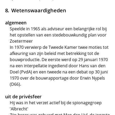
Wetenswaardigheden
algemeen
Speelde in 1965 als adviseur een belangrijke rol bij
het opstellen van een stedebouwkundig plan voor
Zoetermeer
In 1970 verwierp de Tweede Kamer twee moties tot
afkeuring van zijn beleid met betrekking tot de
bouwproductie. De eerste werd op 29 januari 1970
na een interpellatie ingediend door Hans van den
Doel (PvdA) en een tweede na een debat op 30 juni
1970 over de bouwrapportage door Erwin Nypels
(D66).
uit de privésfeer
Hij was in het verzet actief bij de spionagegroep
'Albrecht'