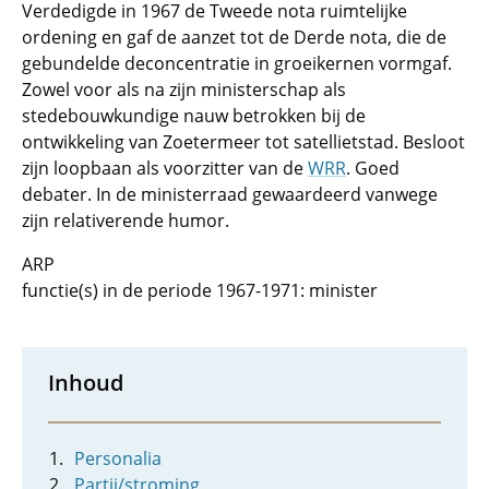
Verdedigde in 1967 de Tweede nota ruimtelijke
ordening en gaf de aanzet tot de Derde nota, die de
gebundelde deconcentratie in groeikernen vormgaf.
Zowel voor als na zijn ministerschap als
stedebouwkundige nauw betrokken bij de
ontwikkeling van Zoetermeer tot satellietstad. Besloot
zijn loopbaan als voorzitter van de
WRR
. Goed
debater. In de ministerraad gewaardeerd vanwege
zijn relativerende humor.
ARP
functie(s) in de periode 1967-1971: minister
Inhoud
Personalia
Partij/stroming