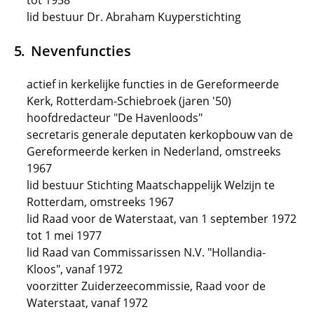
tot 1958
lid bestuur Dr. Abraham Kuyperstichting
Nevenfuncties
actief in kerkelijke functies in de Gereformeerde
Kerk, Rotterdam-Schiebroek (jaren '50)
hoofdredacteur "De Havenloods"
secretaris generale deputaten kerkopbouw van de
Gereformeerde kerken in Nederland, omstreeks
1967
lid bestuur Stichting Maatschappelijk Welzijn te
Rotterdam, omstreeks 1967
lid Raad voor de Waterstaat, van 1 september 1972
tot 1 mei 1977
lid Raad van Commissarissen N.V. "Hollandia-
Kloos", vanaf 1972
voorzitter Zuiderzeecommissie, Raad voor de
Waterstaat, vanaf 1972