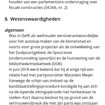
houden van een parlementaire ondervraging over
fiscale constructies (34.566, nr. 2)
Wetenswaardigheden
algemeen
Was in Delft als wethouder eerstverantwoordelijke
voor het autoluw maken van de binnenstad en
voorts voor grote projecten als de ontwikkeling van
het Zuidpoortgebied, de Spoorzone
(ondertunneling spoorlijn) en de huisvesting van de
bibliotheek/mediatheek (DOK)
In juni 2018 werd bekend dat hij al enige tijd een
relatie had met partijvoorzitter Marjolein Meijer.
Vanwege de schijn van invloed op de
kandidaatstellingsprocedure kondigde hij aan zich
na de lopende zittingsperiode niet herkiesbaar te
stellen. Kort daarna besloot hij op grond van de
vertrouwensbreuk die met zijn partij was ontstaan