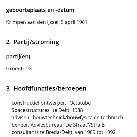
geboorteplaats en -datum
Krimpen aan den IJssel, 5 april 1961
Partij/stroming
partij(en)
GroenLinks
Hoofdfuncties/beroepen
constructief ontwerper, "Octatube
Spacestructures" te Delft, 1988
adviseur bouwtechniek/bouwfysica en technisch
beheer, Adviesbureau "De Straat"/Stra.B
consultants te Breda/Delft, van 1989 tot 1992