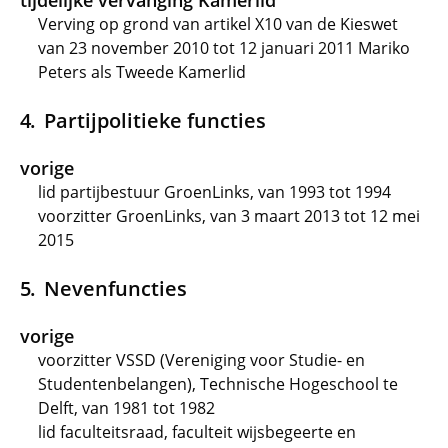
tijdelijke vervanging Kamerlid
Verving op grond van artikel X10 van de Kieswet
van 23 november 2010 tot 12 januari 2011 Mariko
Peters als Tweede Kamerlid
Partijpolitieke functies
vorige
lid partijbestuur GroenLinks, van 1993 tot 1994
voorzitter GroenLinks, van 3 maart 2013 tot 12 mei
2015
Nevenfuncties
vorige
voorzitter VSSD (Vereniging voor Studie- en
Studentenbelangen), Technische Hogeschool te
Delft, van 1981 tot 1982
lid faculteitsraad, faculteit wijsbegeerte en