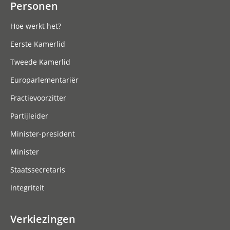
Personen
Hoe werkt het?
Eerste Kamerlid
Tweede Kamerlid
Europarlementariër
Fractievoorzitter
Partijleider
Minister-president
Minister
Staatssecretaris
Integriteit
Verkiezingen