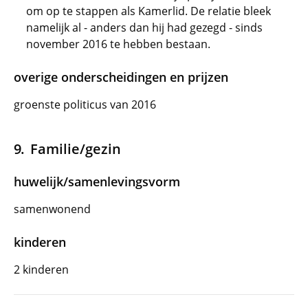
om op te stappen als Kamerlid. De relatie bleek
namelijk al - anders dan hij had gezegd - sinds
november 2016 te hebben bestaan.
overige onderscheidingen en prijzen
groenste politicus van 2016
Familie/gezin
huwelijk/samenlevingsvorm
samenwonend
kinderen
2 kinderen