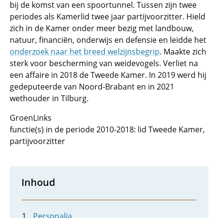
bij de komst van een spoortunnel. Tussen zijn twee
periodes als Kamerlid twee jaar partijvoorzitter. Hield
zich in de Kamer onder meer bezig met landbouw,
natuur, financiën, onderwijs en defensie en leidde het
onderzoek naar het breed welzijnsbegrip
. Maakte zich
sterk voor bescherming van weidevogels. Verliet na
een affaire in 2018 de Tweede Kamer. In 2019 werd hij
gedeputeerde van Noord-Brabant en in 2021
wethouder in Tilburg.
GroenLinks
functie(s) in de periode 2010-2018: lid Tweede Kamer,
partijvoorzitter
Inhoud
Personalia