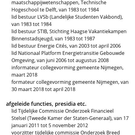
maatschappijwetenschappen, Technische
Hogeschool te Delft, van 1983 tot 1984
lid bestuur LVSb (Landelijke Studenten Vakbond),
van 1983 tot 1984
lid bestuur STIB, Stichting Haagse Vakantiekampen
Binnenstadsjeugd, van 1983 tot 1987
lid bestuur Energie Cités, van 2003 tot april 2006
lid Nationaal Platform Energietransitie Gebouwde
Omgeving, van juni 2006 tot augustus 2008
informateur collegevorming gemeente Nijmegen,
maart 2018
formateur collegevorming gemeente Nijmegen, van
30 maart 2018 tot april 2018
afgeleide functies, presidia etc.
lid Tijdelijke Commissie Onderzoek Financieel
Stelsel (Tweede Kamer der Staten-Generaal), van 17
januari 2011 tot 5 november 2012
voorzitter tijdelijke commissie Onderzoek Breed