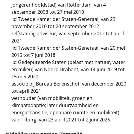
jongerenhoofdstad) van Rotterdam, van 4
september 2008 tot 27 mei 2010
lid Tweede Kamer der Staten-Generaal, van 23
november 2010 tot 20 september 2012
zelfstandig adviseur, van september 2012 tot april
2021
lid Tweede Kamer der Staten-Generaal, van 20 mei
2015 tot 7 juni 2018
lid Gedeputeerde Staten (belast met natuur, water
en milieu) van Noord-Brabant, van 14 juni 2019 tot
15 mei 2020
associé bij Bureau Berenschot, van december 2020
tot april 2021
wethouder (van mobiliteit, groen en
klimaatadaptie; later duurzaamheid en
energietransitie, openbare ruimte en mobiliteit)
van Tilburg, van 23 april 2021 tot 2 juni 2026