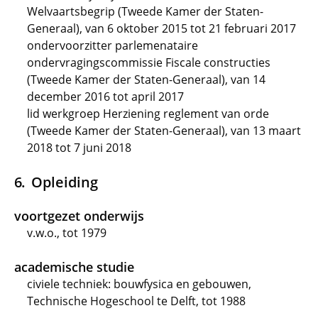
Welvaartsbegrip (Tweede Kamer der Staten-
Generaal), van 6 oktober 2015 tot 21 februari 2017
ondervoorzitter parlemenataire
ondervragingscommissie Fiscale constructies
(Tweede Kamer der Staten-Generaal), van 14
december 2016 tot april 2017
lid werkgroep Herziening reglement van orde
(Tweede Kamer der Staten-Generaal), van 13 maart
2018 tot 7 juni 2018
Opleiding
voortgezet onderwijs
v.w.o., tot 1979
academische studie
civiele techniek: bouwfysica en gebouwen,
Technische Hogeschool te Delft, tot 1988