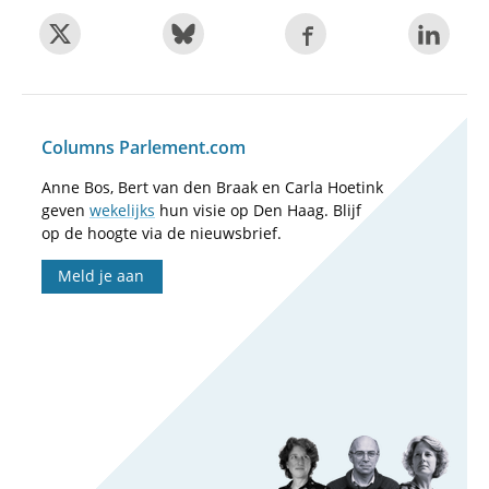
Columns Parlement.com
Anne Bos, Bert van den Braak en Carla Hoetink
geven
wekelijks
hun visie op Den Haag. Blijf
op de hoogte via de nieuwsbrief.
Meld je aan