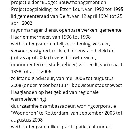
projectleider "Budget Bouwmanagement en
Projectbegeleiding" te Etten-Leur, van 1992 tot 1995
lid gemeenteraad van Delft, van 12 april 1994 tot 25
april 2002
rayonmanager dienst openbare werken, gemeente
Haarlemmermeer, van 1996 tot 1998
wethouder (van ruimtelijke ordening, verkeer,
vervoer, vastgoed, milieu, binnenstadsbeleid en
(tot 25 april 2002) tevens bouwtoezicht,
monumenten en stadsbeheer) van Delft, van maart
1998 tot april 2006
zelfstandig adviseur, van mei 2006 tot augustus
2008 (onder meer bestuurlijk adviseur stadsgewest
Haaglanden op het gebied van regionale
warmtelevering)
duurzaamheidsambassadeur, woningcorporatie
"Woonbron" te Rotterdam, van september 2006 tot
augustus 2008
wethouder (van milieu, participatie, cultuur en