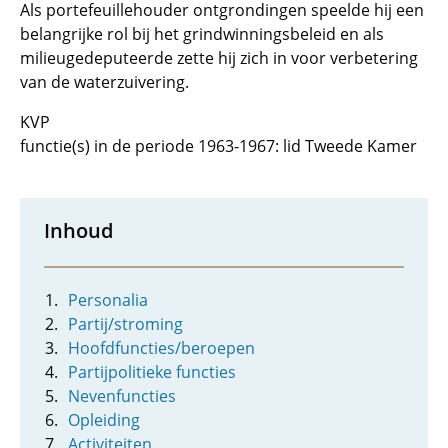
Als portefeuillehouder ontgrondingen speelde hij een
belangrijke rol bij het grindwinningsbeleid en als
milieugedeputeerde zette hij zich in voor verbetering
van de waterzuivering.
KVP
functie(s) in de periode 1963-1967: lid Tweede Kamer
Inhoud
Personalia
Partij/stroming
Hoofdfuncties/beroepen
Partijpolitieke functies
Nevenfuncties
Opleiding
Activiteiten