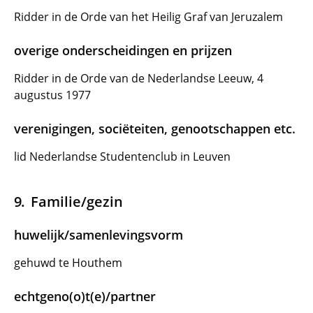
Ridder in de Orde van het Heilig Graf van Jeruzalem
overige onderscheidingen en prijzen
Ridder in de Orde van de Nederlandse Leeuw, 4
augustus 1977
verenigingen, sociëteiten, genootschappen etc.
lid Nederlandse Studentenclub in Leuven
Familie/gezin
huwelijk/samenlevingsvorm
gehuwd te Houthem
echtgeno(o)t(e)/partner