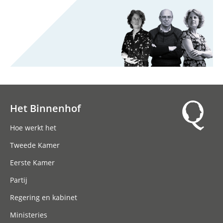
Het Binnenhof
Hoofdnavigatie
Hoe werkt het
Tweede Kamer
Eerste Kamer
Partij
Regering en kabinet
Ministeries