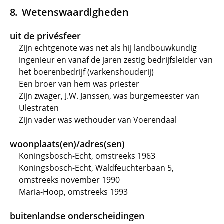
Wetenswaardigheden
uit de privésfeer
Zijn echtgenote was net als hij landbouwkundig
ingenieur en vanaf de jaren zestig bedrijfsleider van
het boerenbedrijf (varkenshouderij)
Een broer van hem was priester
Zijn zwager, J.W. Janssen, was burgemeester van
Ulestraten
Zijn vader was wethouder van Voerendaal
woonplaats(en)/adres(sen)
Koningsbosch-Echt, omstreeks 1963
Koningsbosch-Echt, Waldfeuchterbaan 5,
omstreeks november 1990
Maria-Hoop, omstreeks 1993
buitenlandse onderscheidingen