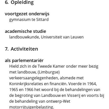
Opleiding
voortgezet onderwijs
gymnasium te Sittard
academische studie
landbouwkunde, Universiteit van Leuven
Activiteiten
als parlementariër
Hield zich in de Tweede Kamer onder meer bezig
met landbouw, (Limburgse)
verkeersaangelegenheden, alsmede met
Koninkrijksrelaties en financiën. Voerde in 1964,
1965 en 1966 het woord bij de behandelingen van
de begroting van Landbouw en Visserij en voorts bij
de behandeling van ontwerp-Wet
motorrijtuigenbelasting.