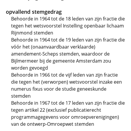
opvallend stemgedrag
Behoorde in 1964 tot de 18 leden van zijn fractie die
tegen het wetsvoorstel Instelling openbaar lichaam
Rijnmond stemden
Behoorde in 1964 tot de 19 leden van zijn fractie die
vóór het (onaanvaardbaar verklaarde)
amendement-Scheps stemden, waardoor de
Bijlmermeer bij de gemeente Amsterdam zou
worden gevoegd
Behoorde in 1966 tot de vijf leden van zijn fractie
die tegen het (verworpen) wetsvoorstel inzake een
numerus fixus voor de studie geneeskunde
stemden
Behoorde in 1967 tot de 17 leden van zijn fractie die
tegen artikel 22 (exclusief publicatierecht
programmagegevens voor omroepverenigingen)
van de ontwerp-Omroepwet stemden