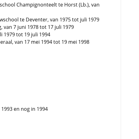
kschool Champignonteelt te Horst (Lb.), van
school te Deventer, van 1975 tot juli 1979
, van 7 juni 1978 tot 17 juli 1979
i 1979 tot 19 juli 1994
raal, van 17 mei 1994 tot 19 mei 1998
s 1993 en nog in 1994