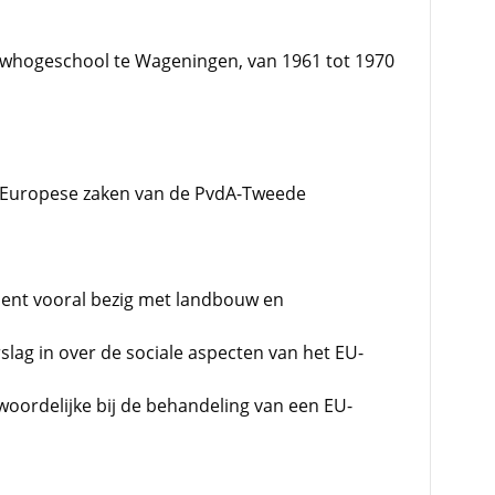
hogeschool te Wageningen, van 1961 tot 1970
Europese zaken van de PvdA-Tweede
ment vooral bezig met landbouw en
lag in over de sociale aspecten van het EU-
oordelijke bij de behandeling van een EU-