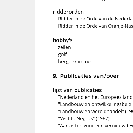
ridderorden
Ridder in de Orde van de Nederla
Ridder in de Orde van Oranje-Nas
hobby's
zeilen
golf
bergbeklimmen
Publicaties van/over
lijst van publicaties
"Nederland en het Europees land
"Landbouw en ontwikkelingsbelei
"Landbouw en wereldhandel" (19
"Visit to Negros" (1987)
"Aanzetten voor een vernieuwd E