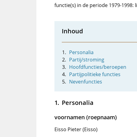
functie(s) in de periode 1979-1998:
Inhoud
Personalia
Partij/stroming
Hoofdfuncties/beroepen
Partijpolitieke functies
Nevenfuncties
Personalia
voornamen (roepnaam)
Eisso Pieter (Eisso)