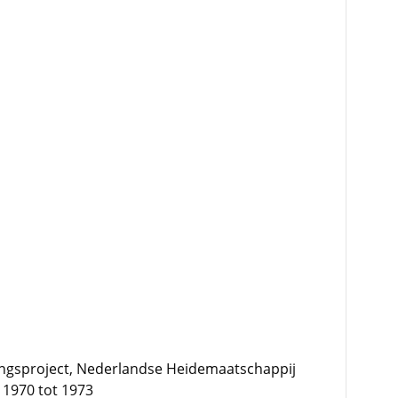
gsproject, Nederlandse Heidemaatschappij
 1970 tot 1973