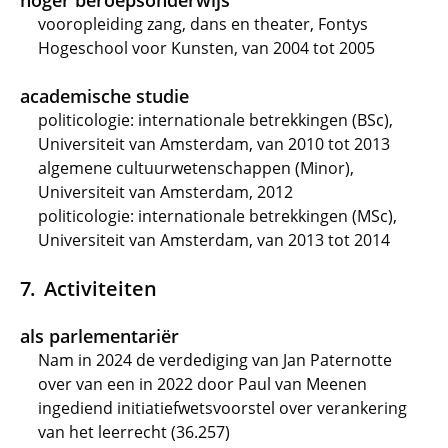
hoger beroepsonderwijs
vooropleiding zang, dans en theater, Fontys
Hogeschool voor Kunsten, van 2004 tot 2005
academische studie
politicologie: internationale betrekkingen (BSc),
Universiteit van Amsterdam, van 2010 tot 2013
algemene cultuurwetenschappen (Minor),
Universiteit van Amsterdam, 2012
politicologie: internationale betrekkingen (MSc),
Universiteit van Amsterdam, van 2013 tot 2014
Activiteiten
als parlementariër
Nam in 2024 de verdediging van Jan Paternotte
over van een in 2022 door Paul van Meenen
ingediend initiatiefwetsvoorstel over verankering
van het leerrecht (36.257)