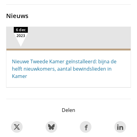
Nieuws
6 dec
2023
Nieuwe Tweede Kamer geïnstalleerd: bijna de
helft nieuwkomers, aantal bewindslieden in
Kamer
Delen