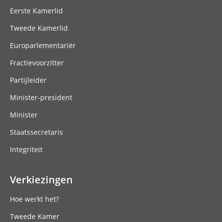
Eerste Kamerlid
Tweede Kamerlid
Europarlementariër
Fractievoorzitter
Partijleider
Minister-president
Minister
Staatssecretaris
Integriteit
Verkiezingen
Hoe werkt het?
Tweede Kamer