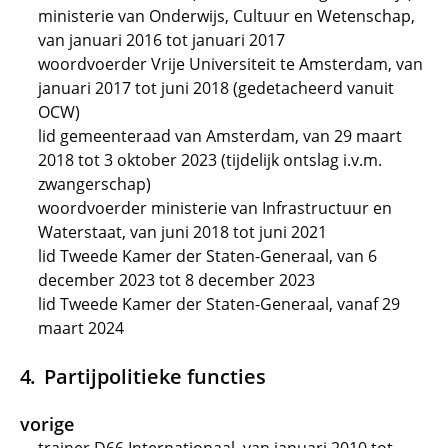
ministerie van Onderwijs, Cultuur en Wetenschap,
van januari 2016 tot januari 2017
woordvoerder Vrije Universiteit te Amsterdam, van
januari 2017 tot juni 2018 (gedetacheerd vanuit
OCW)
lid gemeenteraad van Amsterdam, van 29 maart
2018 tot 3 oktober 2023 (tijdelijk ontslag i.v.m.
zwangerschap)
woordvoerder ministerie van Infrastructuur en
Waterstaat, van juni 2018 tot juni 2021
lid Tweede Kamer der Staten-Generaal, van 6
december 2023 tot 8 december 2023
lid Tweede Kamer der Staten-Generaal, vanaf 29
maart 2024
Partijpolitieke functies
vorige