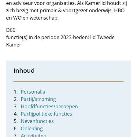
en adviseur voor organisaties. Als Kamerlid houdt zij
zich bezig met primair & voortgezet onderwijs, HBO
en WO en wetenschap.
D66
functie(s) in de periode 2023-heden: lid Tweede
Kamer
Inhoud
Personalia
Partij/stroming
Hoofdfuncties/beroepen
Partijpolitieke functies
Nevenfuncties
Opleiding
Activiteiten