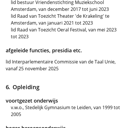
lid bestuur Vriendenstichting Muziekschool
Amsterdam, van december 2017 tot juni 2023
lid Raad van Toezicht Theater 'de Krakeling' te
Amsterdam, van januari 2021 tot 2023
lid Raad van Toezicht Oeral Festival, van mei 2023
tot 2023
afgeleide functies, presidia etc.
lid Interparlementaire Commissie van de Taal Unie,
vanaf 25 november 2025
Opleiding
voortgezet onderwijs
v.w.o., Stedelijk Gymnasium te Leiden, van 1999 tot
2005