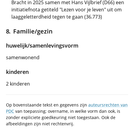
Bracht in 2025 samen met Hans Vijlbrief (D66) een
initiatiefnota getiteld "Lezen voor je leven" uit om
laaggeletterdheid tegen te gaan (36.773)
Familie/gezin
huwelijk/samenlevingsvorm
samenwonend
kinderen
2 kinderen
Op bovenstaande tekst en gegevens zijn
auteursrechten van
PDC
van toepassing; overname, in welke vorm dan ook, is
zonder expliciete goedkeuring niet toegestaan. Ook de
afbeeldingen zijn niet rechtenvrij.