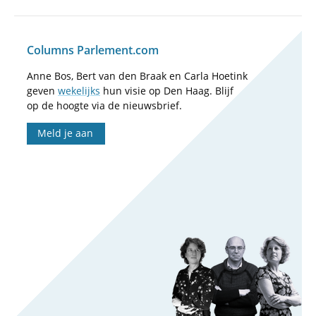
Columns Parlement.com
Anne Bos, Bert van den Braak en Carla Hoetink
geven
wekelijks
hun visie op Den Haag. Blijf
op de hoogte via de nieuwsbrief.
Meld je aan