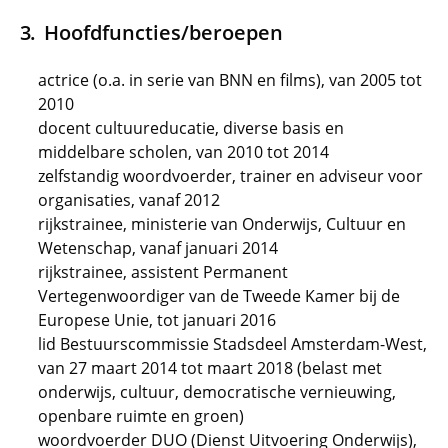
Hoofdfuncties/beroepen
actrice (o.a. in serie van BNN en films), van 2005 tot
2010
docent cultuureducatie, diverse basis en
middelbare scholen, van 2010 tot 2014
zelfstandig woordvoerder, trainer en adviseur voor
organisaties, vanaf 2012
rijkstrainee, ministerie van Onderwijs, Cultuur en
Wetenschap, vanaf januari 2014
rijkstrainee, assistent Permanent
Vertegenwoordiger van de Tweede Kamer bij de
Europese Unie, tot januari 2016
lid Bestuurscommissie Stadsdeel Amsterdam-West,
van 27 maart 2014 tot maart 2018 (belast met
onderwijs, cultuur, democratische vernieuwing,
openbare ruimte en groen)
woordvoerder DUO (Dienst Uitvoering Onderwijs),