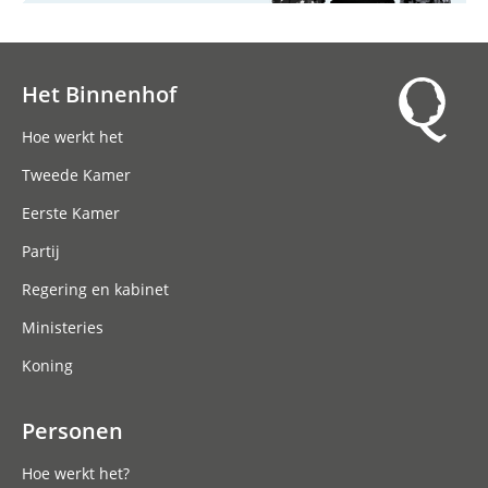
Het Binnenhof
Hoofdnavigatie
Hoe werkt het
Tweede Kamer
Eerste Kamer
Partij
Regering en kabinet
Ministeries
Koning
Personen
Hoe werkt het?