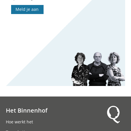
Meld je aan
Het Binnenhof
Hoofdnavigatie
Hoe werkt het