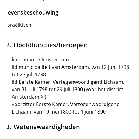
levensbeschouwing
Israëlitisch
Hoofdfuncties/beroepen
koopman te Amsterdam
lid municipaliteit van Amsterdam, van 12 juni 1798
tot 27 juli 1798
lid Eerste Kamer, Vertegenwoordigend Lichaam,
van 31 juli 1798 tot 29 juli 1800 (voor het district
Amsterdam XI)
voorzitter Eerste Kamer, Vertegenwoordigend
Lichaam, van 19 mei 1800 tot 1 juni 1800
Wetenswaardigheden