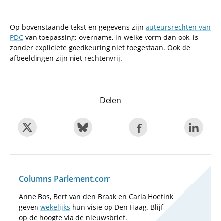
Op bovenstaande tekst en gegevens zijn
auteursrechten van
PDC
van toepassing; overname, in welke vorm dan ook, is
zonder expliciete goedkeuring niet toegestaan. Ook de
afbeeldingen zijn niet rechtenvrij.
Delen
Columns Parlement.com
Anne Bos, Bert van den Braak en Carla Hoetink
geven
wekelijks
hun visie op Den Haag. Blijf
op de hoogte via de nieuwsbrief.