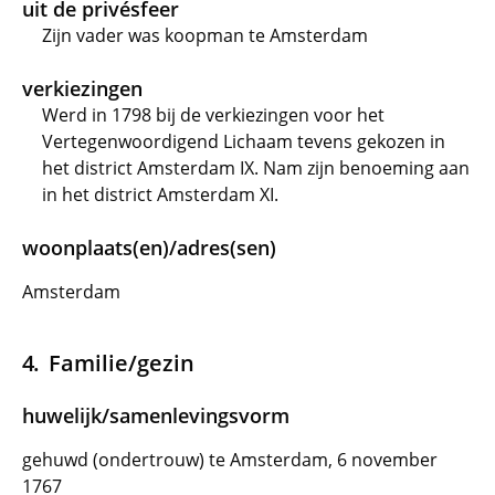
uit de privésfeer
Zijn vader was koopman te Amsterdam
verkiezingen
Werd in 1798 bij de verkiezingen voor het
Vertegenwoordigend Lichaam tevens gekozen in
het district Amsterdam IX. Nam zijn benoeming aan
in het district Amsterdam XI.
woonplaats(en)/adres(sen)
Amsterdam
Familie/gezin
huwelijk/samenlevingsvorm
gehuwd (ondertrouw) te Amsterdam, 6 november
1767