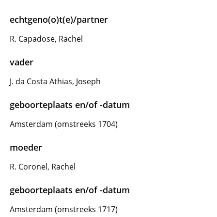
echtgeno(o)t(e)/partner
R. Capadose, Rachel
vader
J. da Costa Athias, Joseph
geboorteplaats en/of -datum
Amsterdam (omstreeks 1704)
moeder
R. Coronel, Rachel
geboorteplaats en/of -datum
Amsterdam (omstreeks 1717)