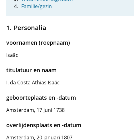
Familie/gezin
Personalia
voornamen (roepnaam)
Isaäc
titulatuur en naam
I. da Costa Athias Isaäc
geboorteplaats en -datum
Amsterdam, 17 juni 1738
overlijdensplaats en -datum
Amsterdam, 20 januari 1807