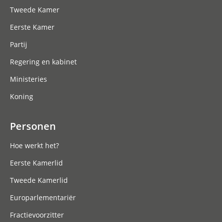
Tweede Kamer
Eerste Kamer
Partij
Regering en kabinet
Ministeries
Koning
Personen
Hoe werkt het?
Eerste Kamerlid
Tweede Kamerlid
Europarlementariër
Fractievoorzitter