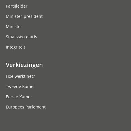
Partijleider
Minister-president
Minister
Staatssecretaris
Integriteit
Verkiezingen
Hoe werkt het?
Tweede Kamer
Eerste Kamer
Europees Parlement