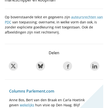
marktschipper en koopman
Op bovenstaande tekst en gegevens zijn
auteursrechten van
PDC
van toepassing; overname, in welke vorm dan ook, is
zonder expliciete goedkeuring niet toegestaan. Ook de
afbeeldingen zijn niet rechtenvrij.
Delen
Columns Parlement.com
Anne Bos, Bert van den Braak en Carla Hoetink
geven
wekelijks
hun visie op Den Haag. Blijf