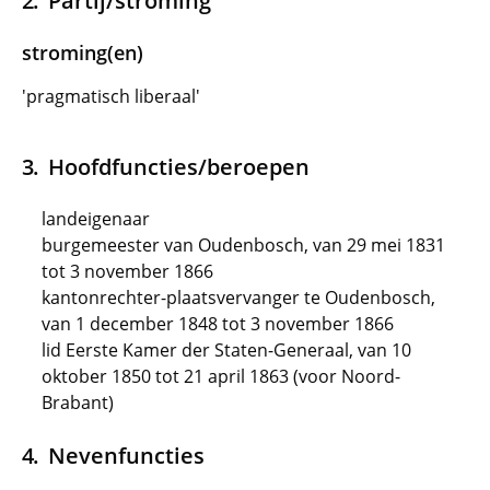
Partij/stroming
stroming(en)
'pragmatisch liberaal'
Hoofdfuncties/beroepen
landeigenaar
burgemeester van Oudenbosch, van 29 mei 1831
tot 3 november 1866
kantonrechter-plaatsvervanger te Oudenbosch,
van 1 december 1848 tot 3 november 1866
lid Eerste Kamer der Staten-Generaal, van 10
oktober 1850 tot 21 april 1863 (voor Noord-
Brabant)
Nevenfuncties