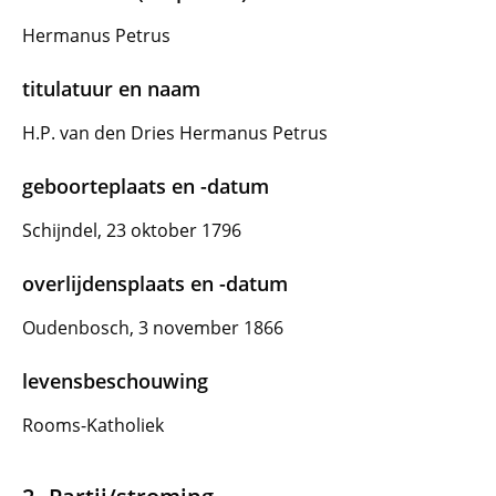
Hermanus Petrus
titulatuur en naam
H.P. van den Dries Hermanus Petrus
geboorteplaats en -datum
Schijndel, 23 oktober 1796
overlijdensplaats en -datum
Oudenbosch, 3 november 1866
levensbeschouwing
Rooms-Katholiek