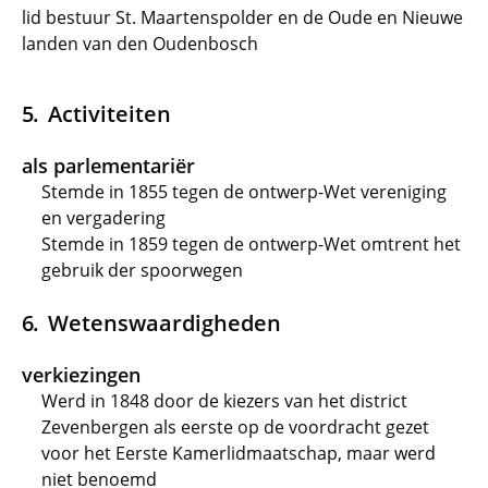
lid bestuur St. Maartenspolder en de Oude en Nieuwe
landen van den Oudenbosch
Activiteiten
als parlementariër
Stemde in 1855 tegen de ontwerp-Wet vereniging
en vergadering
Stemde in 1859 tegen de ontwerp-Wet omtrent het
gebruik der spoorwegen
Wetenswaardigheden
verkiezingen
Werd in 1848 door de kiezers van het district
Zevenbergen als eerste op de voordracht gezet
voor het Eerste Kamerlidmaatschap, maar werd
niet benoemd