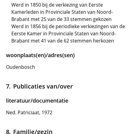
Werd in 1850 bij de verkiezing van Eerste
Kamerleden in Provinciale Staten van Noord-
Brabant met 25 van de 33 stemmen gekozen
Werd in 1856 bij de periodieke verkiezingen van de
Eerste Kamer in Provinciale Staten van Noord-
Brabant met 41 van de 62 stemmen herkozen
woonplaats(en)/adres(sen)
Oudenbosch
Publicaties van/over
literatuur/documentatie
Ned. Patriciaat, 1972
Familie/gezin