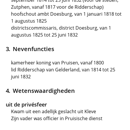
september 1814 tot 25 juni 1832 (voor de steden,
Zutphen, vanaf 1817 voor de Ridderschap)
hoofschout ambt Doesburg, van 1 januari 1818 tot
1 augustus 1825
districtscommissaris, district Doesburg, van 1
augustus 1825 tot 25 juni 1832
Nevenfuncties
kamerheer koning van Pruisen, vanaf 1800
lid Ridderschap van Gelderland, van 1814 tot 25
juni 1832
Wetenswaardigheden
uit de privésfeer
Kwam uit een adellijk geslacht uit Kleve
Zijn vader was officier in Pruisische dienst