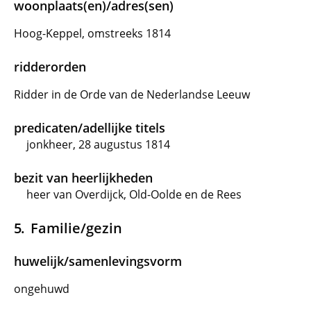
woonplaats(en)/adres(sen)
Hoog-Keppel, omstreeks 1814
ridderorden
Ridder in de Orde van de Nederlandse Leeuw
predicaten/adellijke titels
jonkheer, 28 augustus 1814
bezit van heerlijkheden
heer van Overdijck, Old-Oolde en de Rees
Familie/gezin
huwelijk/samenlevingsvorm
ongehuwd