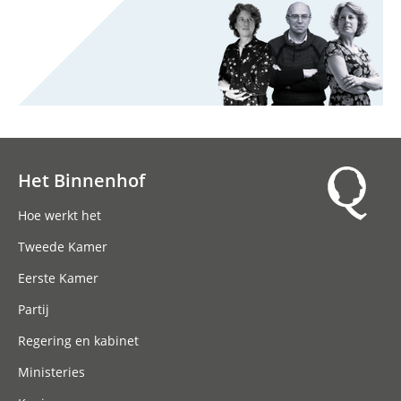
Het Binnenhof
Hoofdnavigatie
Hoe werkt het
Tweede Kamer
Eerste Kamer
Partij
Regering en kabinet
Ministeries