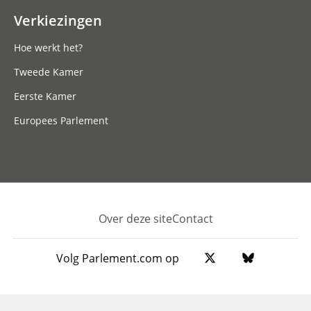
Verkiezingen
Hoe werkt het?
Tweede Kamer
Eerste Kamer
Europees Parlement
Over deze site
Contact
Footer
Volg Parlement.com op