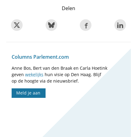
Delen
Columns Parlement.com
Anne Bos, Bert van den Braak en Carla Hoetink
geven
wekelijks
hun visie op Den Haag. Blijf
op de hoogte via de nieuwsbrief.
Meld je aan