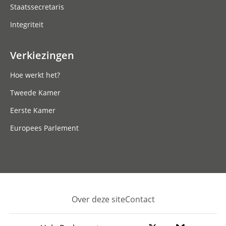
Staatssecretaris
Integriteit
Verkiezingen
Hoe werkt het?
Tweede Kamer
Eerste Kamer
Europees Parlement
Over deze site
Contact
Footer