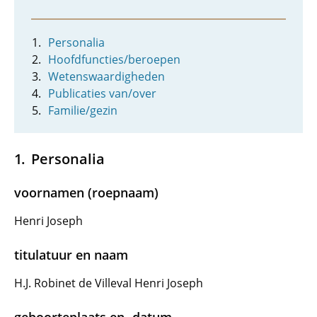
Personalia
Hoofdfuncties/beroepen
Wetenswaardigheden
Publicaties van/over
Familie/gezin
Personalia
voornamen (roepnaam)
Henri Joseph
titulatuur en naam
H.J. Robinet de Villeval Henri Joseph