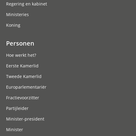
Regering en kabinet
Ministeries
Koning
Personen
Hoe werkt het?
Eerste Kamerlid
Tweede Kamerlid
Europarlementariër
Fractievoorzitter
Partijleider
Minister-president
Minister