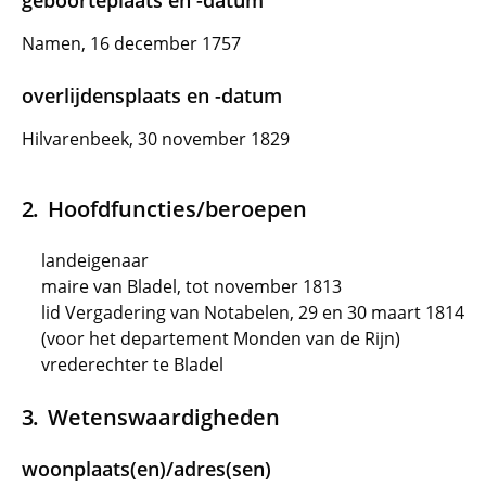
geboorteplaats en -datum
Namen, 16 december 1757
overlijdensplaats en -datum
Hilvarenbeek, 30 november 1829
Hoofdfuncties/beroepen
landeigenaar
maire van Bladel, tot november 1813
lid Vergadering van Notabelen, 29 en 30 maart 1814
(voor het departement Monden van de Rijn)
vrederechter te Bladel
Wetenswaardigheden
woonplaats(en)/adres(sen)