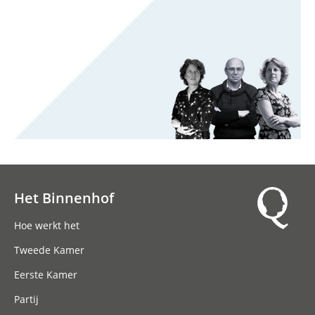
Het Binnenhof
Hoofdnavigatie
Hoe werkt het
Tweede Kamer
Eerste Kamer
Partij