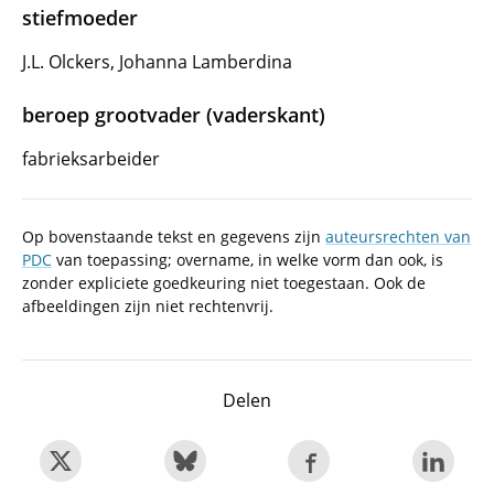
stiefmoeder
J.L. Olckers, Johanna Lamberdina
beroep grootvader (vaderskant)
fabrieksarbeider
Op bovenstaande tekst en gegevens zijn
auteursrechten van
PDC
van toepassing; overname, in welke vorm dan ook, is
zonder expliciete goedkeuring niet toegestaan. Ook de
afbeeldingen zijn niet rechtenvrij.
Delen