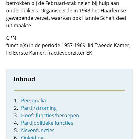
betrokken bij de Februari-staking en bij hulp aan
onderduikers. Organiseerde in 1943 het Haarlemse
gewapende verzet, waarvan ook Hannie Schaft deel
uit maakte.
CPN
functie(s) in de periode 1957-1969: lid Tweede Kamer,
lid Eerste Kamer, fractievoorzitter EK
Inhoud
Personalia
Partij/stroming
Hoofdfuncties/beroepen
Partijpolitieke functies
Nevenfuncties
Opleiding