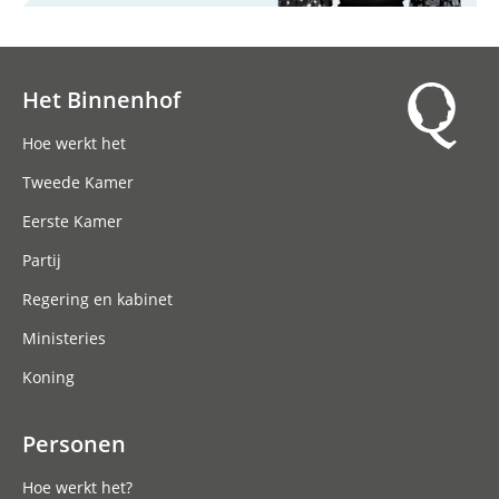
Het Binnenhof
Hoofdnavigatie
Hoe werkt het
Tweede Kamer
Eerste Kamer
Partij
Regering en kabinet
Ministeries
Koning
Personen
Hoe werkt het?