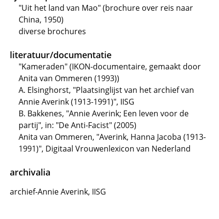
"Uit het land van Mao" (brochure over reis naar
China, 1950)
diverse brochures
literatuur/documentatie
"Kameraden" (IKON-documentaire, gemaakt door
Anita van Ommeren (1993))
A. Elsinghorst, "Plaatsinglijst van het archief van
Annie Averink (1913-1991)", IISG
B. Bakkenes, "Annie Averink; Een leven voor de
partij", in: "De Anti-Facist" (2005)
Anita van Ommeren, "Averink, Hanna Jacoba (1913-
1991)", Digitaal Vrouwenlexicon van Nederland
archivalia
archief-Annie Averink, IISG