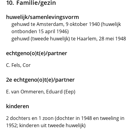
Familie/gezin
huwelijk/samenlevingsvorm
gehuwd te Amsterdam, 9 oktober 1940 (huwelijk
ontbonden 15 april 1946)
gehuwd (tweede huwelijk) te Haarlem, 28 mei 1948
echtgeno(o)t(e)/partner
C. Fels, Cor
2e echtgeno(o)t(e)/partner
E. van Ommeren, Eduard (Eep)
kinderen
2 dochters en 1 zoon (dochter in 1948 en tweeling in
1952; kinderen uit tweede huwelijk)