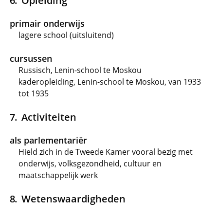
Opleiding
primair onderwijs
lagere school (uitsluitend)
cursussen
Russisch, Lenin-school te Moskou
kaderopleiding, Lenin-school te Moskou, van 1933
tot 1935
Activiteiten
als parlementariër
Hield zich in de Tweede Kamer vooral bezig met
onderwijs, volksgezondheid, cultuur en
maatschappelijk werk
Wetenswaardigheden