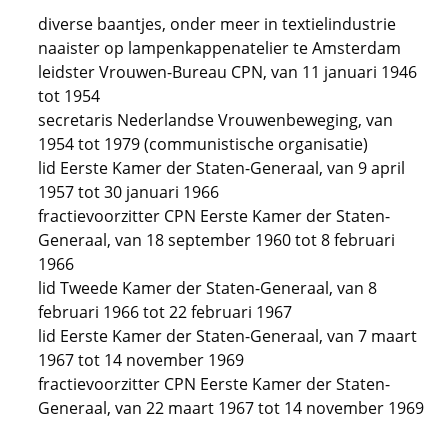
diverse baantjes, onder meer in textielindustrie
naaister op lampenkappenatelier te Amsterdam
leidster Vrouwen-Bureau CPN, van 11 januari 1946
tot 1954
secretaris Nederlandse Vrouwenbeweging, van
1954 tot 1979 (communistische organisatie)
lid Eerste Kamer der Staten-Generaal, van 9 april
1957 tot 30 januari 1966
fractievoorzitter CPN Eerste Kamer der Staten-
Generaal, van 18 september 1960 tot 8 februari
1966
lid Tweede Kamer der Staten-Generaal, van 8
februari 1966 tot 22 februari 1967
lid Eerste Kamer der Staten-Generaal, van 7 maart
1967 tot 14 november 1969
fractievoorzitter CPN Eerste Kamer der Staten-
Generaal, van 22 maart 1967 tot 14 november 1969