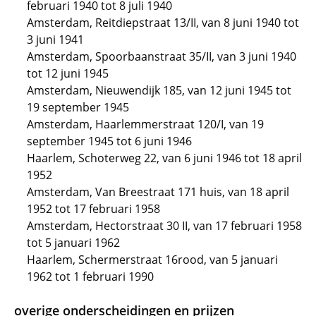
februari 1940 tot 8 juli 1940
Amsterdam, Reitdiepstraat 13/II, van 8 juni 1940 tot
3 juni 1941
Amsterdam, Spoorbaanstraat 35/II, van 3 juni 1940
tot 12 juni 1945
Amsterdam, Nieuwendijk 185, van 12 juni 1945 tot
19 september 1945
Amsterdam, Haarlemmerstraat 120/I, van 19
september 1945 tot 6 juni 1946
Haarlem, Schoterweg 22, van 6 juni 1946 tot 18 april
1952
Amsterdam, Van Breestraat 171 huis, van 18 april
1952 tot 17 februari 1958
Amsterdam, Hectorstraat 30 II, van 17 februari 1958
tot 5 januari 1962
Haarlem, Schermerstraat 16rood, van 5 januari
1962 tot 1 februari 1990
overige onderscheidingen en prijzen