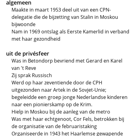
algemeen
Maakte in maart 1953 deel uit van een CPN-
delegatie die de bijzetting van Stalin in Moskou
bijwoonde
Nam in 1969 ontslag als Eerste Kamerlid in verband
met haar gezondheid
uit de privésfeer
Was in Betondorp bevriend met Gerard en Karel
van 't Reve
Zij sprak Russisch
Werd op haar zeventiende door de CPH
uitgezonden naar Artek in de Sovjet-Unie;
begeleidde een groep jonge Nederlandse kinderen
naar een pionierskamp op de Krim.
Hielp in Moskou bij de aanleg van de metro
Was met haar echtgenoot, Cor Fels, betrokken bij
de organisatie van de februaristaking
Organiseerde in 1943 het Haarlemse gewapende