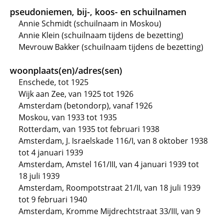
pseudoniemen, bij-, koos- en schuilnamen
Annie Schmidt (schuilnaam in Moskou)
Annie Klein (schuilnaam tijdens de bezetting)
Mevrouw Bakker (schuilnaam tijdens de bezetting)
woonplaats(en)/adres(sen)
Enschede, tot 1925
Wijk aan Zee, van 1925 tot 1926
Amsterdam (betondorp), vanaf 1926
Moskou, van 1933 tot 1935
Rotterdam, van 1935 tot februari 1938
Amsterdam, J. Israelskade 116/I, van 8 oktober 1938
tot 4 januari 1939
Amsterdam, Amstel 161/III, van 4 januari 1939 tot
18 juli 1939
Amsterdam, Roompotstraat 21/II, van 18 juli 1939
tot 9 februari 1940
Amsterdam, Kromme Mijdrechtstraat 33/III, van 9