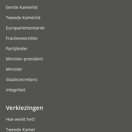
Eerste Kamerlid
Tweede Kamerlid
Europarlementariër
Fractievoorzitter
Partijleider
Minister-president
Minister
Staatssecretaris
Integriteit
Verkiezingen
Hoe werkt het?
Tweede Kamer