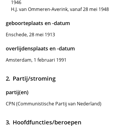
1946
H.J. van Ommeren-Averink, vanaf 28 mei 1948
geboorteplaats en -datum
Enschede, 28 mei 1913
overlijdensplaats en -datum
Amsterdam, 1 februari 1991
Partij/stroming
partij(en)
CPN (Communistische Partij van Nederland)
Hoofdfuncties/beroepen