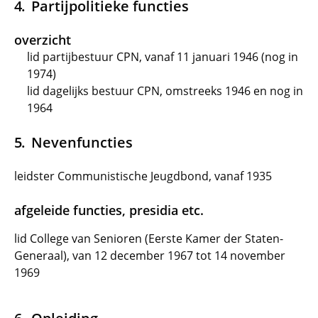
Partijpolitieke functies
overzicht
lid partijbestuur CPN, vanaf 11 januari 1946 (nog in
1974)
lid dagelijks bestuur CPN, omstreeks 1946 en nog in
1964
Nevenfuncties
leidster Communistische Jeugdbond, vanaf 1935
afgeleide functies, presidia etc.
lid College van Senioren (Eerste Kamer der Staten-
Generaal), van 12 december 1967 tot 14 november
1969