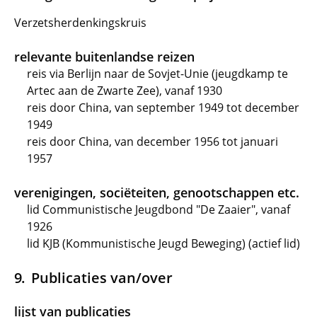
Verzetsherdenkingskruis
relevante buitenlandse reizen
reis via Berlijn naar de Sovjet-Unie (jeugdkamp te
Artec aan de Zwarte Zee), vanaf 1930
reis door China, van september 1949 tot december
1949
reis door China, van december 1956 tot januari
1957
verenigingen, sociëteiten, genootschappen etc.
lid Communistische Jeugdbond "De Zaaier", vanaf
1926
lid KJB (Kommunistische Jeugd Beweging) (actief lid)
Publicaties van/over
lijst van publicaties