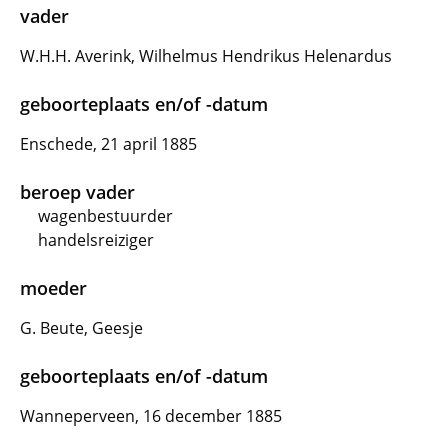
vader
W.H.H. Averink, Wilhelmus Hendrikus Helenardus
geboorteplaats en/of -datum
Enschede, 21 april 1885
beroep vader
wagenbestuurder
handelsreiziger
moeder
G. Beute, Geesje
geboorteplaats en/of -datum
Wanneperveen, 16 december 1885