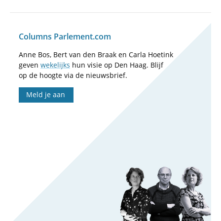
Columns Parlement.com
Anne Bos, Bert van den Braak en Carla Hoetink
geven
wekelijks
hun visie op Den Haag. Blijf
op de hoogte via de nieuwsbrief.
Meld je aan