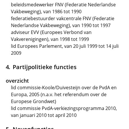
beleidsmedewerker FNV (Federatie Nederlandse
Vakbeweging), van 1986 tot 1990
federatiebestuurder vakcentrale FNV (Federatie
Nederlandse Vakbeweging), van 1990 tot 1997
adviseur EVV (Europees Verbond van
Vakverenigingen), van 1998 tot 1999
lid Europees Parlement, van 20 juli 1999 tot 14 juli
2009
Partijpolitieke functies
overzicht
lid commissie-Koole/Duivesteijn over de PvdA en
Europa, 2005 (n.a.v. het referendum over de
Europese Grondwet)
lid commissie PvdA-verkiezingsprogramma 2010,
van januari 2010 tot april 2010