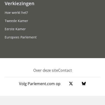
Verkiezingen
Hoe werkt het?
Tweede Kamer
Eerste Kamer
Europees Parlement
Over deze site
Contact
Footer
Volg Parlement.com op