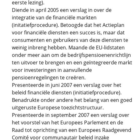
eerste lezing).
Diende in april 2005 een verslag in over de
integratie van de financiële markten
(initatiefprocedure). Betoogde dat het Actieplan
voor financiële diensten een succes is, maar dat
consumenten en gebruikers van deze diensten te
weinig inbreng hebben. Maande de EU-lidstaten
onder meer aan om de bedrijfspensioenenrichtlijn
ten uitvoer te brengen en een geïntegreerde markt
voor investeringen in aanvullende
pensioenregelingen te creëren.
Presenteerde in juni 2007 een verslag over het
beleid financiële diensten (initiatiefprocedure).
Benadrukte onder andere het belang van een goed
uitgeruste Europese toezichtstructuur.
Presenteerde in september 2007 een verslag over
het voorstel van het Europees Parlement en de
Raad tot oprichting van een Europees Raadgevend
Comité voor communautair beleid inzake