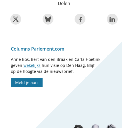
Delen
Columns Parlement.com
Anne Bos, Bert van den Braak en Carla Hoetink
geven
wekelijks
hun visie op Den Haag. Blijf
op de hoogte via de nieuwsbrief.
Meld je aan