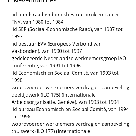
Nevenfuncties
lid bondsraad en bondsbestuur druk en papier
FNV, van 1980 tot 1984
lid SER (Sociaal-Economische Raad), van 1987 tot
1997
lid bestuur EVV (Europees Verbond van
Vakbonden), van 1990 tot 1997
gedelegeerde Nederlandse werknemersgroep IAO-
conferentie, van 1991 tot 1996
lid Economisch en Sociaal Comité, van 1993 tot
1998
woordvoerder werknemers verdrag en aanbeveling
deeltijdwerk (ILO 175) (Internationale
Arbeidsorganisatie, Genève), van 1993 tot 1994
lid bureau Economisch en Sociaal Comité, van 1994
tot 1996
woordvoerder werknemers verdrag en aanbeveling
thuiswerk (ILO 177) (Internationale