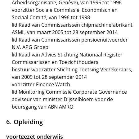
Arbeidsorganisatie, Genève), van 1995 tot 1996
voorzitter Sociale Commissie, Economisch en
Sociaal Comité, van 1996 tot 1998
lid Raad van Commissarissen chipmachinefabrikant
ASML, van maart 2005 tot 28 september 2014
lid Raad van Commissarissen pensioenuitvoerder
N.V. APG Groep
lid Raad van Advies Stichting Nationaal Register
Commissarissen en Toezichthouders
bestuursvoorzitter Stichting Toetsing Verzekeraars,
van 2009 tot 28 september 2014
voorzitter Finance Watch
lid Monitoring Commissie Corporate Governance
adviseur van minister Dijsselbloem voor de
beursgang van ABN AMRO
Opleiding
voortgezet onderwijs