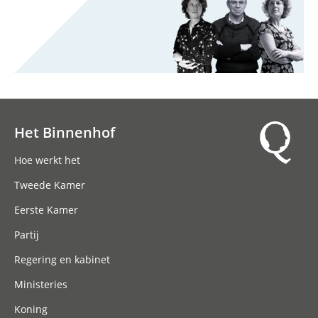
Het Binnenhof
Hoofdnavigatie
Hoe werkt het
Tweede Kamer
Eerste Kamer
Partij
Regering en kabinet
Ministeries
Koning