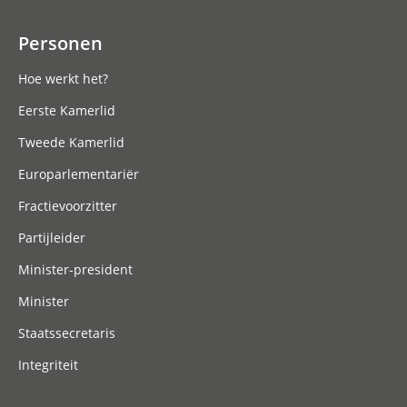
Personen
Hoe werkt het?
Eerste Kamerlid
Tweede Kamerlid
Europarlementariër
Fractievoorzitter
Partijleider
Minister-president
Minister
Staatssecretaris
Integriteit