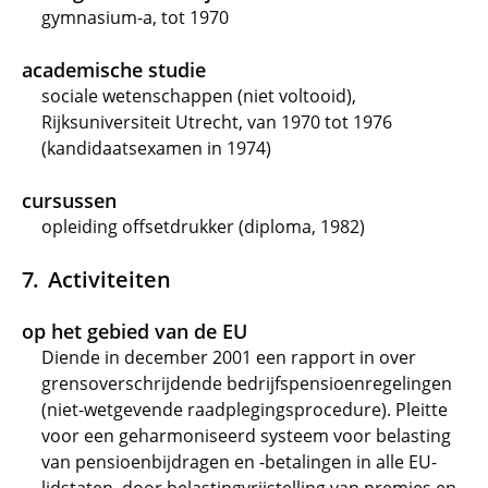
gymnasium-a, tot 1970
academische studie
sociale wetenschappen (niet voltooid),
Rijksuniversiteit Utrecht, van 1970 tot 1976
(kandidaatsexamen in 1974)
cursussen
opleiding offsetdrukker (diploma, 1982)
Activiteiten
op het gebied van de EU
Diende in december 2001 een rapport in over
grensoverschrijdende bedrijfspensioenregelingen
(niet-wetgevende raadplegingsprocedure). Pleitte
voor een geharmoniseerd systeem voor belasting
van pensioenbijdragen en -betalingen in alle EU-