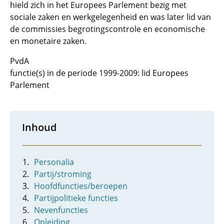
hield zich in het Europees Parlement bezig met
sociale zaken en werkgelegenheid en was later lid van
de commissies begrotingscontrole en economische
en monetaire zaken.
PvdA
functie(s) in de periode 1999-2009: lid Europees
Parlement
Inhoud
Personalia
Partij/stroming
Hoofdfuncties/beroepen
Partijpolitieke functies
Nevenfuncties
Opleiding