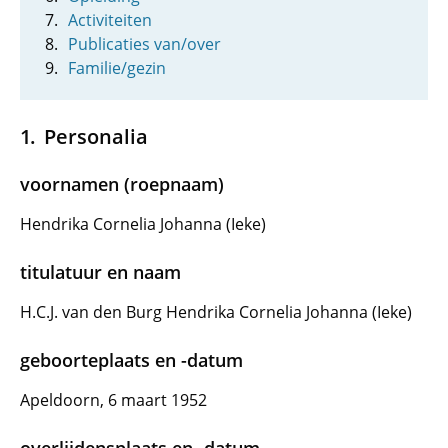
Activiteiten
Publicaties van/over
Familie/gezin
Personalia
voornamen (roepnaam)
Hendrika Cornelia Johanna (Ieke)
titulatuur en naam
H.C.J. van den Burg Hendrika Cornelia Johanna (Ieke)
geboorteplaats en -datum
Apeldoorn, 6 maart 1952