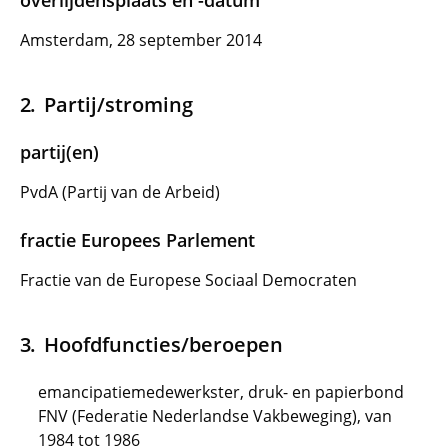
overlijdensplaats en -datum
Amsterdam, 28 september 2014
Partij/stroming
partij(en)
PvdA (Partij van de Arbeid)
fractie Europees Parlement
Fractie van de Europese Sociaal Democraten
Hoofdfuncties/beroepen
emancipatiemedewerkster, druk- en papierbond
FNV (Federatie Nederlandse Vakbeweging), van
1984 tot 1986