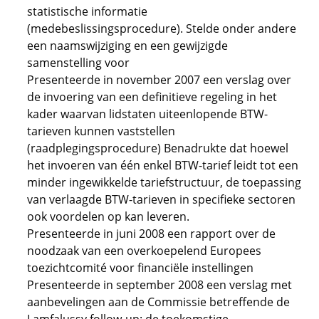
statistische informatie
(medebeslissingsprocedure). Stelde onder andere
een naamswijziging en een gewijzigde
samenstelling voor
Presenteerde in november 2007 een verslag over
de invoering van een definitieve regeling in het
kader waarvan lidstaten uiteenlopende BTW-
tarieven kunnen vaststellen
(raadplegingsprocedure) Benadrukte dat hoewel
het invoeren van één enkel BTW-tarief leidt tot een
minder ingewikkelde tariefstructuur, de toepassing
van verlaagde BTW-tarieven in specifieke sectoren
ook voordelen op kan leveren.
Presenteerde in juni 2008 een rapport over de
noodzaak van een overkoepelend Europees
toezichtcomité voor financiële instellingen
Presenteerde in september 2008 een verslag met
aanbevelingen aan de Commissie betreffende de