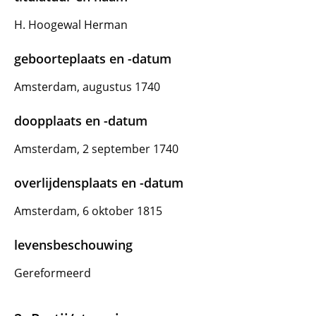
H. Hoogewal Herman
geboorteplaats en -datum
Amsterdam, augustus 1740
doopplaats en -datum
Amsterdam, 2 september 1740
overlijdensplaats en -datum
Amsterdam, 6 oktober 1815
levensbeschouwing
Gereformeerd