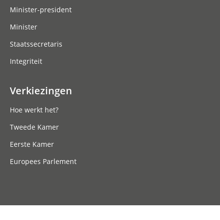
Minister-president
Minister
Staatssecretaris
Integriteit
Verkiezingen
Hoe werkt het?
Tweede Kamer
Eerste Kamer
Europees Parlement