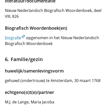
literatuur/documentatie
Nieuw Nederlandsch Biografisch Woordenboek, deel
VIII, 826
Biografisch Woordenboek(en)
biografie
opgenomen in het Nieuw Nederlandsch
Biografisch Woordenboek
Familie/gezin
huwelijk/samenlevingsvorm
gehuwd (ondertrouw) te Amsterdam, 30 maart 1768
echtgeno(o)t(e)/partner
M.J. de Lange, Maria Jacoba