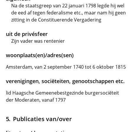
Na de staatsgreep van 22 januari 1798 legde hij wel
de eed af tegen federalisme etc., maar nam hij geen
zitting in de Constituerende Vergadering
uit de privésfeer
Zijn vader was rentenier
woonplaats(en)/adres(sen)
Amsterdam, van 2 september 1740 tot 6 oktober 1815
verenigingen, sociëteiten, genootschappen etc.
lid Haagsche Gemeenebestgezinde burgersociëteit
der Moderaten, vanaf 1797
Publicaties van/over