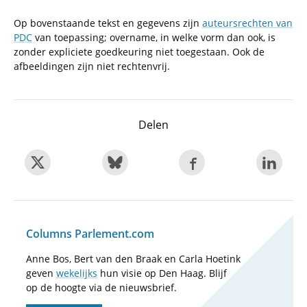
Op bovenstaande tekst en gegevens zijn
auteursrechten van
PDC
van toepassing; overname, in welke vorm dan ook, is
zonder expliciete goedkeuring niet toegestaan. Ook de
afbeeldingen zijn niet rechtenvrij.
Delen
Columns Parlement.com
Anne Bos, Bert van den Braak en Carla Hoetink
geven
wekelijks
hun visie op Den Haag. Blijf
op de hoogte via de nieuwsbrief.