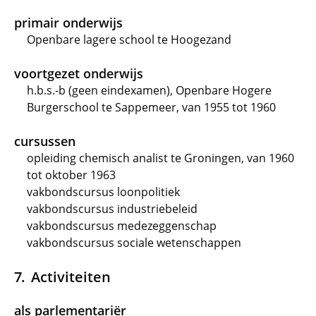
primair onderwijs
Openbare lagere school te Hoogezand
voortgezet onderwijs
h.b.s.-b (geen eindexamen), Openbare Hogere
Burgerschool te Sappemeer, van 1955 tot 1960
cursussen
opleiding chemisch analist te Groningen, van 1960
tot oktober 1963
vakbondscursus loonpolitiek
vakbondscursus industriebeleid
vakbondscursus medezeggenschap
vakbondscursus sociale wetenschappen
Activiteiten
als parlementariër