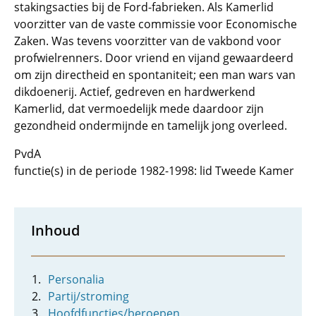
stakingsacties bij de Ford-fabrieken. Als Kamerlid
voorzitter van de vaste commissie voor Economische
Zaken. Was tevens voorzitter van de vakbond voor
profwielrenners. Door vriend en vijand gewaardeerd
om zijn directheid en spontaniteit; een man wars van
dikdoenerij. Actief, gedreven en hardwerkend
Kamerlid, dat vermoedelijk mede daardoor zijn
gezondheid ondermijnde en tamelijk jong overleed.
PvdA
functie(s) in de periode 1982-1998: lid Tweede Kamer
Inhoud
Personalia
Partij/stroming
Hoofdfuncties/beroepen