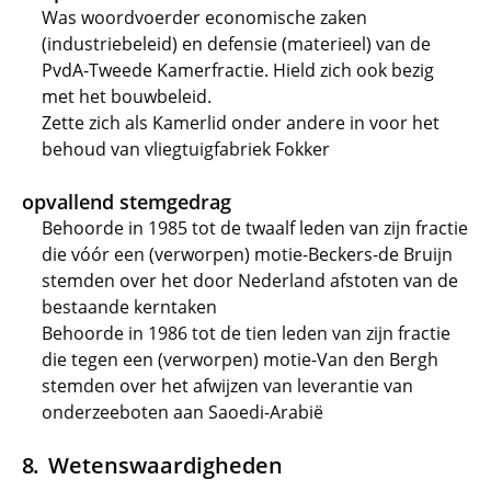
Was woordvoerder economische zaken
(industriebeleid) en defensie (materieel) van de
PvdA-Tweede Kamerfractie. Hield zich ook bezig
met het bouwbeleid.
Zette zich als Kamerlid onder andere in voor het
behoud van vliegtuigfabriek Fokker
opvallend stemgedrag
Behoorde in 1985 tot de twaalf leden van zijn fractie
die vóór een (verworpen) motie-Beckers-de Bruijn
stemden over het door Nederland afstoten van de
bestaande kerntaken
Behoorde in 1986 tot de tien leden van zijn fractie
die tegen een (verworpen) motie-Van den Bergh
stemden over het afwijzen van leverantie van
onderzeeboten aan Saoedi-Arabië
Wetenswaardigheden