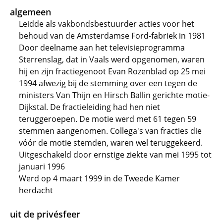
algemeen
Leidde als vakbondsbestuurder acties voor het
behoud van de Amsterdamse Ford-fabriek in 1981
Door deelname aan het televisieprogramma
Sterrenslag, dat in Vaals werd opgenomen, waren
hij en zijn fractiegenoot Evan Rozenblad op 25 mei
1994 afwezig bij de stemming over een tegen de
ministers Van Thijn en Hirsch Ballin gerichte motie-
Dijkstal. De fractieleiding had hen niet
teruggeroepen. De motie werd met 61 tegen 59
stemmen aangenomen. Collega's van fracties die
vóór de motie stemden, waren wel teruggekeerd.
Uitgeschakeld door ernstige ziekte van mei 1995 tot
januari 1996
Werd op 4 maart 1999 in de Tweede Kamer
herdacht
uit de privésfeer