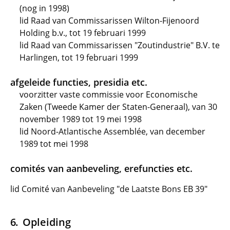
(nog in 1998)
lid Raad van Commissarissen Wilton-Fijenoord
Holding b.v., tot 19 februari 1999
lid Raad van Commissarissen "Zoutindustrie" B.V. te
Harlingen, tot 19 februari 1999
afgeleide functies, presidia etc.
voorzitter vaste commissie voor Economische
Zaken (Tweede Kamer der Staten-Generaal), van 30
november 1989 tot 19 mei 1998
lid Noord-Atlantische Assemblée, van december
1989 tot mei 1998
comités van aanbeveling, erefuncties etc.
lid Comité van Aanbeveling "de Laatste Bons EB 39"
Opleiding