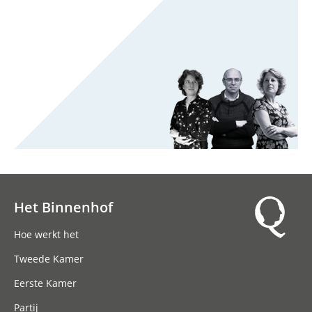
Het Binnenhof
Hoofdnavigatie
Hoe werkt het
Tweede Kamer
Eerste Kamer
Partij