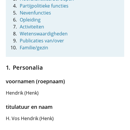
Partijpolitieke functies
Nevenfuncties
Opleiding
Activiteiten
Wetenswaardigheden
Publicaties van/over
Familie/gezin
Personalia
voornamen (roepnaam)
Hendrik (Henk)
titulatuur en naam
H. Vos Hendrik (Henk)