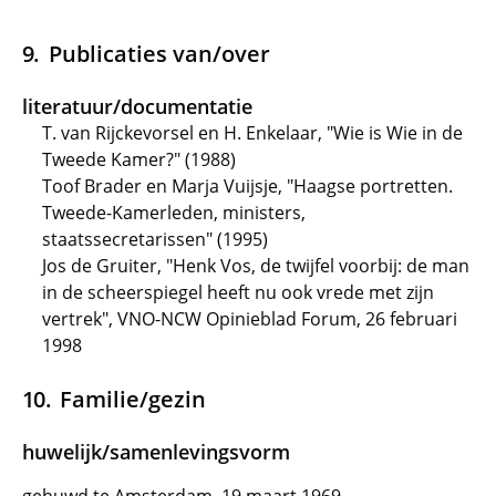
Publicaties van/over
literatuur/documentatie
T. van Rijckevorsel en H. Enkelaar, "Wie is Wie in de
Tweede Kamer?" (1988)
Toof Brader en Marja Vuijsje, "Haagse portretten.
Tweede-Kamerleden, ministers,
staatssecretarissen" (1995)
Jos de Gruiter, "Henk Vos, de twijfel voorbij: de man
in de scheerspiegel heeft nu ook vrede met zijn
vertrek", VNO-NCW Opinieblad Forum, 26 februari
1998
Familie/gezin
huwelijk/samenlevingsvorm