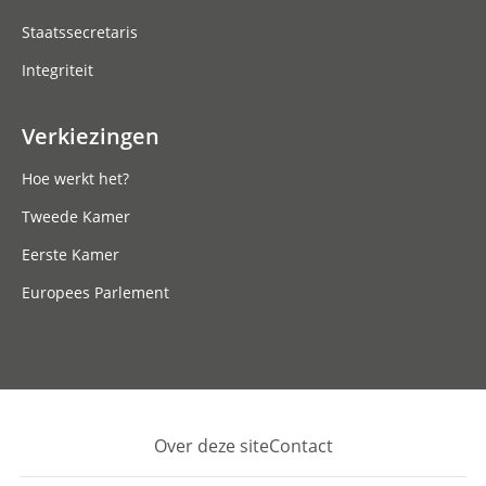
Staatssecretaris
Integriteit
Verkiezingen
Hoe werkt het?
Tweede Kamer
Eerste Kamer
Europees Parlement
Over deze site
Contact
Footer