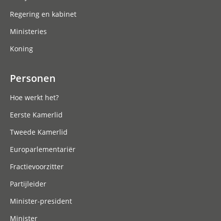
Regering en kabinet
Ministeries
Koning
Personen
Hoe werkt het?
Eerste Kamerlid
Tweede Kamerlid
Europarlementariër
Fractievoorzitter
Partijleider
Minister-president
Minister