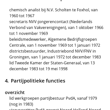
chemisch analist bij N.V. Scholten te Foxhol, van
1960 tot 1967
secretaris NVV-jongerencontact (Nederlands
Verbond van Vakverenigingen), van 1 oktober 1966
tot 1 november 1969
beleidsmedewerker, Algemene Bedrijfsgroepen
Centrale, van 1 november 1969 tot 1 januari 1972
districtsbestuurder, Industriebond NVV/FNV in
Groningen, van 1 januari 1972 tot december 1983
lid Tweede Kamer der Staten-Generaal, van 13
december 1983 tot 19 mei 1998
Partijpolitieke functies
overzicht
lid werkgroepen partijbestuur PvdA, vanaf 1979
(nog in 1983)