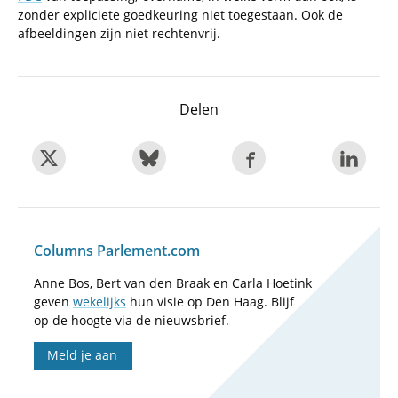
zonder expliciete goedkeuring niet toegestaan. Ook de
afbeeldingen zijn niet rechtenvrij.
Delen
Columns Parlement.com
Anne Bos, Bert van den Braak en Carla Hoetink
geven
wekelijks
hun visie op Den Haag. Blijf
op de hoogte via de nieuwsbrief.
Meld je aan