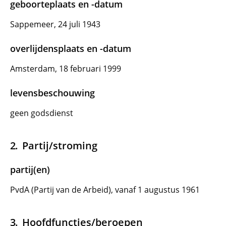
geboorteplaats en -datum
Sappemeer, 24 juli 1943
overlijdensplaats en -datum
Amsterdam, 18 februari 1999
levensbeschouwing
geen godsdienst
Partij/stroming
partij(en)
PvdA (Partij van de Arbeid), vanaf 1 augustus 1961
Hoofdfuncties/beroepen