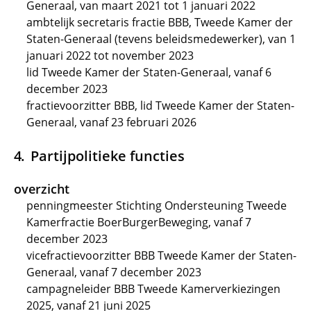
Generaal, van maart 2021 tot 1 januari 2022
ambtelijk secretaris fractie BBB, Tweede Kamer der
Staten-Generaal (tevens beleidsmedewerker), van 1
januari 2022 tot november 2023
lid Tweede Kamer der Staten-Generaal, vanaf 6
december 2023
fractievoorzitter BBB, lid Tweede Kamer der Staten-
Generaal, vanaf 23 februari 2026
Partijpolitieke functies
overzicht
penningmeester Stichting Ondersteuning Tweede
Kamerfractie BoerBurgerBeweging, vanaf 7
december 2023
vicefractievoorzitter BBB Tweede Kamer der Staten-
Generaal, vanaf 7 december 2023
campagneleider BBB Tweede Kamerverkiezingen
2025, vanaf 21 juni 2025