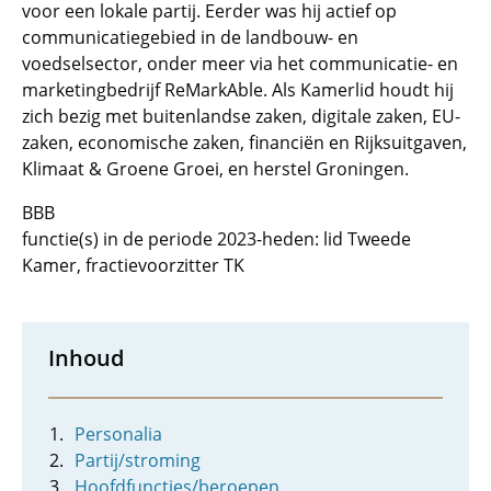
voor een lokale partij. Eerder was hij actief op
communicatiegebied in de landbouw- en
voedselsector, onder meer via het communicatie- en
marketingbedrijf ReMarkAble. Als Kamerlid houdt hij
zich bezig met buitenlandse zaken, digitale zaken, EU-
zaken, economische zaken, financiën en Rijksuitgaven,
Klimaat & Groene Groei, en herstel Groningen.
BBB
functie(s) in de periode 2023-heden: lid Tweede
Kamer, fractievoorzitter TK
Inhoud
Personalia
Partij/stroming
Hoofdfuncties/beroepen