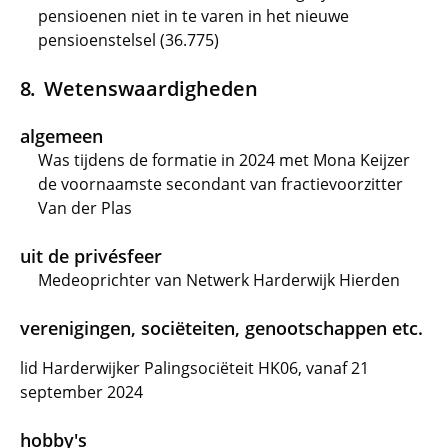
pensioenen niet in te varen in het nieuwe
pensioenstelsel (36.775)
Wetenswaardigheden
algemeen
Was tijdens de formatie in 2024 met Mona Keijzer
de voornaamste secondant van fractievoorzitter
Van der Plas
uit de privésfeer
Medeoprichter van Netwerk Harderwijk Hierden
verenigingen, sociëteiten, genootschappen etc.
lid Harderwijker Palingsociëteit HK06, vanaf 21
september 2024
hobby's