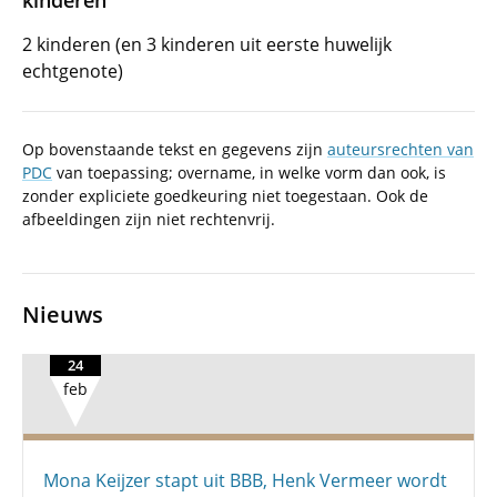
kinderen
2 kinderen (en 3 kinderen uit eerste huwelijk
echtgenote)
Op bovenstaande tekst en gegevens zijn
auteursrechten van
PDC
van toepassing; overname, in welke vorm dan ook, is
zonder expliciete goedkeuring niet toegestaan. Ook de
afbeeldingen zijn niet rechtenvrij.
Nieuws
24
feb
Mona Keijzer stapt uit BBB, Henk Vermeer wordt