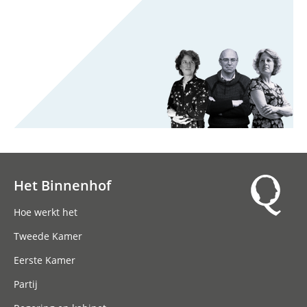
Het Binnenhof
Hoofdnavigatie
Hoe werkt het
Tweede Kamer
Eerste Kamer
Partij