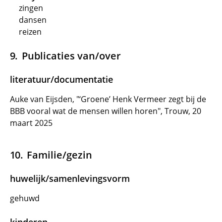
zingen
dansen
reizen
Publicaties van/over
literatuur/documentatie
Auke van Eijsden, "‘Groene’ Henk Vermeer zegt bij de
BBB vooral wat de mensen willen horen", Trouw, 20
maart 2025
Familie/gezin
huwelijk/samenlevingsvorm
gehuwd