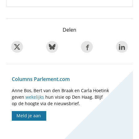
Delen
Columns Parlement.com
Anne Bos, Bert van den Braak en Carla Hoetink
geven
wekelijks
hun visie op Den Haag. Blijf
op de hoogte via de nieuwsbrief.
Meld je aan