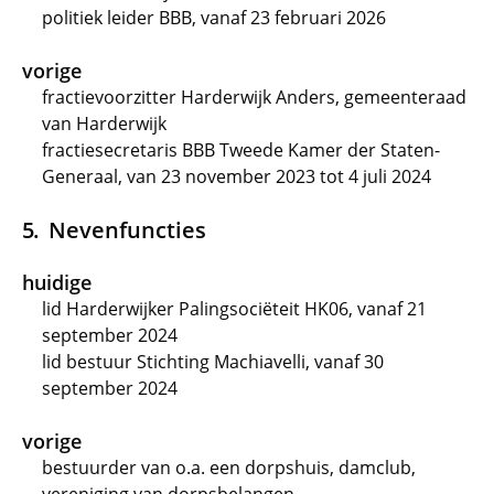
politiek leider BBB, vanaf 23 februari 2026
vorige
fractievoorzitter Harderwijk Anders, gemeenteraad
van Harderwijk
fractiesecretaris BBB Tweede Kamer der Staten-
Generaal, van 23 november 2023 tot 4 juli 2024
Nevenfuncties
huidige
lid Harderwijker Palingsociëteit HK06, vanaf 21
september 2024
lid bestuur Stichting Machiavelli, vanaf 30
september 2024
vorige
bestuurder van o.a. een dorpshuis, damclub,