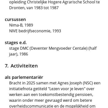
opleiding Christelijke Hogere Agrarische School te
Dronten, van 1983 tot 1987
cursussen
Nima-B, 1989
NIVE bedrijfseconomie, 1993
stages e.d.
stage DMC (Deventer Mengvoeder Centale) (half
jaar), 1986
Activiteiten
als parlementariër
Bracht in 2025 samen met Agnes Joseph (NSC) een
initiatiefnota getiteld "Lezen voor je leven" over
werken aan een toekomstbestendig pensioen,
waarin onder meer gevraagd werd om betere
overheidscommunicatie en de mogelijkheid om