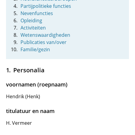
Partijpolitieke functies
Nevenfuncties
Opleiding
Activiteiten
Wetenswaardigheden
Publicaties van/over
Familie/gezin
Personalia
voornamen (roepnaam)
Hendrik (Henk)
titulatuur en naam
H. Vermeer