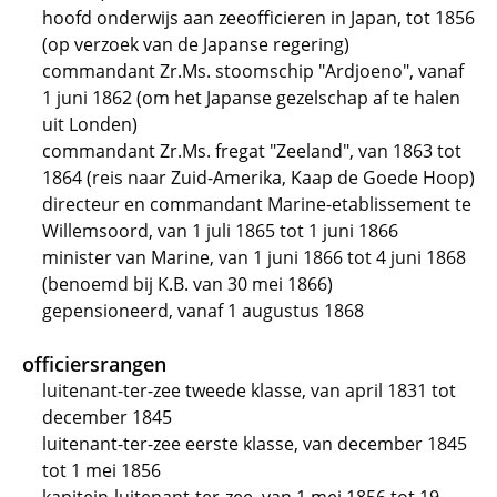
hoofd onderwijs aan zeeofficieren in Japan, tot 1856
(op verzoek van de Japanse regering)
commandant Zr.Ms. stoomschip "Ardjoeno", vanaf
1 juni 1862 (om het Japanse gezelschap af te halen
uit Londen)
commandant Zr.Ms. fregat "Zeeland", van 1863 tot
1864 (reis naar Zuid-Amerika, Kaap de Goede Hoop)
directeur en commandant Marine-etablissement te
Willemsoord, van 1 juli 1865 tot 1 juni 1866
minister van Marine, van 1 juni 1866 tot 4 juni 1868
(benoemd bij K.B. van 30 mei 1866)
gepensioneerd, vanaf 1 augustus 1868
officiersrangen
luitenant-ter-zee tweede klasse, van april 1831 tot
december 1845
luitenant-ter-zee eerste klasse, van december 1845
tot 1 mei 1856