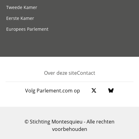
Tweede Kamer
Eerste Kamer
Europees Parlement
Over deze site
Contact
Footer
Volg Parlement.com op
© Stichting Montesquieu - Alle rechten
voorbehouden