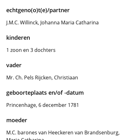
echtgeno(o)t(e)/partner
J.M.C. Willinck, Johanna Maria Catharina
kinderen
1 zoon en 3 dochters
vader
Mr. Ch. Pels Rijcken, Christiaan
geboorteplaats en/of -datum
Princenhage, 6 december 1781
moeder
M.C. barones van Heeckeren van Brandsenburg,