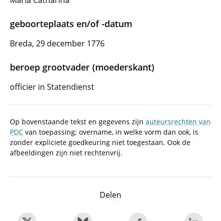
Maria Catharina
geboorteplaats en/of -datum
Breda, 29 december 1776
beroep grootvader (moederskant)
officier in Statendienst
Op bovenstaande tekst en gegevens zijn
auteursrechten van
PDC
van toepassing; overname, in welke vorm dan ook, is
zonder expliciete goedkeuring niet toegestaan. Ook de
afbeeldingen zijn niet rechtenvrij.
Delen