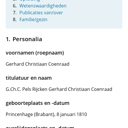
Wetenswaardigheden
Publicaties van/over
Familie/gezin
Personalia
voornamen (roepnaam)
Gerhard Christiaan Coenraad
titulatuur en naam
G.Ch.C. Pels Rijcken Gerhard Christiaan Coenraad
geboorteplaats en -datum
Princenhage (Brabant), 8 januari 1810