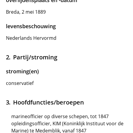
overlijdensplaats en -datum
Breda, 2 mei 1889
levensbeschouwing
Nederlands Hervormd
Partij/stroming
stroming(en)
conservatief
Hoofdfuncties/beroepen
marineofficier op diverse schepen, tot 1847
opleidingsofficier, KIM (Koninklijk Instituut voor de
Marine) te Medemblik, vanaf 1847