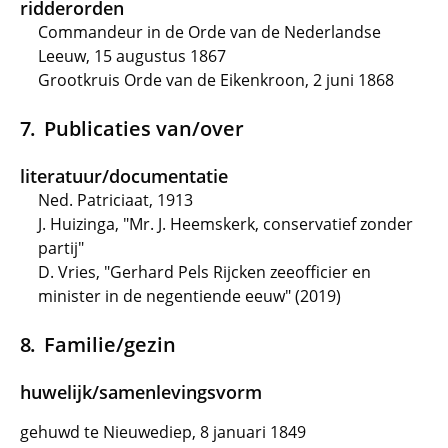
ridderorden
Commandeur in de Orde van de Nederlandse
Leeuw, 15 augustus 1867
Grootkruis Orde van de Eikenkroon, 2 juni 1868
Publicaties van/over
literatuur/documentatie
Ned. Patriciaat, 1913
J. Huizinga, "Mr. J. Heemskerk, conservatief zonder
partij"
D. Vries, "Gerhard Pels Rijcken zeeofficier en
minister in de negentiende eeuw" (2019)
Familie/gezin
huwelijk/samenlevingsvorm
gehuwd te Nieuwediep, 8 januari 1849