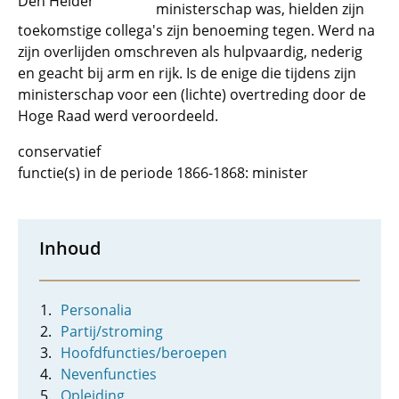
Den Helder
ministerschap was, hielden zijn
toekomstige collega's zijn benoeming tegen. Werd na
zijn overlijden omschreven als hulpvaardig, nederig
en geacht bij arm en rijk. Is de enige die tijdens zijn
ministerschap voor een (lichte) overtreding door de
Hoge Raad werd veroordeeld.
conservatief
functie(s) in de periode 1866-1868: minister
Inhoud
Personalia
Partij/stroming
Hoofdfuncties/beroepen
Nevenfuncties
Opleiding