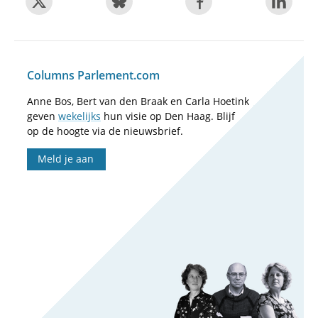
Columns Parlement.com
Anne Bos, Bert van den Braak en Carla Hoetink
geven
wekelijks
hun visie op Den Haag. Blijf
op de hoogte via de nieuwsbrief.
Meld je aan