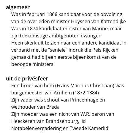
algemeen
Was in februari 1866 kandidaat voor de opvolging
van de overleden minister Huyssen van Kattendijke
Was in 1874 kandidaat-minister van Marine, maar
zijn toekomstige ambtgenoten dwongen
Heemskerk uit te zien naar een andere kandidaat in
verband met de "seniele" indruk die Pels Rijcken
gemaakt had bij een eerste bijeenkomst van de
beoogde ministers
uit de privésfeer
Een broer van hem (Frans Marinus Christiaan) was
burgemeester van Arnhem (1872-1884)
Zijn vader was schout van Princenhage en
wethouder van Breda
Zijn moeder was een nicht van W.R. baron van
Heeckeren van Brandsenburg, lid
Notabelenvergadering en Tweede Kamerlid