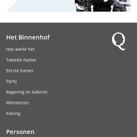
Het Binnenhof
Hoofdnavigatie
Hoe werkt het
Tweede Kamer
Eerste Kamer
Partij
Regering en kabinet
Ministeries
Koning
Personen