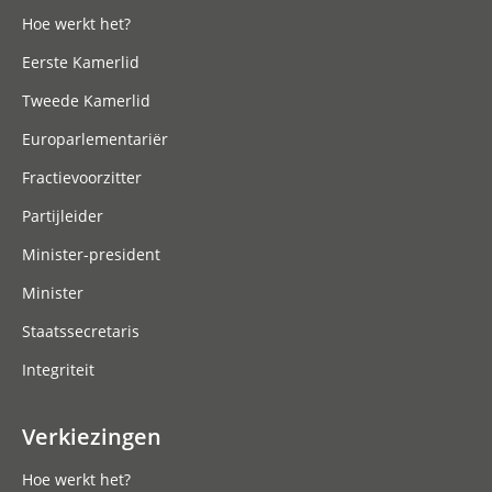
Hoe werkt het?
Eerste Kamerlid
Tweede Kamerlid
Europarlementariër
Fractievoorzitter
Partijleider
Minister-president
Minister
Staatssecretaris
Integriteit
Verkiezingen
Hoe werkt het?