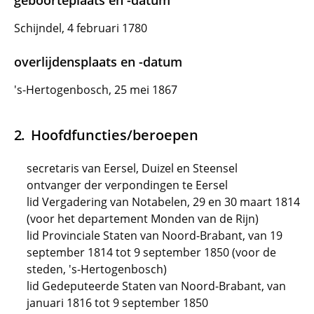
geboorteplaats en -datum
Schijndel, 4 februari 1780
overlijdensplaats en -datum
's-Hertogenbosch, 25 mei 1867
Hoofdfuncties/beroepen
secretaris van Eersel, Duizel en Steensel
ontvanger der verpondingen te Eersel
lid Vergadering van Notabelen, 29 en 30 maart 1814
(voor het departement Monden van de Rijn)
lid Provinciale Staten van Noord-Brabant, van 19
september 1814 tot 9 september 1850 (voor de
steden, 's-Hertogenbosch)
lid Gedeputeerde Staten van Noord-Brabant, van
januari 1816 tot 9 september 1850