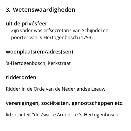
Wetenswaardigheden
uit de privésfeer
Zijn vader was erfsecretaris van Schijndel en
poorter van 's-Hertogenbosch (1793)
woonplaats(en)/adres(sen)
's-Hertogenbosch, Kerkstraat
ridderorden
Ridder in de Orde van de Nederlandse Leeuw
verenigingen, sociëteiten, genootschappen etc.
lid sociëteit "de Zwarte Arend" te 's-Hertogenbosch