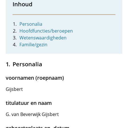
Inhoud
Personalia
Hoofdfuncties/beroepen
Wetenswaardigheden
Familie/gezin
Personalia
voornamen (roepnaam)
Gijsbert
titulatuur en naam
G. van Beverwijk Gijsbert