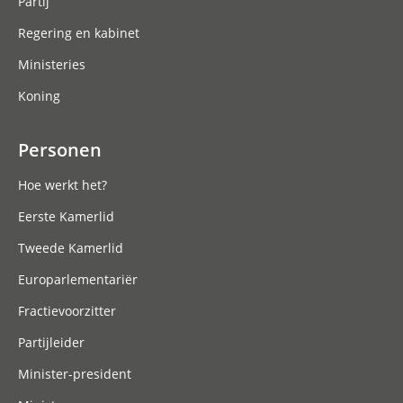
Partij
Regering en kabinet
Ministeries
Koning
Personen
Hoe werkt het?
Eerste Kamerlid
Tweede Kamerlid
Europarlementariër
Fractievoorzitter
Partijleider
Minister-president