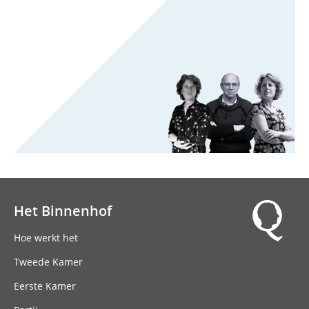
Het Binnenhof
Hoofdnavigatie
Hoe werkt het
Tweede Kamer
Eerste Kamer