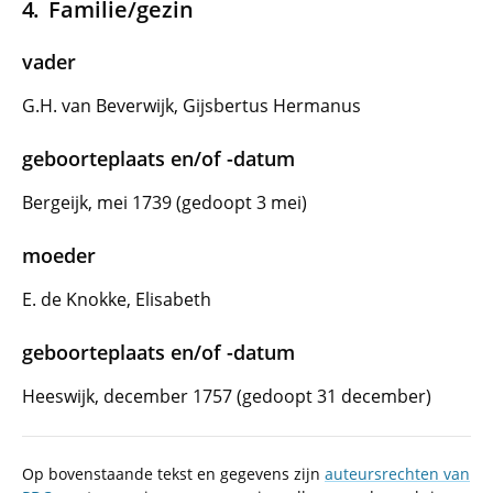
Familie/gezin
vader
G.H. van Beverwijk, Gijsbertus Hermanus
geboorteplaats en/of -datum
Bergeijk, mei 1739 (gedoopt 3 mei)
moeder
E. de Knokke, Elisabeth
geboorteplaats en/of -datum
Heeswijk, december 1757 (gedoopt 31 december)
Op bovenstaande tekst en gegevens zijn
auteursrechten van