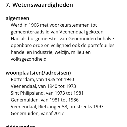
Wetenswaardigheden
algemeen
Werd in 1966 met voorkeurstemmen tot
gemeenteraadslid van Veenendaal gekozen
Had als burgemeester van Genemuiden behalve
openbare orde en veiligheid ook de portefeuilles
handel en industrie, welzijn, milieu en
volksgezondheid
woonplaats(en)/adres(sen)
Rotterdam, van 1935 tot 1940
Veenendaal, van 1940 tot 1973
Sint Philipsland, van 1973 tot 1981
Genemuiden, van 1981 tot 1986
Veenendaal, Rietzanger 53, omstreeks 1997
Genemuiden, vanaf 2017