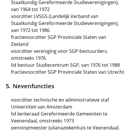
Staatkundig Gereformeerde Studieverenigingen),
van 1964 tot 1972
voorzitter LVSGS (Landelijk Verband van
Staatkundig Gereformeerde Studieverenigingen),
van 1972 tot 1986
fractievoorzitter SGP Provinciale Staten van
Zeeland
voorzitter vereniging voor SGP-bestuurders,
omstreeks 1976
lid bestuur Studiecentrum SGP, van 1976 tot 1988
fractievoorzitter SGP Provinciale Staten van Utrecht
Nevenfuncties
voorzitter technische en administratieve staf
Universiteit van Amsterdam
lid kerkeraad Gereformeerde Gemeenten te
Veenendaal, omstreeks 1973
penningmeester Julianaziekenhuis te Veenendaal,