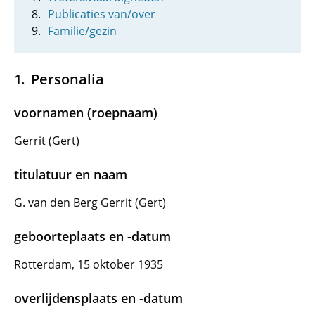
Publicaties van/over
Familie/gezin
Personalia
voornamen (roepnaam)
Gerrit (Gert)
titulatuur en naam
G. van den Berg Gerrit (Gert)
geboorteplaats en -datum
Rotterdam, 15 oktober 1935
overlijdensplaats en -datum