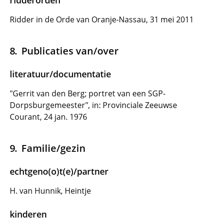
ridderorden
Ridder in de Orde van Oranje-Nassau, 31 mei 2011
Publicaties van/over
literatuur/documentatie
"Gerrit van den Berg; portret van een SGP-
Dorpsburgemeester", in: Provinciale Zeeuwse
Courant, 24 jan. 1976
Familie/gezin
echtgeno(o)t(e)/partner
H. van Hunnik, Heintje
kinderen