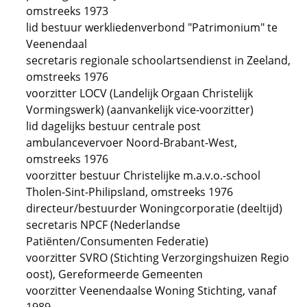
omstreeks 1973
lid bestuur werkliedenverbond "Patrimonium" te
Veenendaal
secretaris regionale schoolartsendienst in Zeeland,
omstreeks 1976
voorzitter LOCV (Landelijk Orgaan Christelijk
Vormingswerk) (aanvankelijk vice-voorzitter)
lid dagelijks bestuur centrale post
ambulancevervoer Noord-Brabant-West,
omstreeks 1976
voorzitter bestuur Christelijke m.a.v.o.-school
Tholen-Sint-Philipsland, omstreeks 1976
directeur/bestuurder Woningcorporatie (deeltijd)
secretaris NPCF (Nederlandse
Patiënten/Consumenten Federatie)
voorzitter SVRO (Stichting Verzorgingshuizen Regio
oost), Gereformeerde Gemeenten
voorzitter Veenendaalse Woning Stichting, vanaf