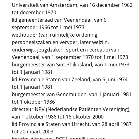
Universiteit van Amsterdam, van 16 december 1962
tot december 1970
lid gemeenteraad van Veenendaal, van 6
september 1966 tot 1 mei 1973
wethouder (van ruimtelijke ordening,
personeelszaken en vervoer, later welzijn,
onderwijs, jeugdzaken, sport en recreatie) van
Veenendaal, van 1 september 1970 tot 1 mei 1973
burgemeester van Sint Philipsland, van 1 mei 1973
tot 1 januari 1981
lid Provinciale Staten van Zeeland, van 5 juni 1974
tot 1 januari 1981
burgemeester van Genemuiden, van 1 januari 1981
tot 1 oktober 1986
directeur NPV (Nederlandse Patiënten Vereniging),
van 1 oktober 1986 tot 16 oktober 2000
lid Provinciale Staten van Utrecht, van 28 april 1987
tot 20 maart 2003