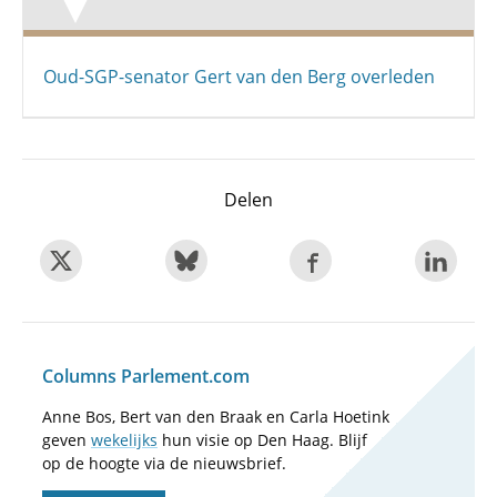
Oud-SGP-senator Gert van den Berg overleden
Delen
Columns Parlement.com
Anne Bos, Bert van den Braak en Carla Hoetink
geven
wekelijks
hun visie op Den Haag. Blijf
op de hoogte via de nieuwsbrief.