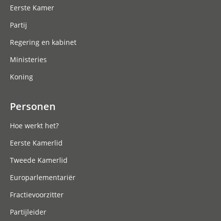
Eerste Kamer
Partij
Regering en kabinet
Ministeries
Koning
Personen
Hoe werkt het?
Eerste Kamerlid
Tweede Kamerlid
Europarlementariër
Fractievoorzitter
Partijleider