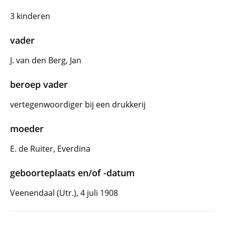
3 kinderen
vader
J. van den Berg, Jan
beroep vader
vertegenwoordiger bij een drukkerij
moeder
E. de Ruiter, Everdina
geboorteplaats en/of -datum
Veenendaal (Utr.), 4 juli 1908