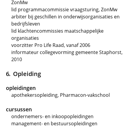
ZonMw
lid programmacommissie vraagsturing, ZonMw
arbiter bij geschillen in onderwijsorganisaties en
bedrijfsleven
lid klachtencommissies maatschappelijke
organisaties
voorzitter Pro Life Raad, vanaf 2006
informateur collegevorming gemeente Staphorst,
2010
Opleiding
opleidingen
apothekersopleiding, Pharmacon-vakschool
cursussen
ondernemers- en inkoopopleidingen
management- en bestuursopleidingen