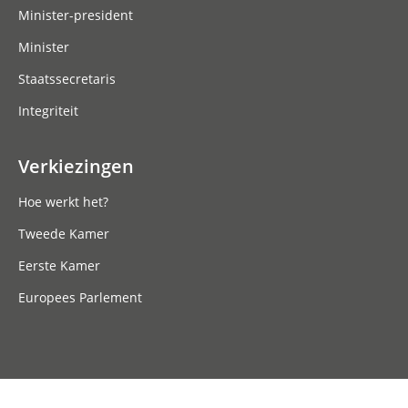
Minister-president
Minister
Staatssecretaris
Integriteit
Verkiezingen
Hoe werkt het?
Tweede Kamer
Eerste Kamer
Europees Parlement