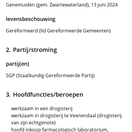
Genemuiden (gem. Zwartewaterland), 13 juni 2024
levensbeschouwing
Gereformeerd (lid Gereformeerde Gemeenten)
Partij/stroming
partij(en)
SGP (Staatkundig Gereformeerde Partij)
Hoofdfuncties/beroepen
werkzaam in een drogisterij
werkzaam in drogisterij te Veenendaal (drogisterij
van zijn echtgenote)
hoofd inkoop farmacologisch laboratorium,