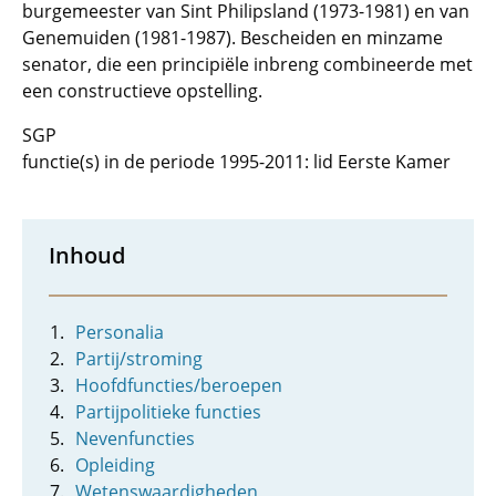
burgemeester van Sint Philipsland (1973-1981) en van
Genemuiden (1981-1987). Bescheiden en minzame
senator, die een principiële inbreng combineerde met
een constructieve opstelling.
SGP
functie(s) in de periode 1995-2011: lid Eerste Kamer
Inhoud
Personalia
Partij/stroming
Hoofdfuncties/beroepen
Partijpolitieke functies
Nevenfuncties
Opleiding
Wetenswaardigheden