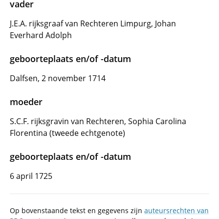
vader
J.E.A. rijksgraaf van Rechteren Limpurg, Johan
Everhard Adolph
geboorteplaats en/of -datum
Dalfsen, 2 november 1714
moeder
S.C.F. rijksgravin van Rechteren, Sophia Carolina
Florentina (tweede echtgenote)
geboorteplaats en/of -datum
6 april 1725
Op bovenstaande tekst en gegevens zijn
auteursrechten van