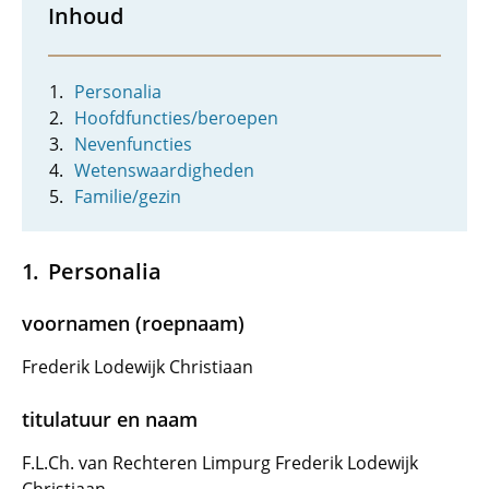
Inhoud
Personalia
Hoofdfuncties/beroepen
Nevenfuncties
Wetenswaardigheden
Familie/gezin
Personalia
voornamen (roepnaam)
Frederik Lodewijk Christiaan
titulatuur en naam
F.L.Ch. van Rechteren Limpurg Frederik Lodewijk