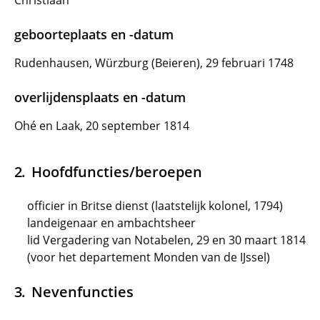
Christiaan
geboorteplaats en -datum
Rudenhausen, Würzburg (Beieren), 29 februari 1748
overlijdensplaats en -datum
Ohé en Laak, 20 september 1814
Hoofdfuncties/beroepen
officier in Britse dienst (laatstelijk kolonel, 1794)
landeigenaar en ambachtsheer
lid Vergadering van Notabelen, 29 en 30 maart 1814
(voor het departement Monden van de IJssel)
Nevenfuncties