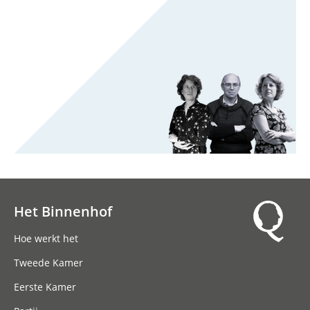
Het Binnenhof
Hoofdnavigatie
Hoe werkt het
Tweede Kamer
Eerste Kamer