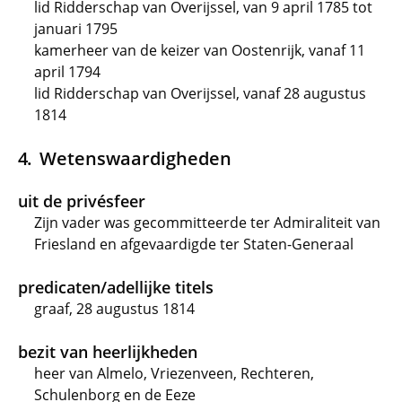
lid Ridderschap van Overijssel, van 9 april 1785 tot
januari 1795
kamerheer van de keizer van Oostenrijk, vanaf 11
april 1794
lid Ridderschap van Overijssel, vanaf 28 augustus
1814
Wetenswaardigheden
uit de privésfeer
Zijn vader was gecommitteerde ter Admiraliteit van
Friesland en afgevaardigde ter Staten-Generaal
predicaten/adellijke titels
graaf, 28 augustus 1814
bezit van heerlijkheden
heer van Almelo, Vriezenveen, Rechteren,
Schulenborg en de Eeze