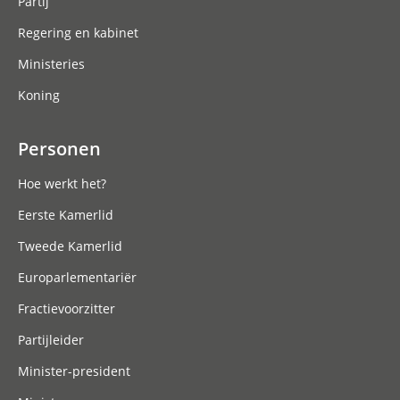
Partij
Regering en kabinet
Ministeries
Koning
Personen
Hoe werkt het?
Eerste Kamerlid
Tweede Kamerlid
Europarlementariër
Fractievoorzitter
Partijleider
Minister-president