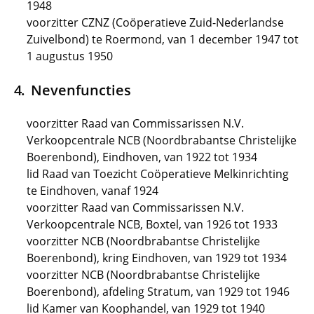
1948
voorzitter CZNZ (Coöperatieve Zuid-Nederlandse
Zuivelbond) te Roermond, van 1 december 1947 tot
1 augustus 1950
Nevenfuncties
voorzitter Raad van Commissarissen N.V.
Verkoopcentrale NCB (Noordbrabantse Christelijke
Boerenbond), Eindhoven, van 1922 tot 1934
lid Raad van Toezicht Coöperatieve Melkinrichting
te Eindhoven, vanaf 1924
voorzitter Raad van Commissarissen N.V.
Verkoopcentrale NCB, Boxtel, van 1926 tot 1933
voorzitter NCB (Noordbrabantse Christelijke
Boerenbond), kring Eindhoven, van 1929 tot 1934
voorzitter NCB (Noordbrabantse Christelijke
Boerenbond), afdeling Stratum, van 1929 tot 1946
lid Kamer van Koophandel, van 1929 tot 1940