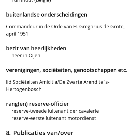
Turnhout (België)
buitenlandse onderscheidingen
Commandeur in de Orde van H. Gregorius de Grote,
april 1951
bezit van heerlijkheden
heer in Oijen
verenigingen, sociëteiten, genootschappen etc.
lid Sociëteiten Amicitia/De Zwarte Arend te 's-
Hertogenbosch
rang(en) reserve-officier
reserve-tweede luitenant der cavalerie
reserve-eerste luitenant motordienst
Publicaties van/over