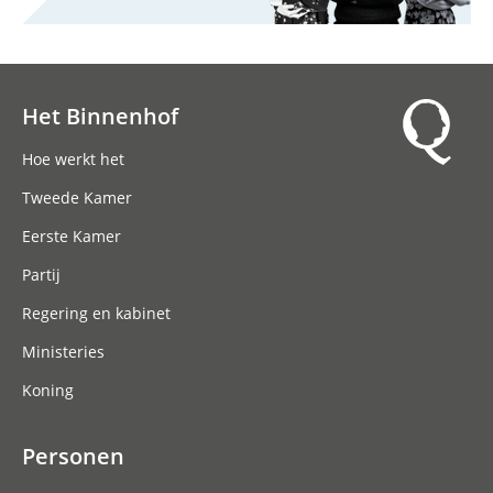
Het Binnenhof
Hoofdnavigatie
Hoe werkt het
Tweede Kamer
Eerste Kamer
Partij
Regering en kabinet
Ministeries
Koning
Personen