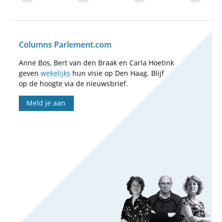
Columns Parlement.com
Anne Bos, Bert van den Braak en Carla Hoetink
geven
wekelijks
hun visie op Den Haag. Blijf
op de hoogte via de nieuwsbrief.
Meld je aan