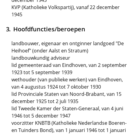
december 1945
KVP (Katholieke Volkspartij), vanaf 22 december
1945
Hoofdfuncties/beroepen
landbouwer, eigenaar en ontginner landgoed "De
Heihoef" (onder Aalst en Stratum)
landbouwkundig adviseur
lid gemeenteraad van Eindhoven, van 2 september
1923 tot 5 september 1939
wethouder (van publieke werken) van Eindhoven,
van 4 augustus 1924 tot 7 oktober 1930
lid Provinciale Staten van Noord-Brabant, van 15
december 1925 tot 2 juli 1935
lid Tweede Kamer der Staten-Generaal, van 4 juni
1946 tot 5 december 1947
voorzitter KNBTB (Katholieke Nederlandse Boeren-
en Tuinders Bond), van 1 januari 1946 tot 1 januari