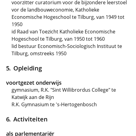
voorzitter curatorium voor de bijzondere leerstoel
vor de landbouweconomie, Katholieke
Economische Hogeschool te Tilburg, van 1949 tot
1950
id Raad van Toezicht Katholieke Economische
Hogeschool te Tilburg, van 1950 tot 1960
lid bestuur Economisch-Sociologisch Instituut te
Tilburg, omstreeks 1950
Opleiding
voortgezet onderwijs
gymnasium, R.K. "Sint Willibrordus College" te
Katwijk aan de Rijn
R.K. Gymnasium te 's-Hertogenbosch
Activiteiten
als parlementariër