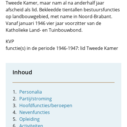
Tweede Kamer, maar nam al na anderhalf jaar
afscheid als lid. Bekleedde tientallen bestuursfuncties
op landbouwgebied, met name in Noord-Brabant.
Vanaf januari 1946 vier jaar voorzitter van de
Katholieke Land- en Tuinbouwbond.
KVP
functie(s) in de periode 1946-1947: lid Tweede Kamer
Inhoud
Personalia
Partij/stroming
Hoofdfuncties/beroepen
Nevenfuncties
Opleiding
Activiteiten