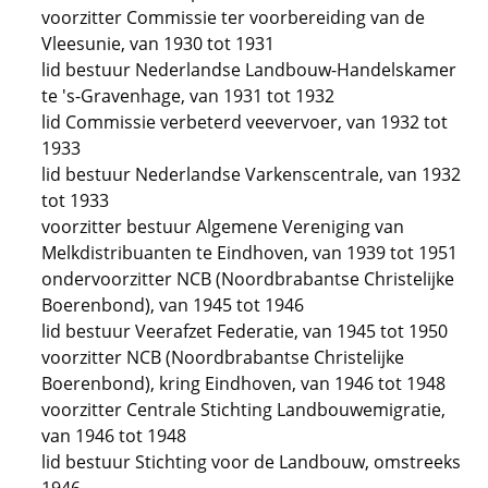
voorzitter Commissie ter voorbereiding van de
Vleesunie, van 1930 tot 1931
lid bestuur Nederlandse Landbouw-Handelskamer
te 's-Gravenhage, van 1931 tot 1932
lid Commissie verbeterd veevervoer, van 1932 tot
1933
lid bestuur Nederlandse Varkenscentrale, van 1932
tot 1933
voorzitter bestuur Algemene Vereniging van
Melkdistribuanten te Eindhoven, van 1939 tot 1951
ondervoorzitter NCB (Noordbrabantse Christelijke
Boerenbond), van 1945 tot 1946
lid bestuur Veerafzet Federatie, van 1945 tot 1950
voorzitter NCB (Noordbrabantse Christelijke
Boerenbond), kring Eindhoven, van 1946 tot 1948
voorzitter Centrale Stichting Landbouwemigratie,
van 1946 tot 1948
lid bestuur Stichting voor de Landbouw, omstreeks