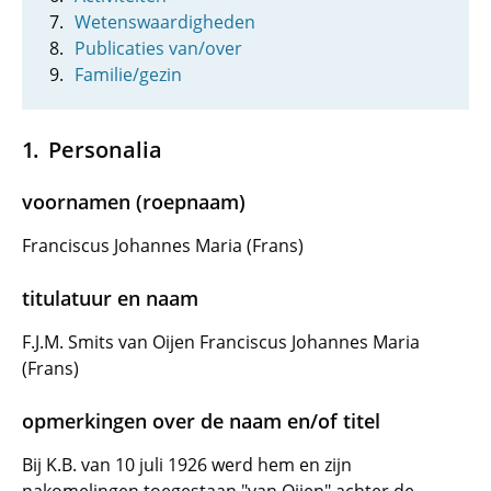
Wetenswaardigheden
Publicaties van/over
Familie/gezin
Personalia
voornamen (roepnaam)
Franciscus Johannes Maria (Frans)
titulatuur en naam
F.J.M. Smits van Oijen Franciscus Johannes Maria
(Frans)
opmerkingen over de naam en/of titel
Bij K.B. van 10 juli 1926 werd hem en zijn