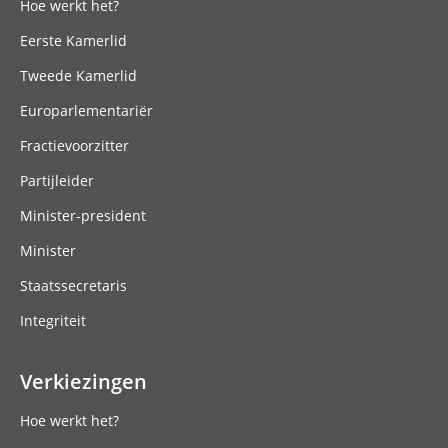
Hoe werkt het?
Eerste Kamerlid
Tweede Kamerlid
Europarlementariër
Fractievoorzitter
Partijleider
Minister-president
Minister
Staatssecretaris
Integriteit
Verkiezingen
Hoe werkt het?