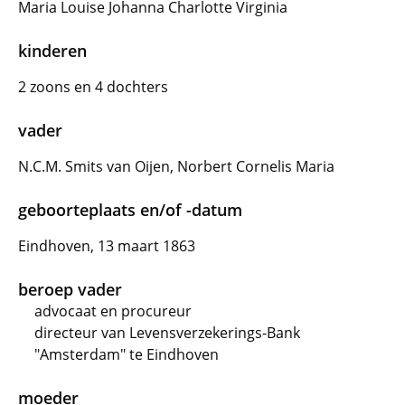
Maria Louise Johanna Charlotte Virginia
kinderen
2 zoons en 4 dochters
vader
N.C.M. Smits van Oijen, Norbert Cornelis Maria
geboorteplaats en/of -datum
Eindhoven, 13 maart 1863
beroep vader
advocaat en procureur
directeur van Levensverzekerings-Bank
"Amsterdam" te Eindhoven
moeder