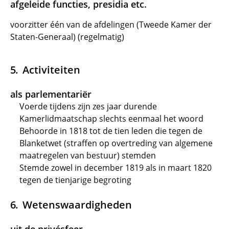
afgeleide functies, presidia etc.
voorzitter één van de afdelingen (Tweede Kamer der
Staten-Generaal) (regelmatig)
Activiteiten
als parlementariër
Voerde tijdens zijn zes jaar durende
Kamerlidmaatschap slechts eenmaal het woord
Behoorde in 1818 tot de tien leden die tegen de
Blanketwet (straffen op overtreding van algemene
maatregelen van bestuur) stemden
Stemde zowel in december 1819 als in maart 1820
tegen de tienjarige begroting
Wetenswaardigheden