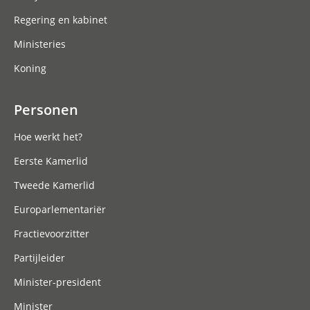
Regering en kabinet
Ministeries
Koning
Personen
Hoe werkt het?
Eerste Kamerlid
Tweede Kamerlid
Europarlementariër
Fractievoorzitter
Partijleider
Minister-president
Minister