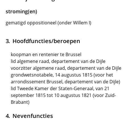
stroming(en)
gematigd oppositioneel (onder Willem I)
Hoofdfuncties/beroepen
koopman en rentenier te Brussel
lid algemene raad, departement van de Dijle
voorzitter algemene raad, departement van de Dijle
grondwetsnotabele, 14 augustus 1815 (voor het
arrondissement Brussel, departement van de Dijle)
lid Tweede Kamer der Staten-Generaal, van 21
september 1815 tot 10 augustus 1821 (voor Zuid-
Brabant)
Nevenfuncties