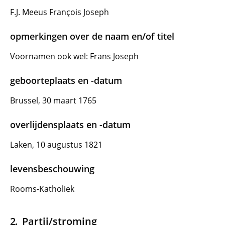
F.J. Meeus François Joseph
opmerkingen over de naam en/of titel
Voornamen ook wel: Frans Joseph
geboorteplaats en -datum
Brussel, 30 maart 1765
overlijdensplaats en -datum
Laken, 10 augustus 1821
levensbeschouwing
Rooms-Katholiek
Partij/stroming