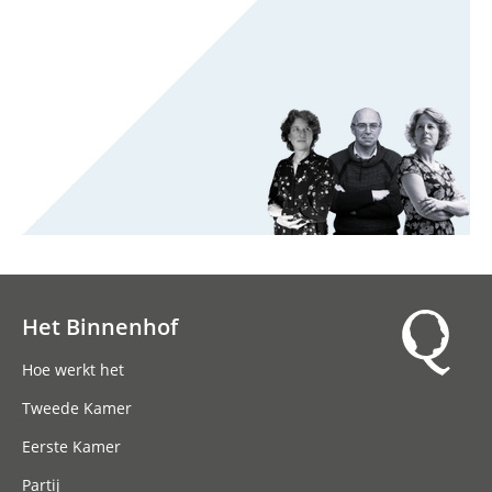
Het Binnenhof
Hoofdnavigatie
Hoe werkt het
Tweede Kamer
Eerste Kamer
Partij