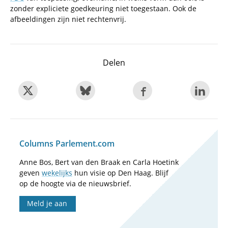
zonder expliciete goedkeuring niet toegestaan. Ook de
afbeeldingen zijn niet rechtenvrij.
Delen
Columns Parlement.com
Anne Bos, Bert van den Braak en Carla Hoetink
geven
wekelijks
hun visie op Den Haag. Blijf
op de hoogte via de nieuwsbrief.
Meld je aan