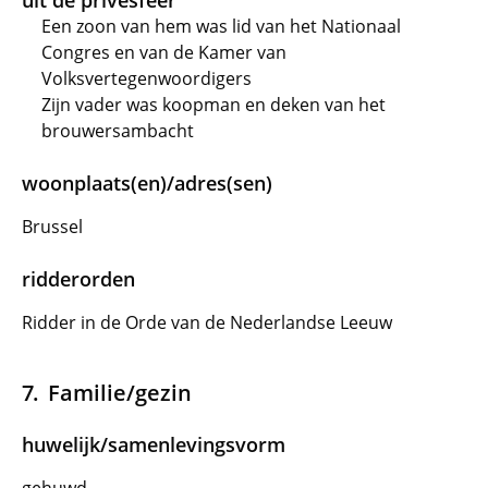
uit de privésfeer
Een zoon van hem was lid van het Nationaal
Congres en van de Kamer van
Volksvertegenwoordigers
Zijn vader was koopman en deken van het
brouwersambacht
woonplaats(en)/adres(sen)
Brussel
ridderorden
Ridder in de Orde van de Nederlandse Leeuw
Familie/gezin
huwelijk/samenlevingsvorm