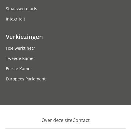
Staatssecretaris
Integriteit
Verkiezingen
Hoe werkt het?
Tweede Kamer
Eerste Kamer
Europees Parlement
Over deze site
Contact
Footer