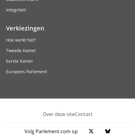
Integriteit
Verkiezingen
Hoe werkt het?
Tweede Kamer
Eerste Kamer
Europees Parlement
Over deze site
Contact
Footer
Volg Parlement.com op