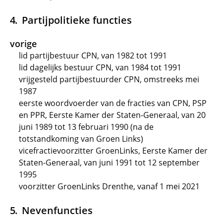
Partijpolitieke functies
vorige
lid partijbestuur CPN, van 1982 tot 1991
lid dagelijks bestuur CPN, van 1984 tot 1991
vrijgesteld partijbestuurder CPN, omstreeks mei
1987
eerste woordvoerder van de fracties van CPN, PSP
en PPR, Eerste Kamer der Staten-Generaal, van 20
juni 1989 tot 13 februari 1990 (na de
totstandkoming van Groen Links)
vicefractievoorzitter GroenLinks, Eerste Kamer der
Staten-Generaal, van juni 1991 tot 12 september
1995
voorzitter GroenLinks Drenthe, vanaf 1 mei 2021
Nevenfuncties