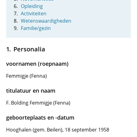
Opleiding
Activiteiten
Wetenswaardigheden
Familie/gezin
Personalia
voornamen (roepnaam)
Femmigje (Fenna)
titulatuur en naam
F. Bolding Femmigje (Fenna)
geboorteplaats en -datum
Hooghalen (gem. Beilen), 18 september 1958