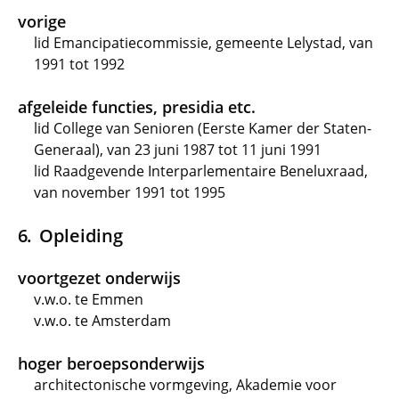
vorige
lid Emancipatiecommissie, gemeente Lelystad, van
1991 tot 1992
afgeleide functies, presidia etc.
lid College van Senioren (Eerste Kamer der Staten-
Generaal), van 23 juni 1987 tot 11 juni 1991
lid Raadgevende Interparlementaire Beneluxraad,
van november 1991 tot 1995
Opleiding
voortgezet onderwijs
v.w.o. te Emmen
v.w.o. te Amsterdam
hoger beroepsonderwijs
architectonische vormgeving, Akademie voor