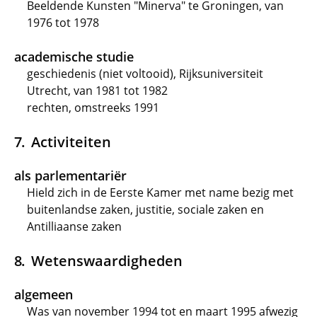
Beeldende Kunsten "Minerva" te Groningen, van
1976 tot 1978
academische studie
geschiedenis (niet voltooid), Rijksuniversiteit
Utrecht, van 1981 tot 1982
rechten, omstreeks 1991
Activiteiten
als parlementariër
Hield zich in de Eerste Kamer met name bezig met
buitenlandse zaken, justitie, sociale zaken en
Antilliaanse zaken
Wetenswaardigheden
algemeen
Was van november 1994 tot en maart 1995 afwezig