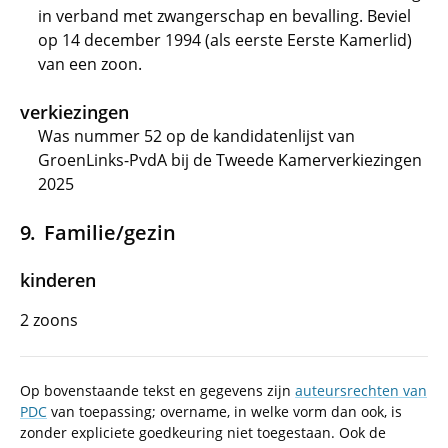
in verband met zwangerschap en bevalling. Beviel
op 14 december 1994 (als eerste Eerste Kamerlid)
van een zoon.
verkiezingen
Was nummer 52 op de kandidatenlijst van
GroenLinks-PvdA bij de Tweede Kamerverkiezingen
2025
Familie/gezin
kinderen
2 zoons
Op bovenstaande tekst en gegevens zijn
auteursrechten van
PDC
van toepassing; overname, in welke vorm dan ook, is
zonder expliciete goedkeuring niet toegestaan. Ook de