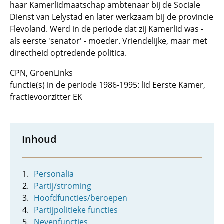
haar Kamerlidmaatschap ambtenaar bij de Sociale
Dienst van Lelystad en later werkzaam bij de provincie
Flevoland. Werd in de periode dat zij Kamerlid was -
als eerste 'senator' - moeder. Vriendelijke, maar met
directheid optredende politica.
CPN, GroenLinks
functie(s) in de periode 1986-1995: lid Eerste Kamer,
fractievoorzitter EK
Inhoud
Personalia
Partij/stroming
Hoofdfuncties/beroepen
Partijpolitieke functies
Nevenfuncties