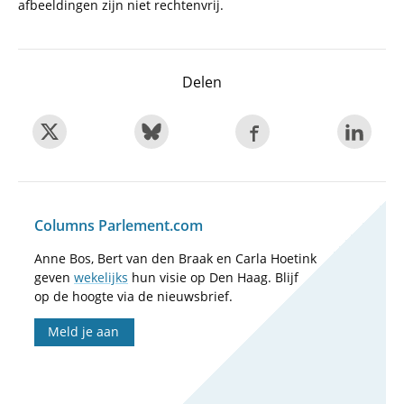
afbeeldingen zijn niet rechtenvrij.
Delen
Columns Parlement.com
Anne Bos, Bert van den Braak en Carla Hoetink
geven
wekelijks
hun visie op Den Haag. Blijf
op de hoogte via de nieuwsbrief.
Meld je aan