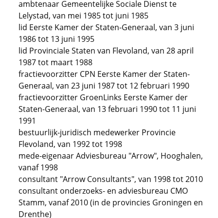
ambtenaar Gemeentelijke Sociale Dienst te
Lelystad, van mei 1985 tot juni 1985
lid Eerste Kamer der Staten-Generaal, van 3 juni
1986 tot 13 juni 1995
lid Provinciale Staten van Flevoland, van 28 april
1987 tot maart 1988
fractievoorzitter CPN Eerste Kamer der Staten-
Generaal, van 23 juni 1987 tot 12 februari 1990
fractievoorzitter GroenLinks Eerste Kamer der
Staten-Generaal, van 13 februari 1990 tot 11 juni
1991
bestuurlijk-juridisch medewerker Provincie
Flevoland, van 1992 tot 1998
mede-eigenaar Adviesbureau "Arrow", Hooghalen,
vanaf 1998
consultant "Arrow Consultants", van 1998 tot 2010
consultant onderzoeks- en adviesbureau CMO
Stamm, vanaf 2010 (in de provincies Groningen en
Drenthe)