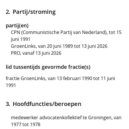
Partij/stroming
partij(en)
CPN (Communistische Partij van Nederland), tot 15
juni 1991
GroenLinks, van 20 juni 1989 tot 13 juni 2026
PRO, vanaf 13 juni 2026
lid tussentijds gevormde fractie(s)
fractie GroenLinks, van 13 februari 1990 tot 11 juni
1991
Hoofdfuncties/beroepen
medewerker advocatenkollektief te Groningen, van
1977 tot 1978