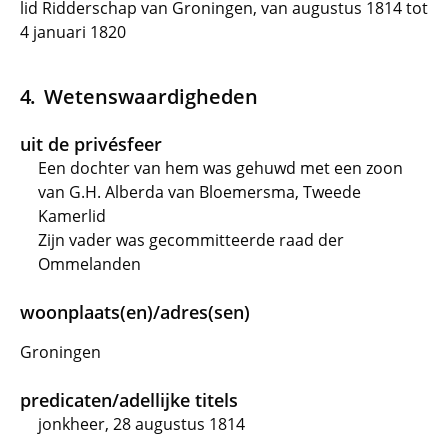
lid Ridderschap van Groningen, van augustus 1814 tot
4 januari 1820
Wetenswaardigheden
uit de privésfeer
Een dochter van hem was gehuwd met een zoon
van G.H. Alberda van Bloemersma, Tweede
Kamerlid
Zijn vader was gecommitteerde raad der
Ommelanden
woonplaats(en)/adres(sen)
Groningen
predicaten/adellijke titels
jonkheer, 28 augustus 1814