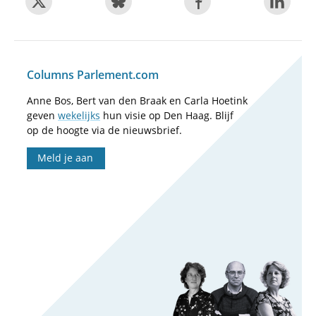
Columns Parlement.com
Anne Bos, Bert van den Braak en Carla Hoetink
geven
wekelijks
hun visie op Den Haag. Blijf
op de hoogte via de nieuwsbrief.
Meld je aan