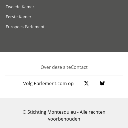
Tweede Kamer
Eerste Kamer
Europees Parlement
Over deze site
Contact
Footer
Volg Parlement.com op
© Stichting Montesquieu - Alle rechten
voorbehouden