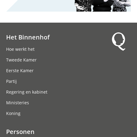
Het Binnenhof
Hoofdnavigatie
Hoe werkt het
Tweede Kamer
Eerste Kamer
Partij
Regering en kabinet
Ministeries
Koning
Personen