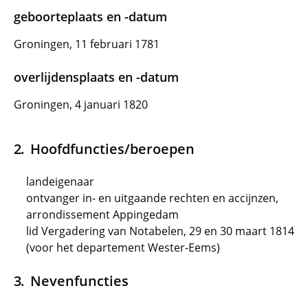
geboorteplaats en -datum
Groningen, 11 februari 1781
overlijdensplaats en -datum
Groningen, 4 januari 1820
Hoofdfuncties/beroepen
landeigenaar
ontvanger in- en uitgaande rechten en accijnzen,
arrondissement Appingedam
lid Vergadering van Notabelen, 29 en 30 maart 1814
(voor het departement Wester-Eems)
Nevenfuncties