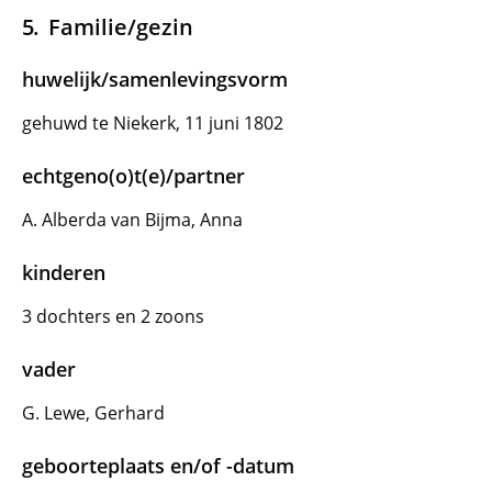
Familie/gezin
huwelijk/samenlevingsvorm
gehuwd te Niekerk, 11 juni 1802
echtgeno(o)t(e)/partner
A. Alberda van Bijma, Anna
kinderen
3 dochters en 2 zoons
vader
G. Lewe, Gerhard
geboorteplaats en/of -datum