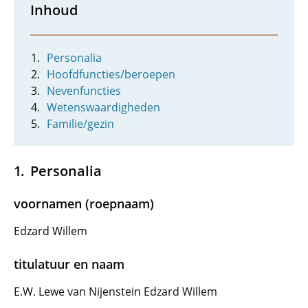
Inhoud
Personalia
Hoofdfuncties/beroepen
Nevenfuncties
Wetenswaardigheden
Familie/gezin
Personalia
voornamen (roepnaam)
Edzard Willem
titulatuur en naam
E.W. Lewe van Nijenstein Edzard Willem