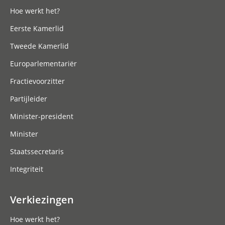
Hoe werkt het?
Eerste Kamerlid
Tweede Kamerlid
Europarlementariër
Fractievoorzitter
Partijleider
Minister-president
Minister
Staatssecretaris
Integriteit
Verkiezingen
Hoe werkt het?