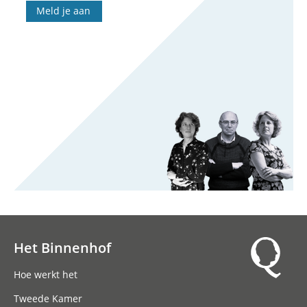
Meld je aan
Het Binnenhof
Hoofdnavigatie
Hoe werkt het
Tweede Kamer