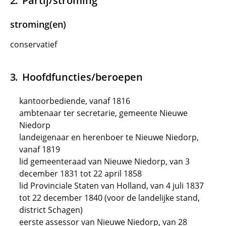
Partij/stroming
stroming(en)
conservatief
Hoofdfuncties/beroepen
kantoorbediende, vanaf 1816
ambtenaar ter secretarie, gemeente Nieuwe
Niedorp
landeigenaar en herenboer te Nieuwe Niedorp,
vanaf 1819
lid gemeenteraad van Nieuwe Niedorp, van 3
december 1831 tot 22 april 1858
lid Provinciale Staten van Holland, van 4 juli 1837
tot 22 december 1840 (voor de landelijke stand,
district Schagen)
eerste assessor van Nieuwe Niedorp, van 28