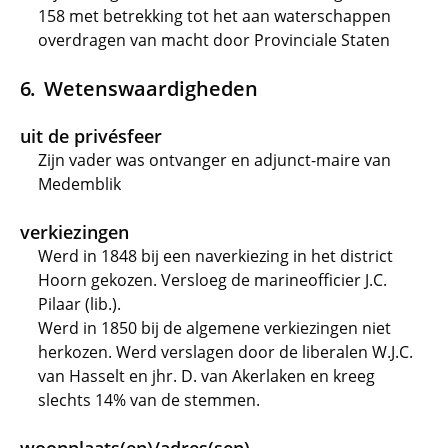
158 met betrekking tot het aan waterschappen
overdragen van macht door Provinciale Staten
Wetenswaardigheden
uit de privésfeer
Zijn vader was ontvanger en adjunct-maire van
Medemblik
verkiezingen
Werd in 1848 bij een naverkiezing in het district
Hoorn gekozen. Versloeg de marineofficier J.C.
Pilaar (lib.).
Werd in 1850 bij de algemene verkiezingen niet
herkozen. Werd verslagen door de liberalen W.J.C.
van Hasselt en jhr. D. van Akerlaken en kreeg
slechts 14% van de stemmen.