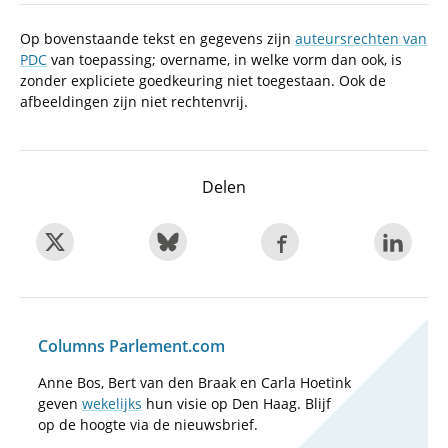
Op bovenstaande tekst en gegevens zijn
auteursrechten van
PDC
van toepassing; overname, in welke vorm dan ook, is
zonder expliciete goedkeuring niet toegestaan. Ook de
afbeeldingen zijn niet rechtenvrij.
Delen
Columns Parlement.com
Anne Bos, Bert van den Braak en Carla Hoetink
geven
wekelijks
hun visie op Den Haag. Blijf
op de hoogte via de nieuwsbrief.