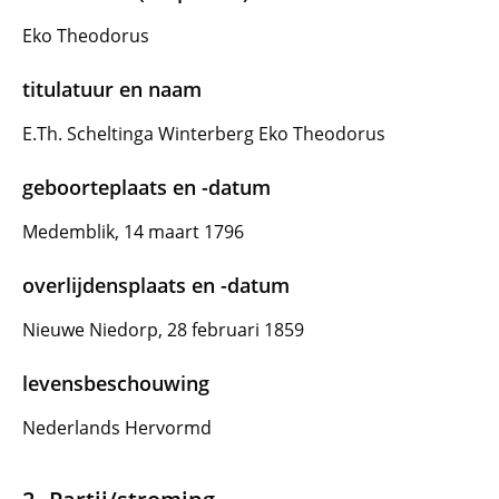
Eko Theodorus
titulatuur en naam
E.Th. Scheltinga Winterberg Eko Theodorus
geboorteplaats en -datum
Medemblik, 14 maart 1796
overlijdensplaats en -datum
Nieuwe Niedorp, 28 februari 1859
levensbeschouwing
Nederlands Hervormd