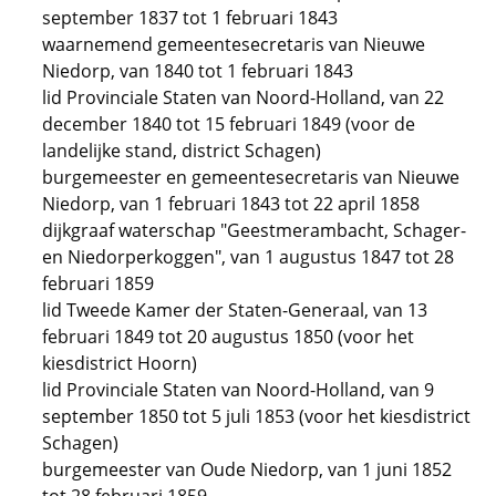
september 1837 tot 1 februari 1843
waarnemend gemeentesecretaris van Nieuwe
Niedorp, van 1840 tot 1 februari 1843
lid Provinciale Staten van Noord-Holland, van 22
december 1840 tot 15 februari 1849 (voor de
landelijke stand, district Schagen)
burgemeester en gemeentesecretaris van Nieuwe
Niedorp, van 1 februari 1843 tot 22 april 1858
dijkgraaf waterschap "Geestmerambacht, Schager-
en Niedorperkoggen", van 1 augustus 1847 tot 28
februari 1859
lid Tweede Kamer der Staten-Generaal, van 13
februari 1849 tot 20 augustus 1850 (voor het
kiesdistrict Hoorn)
lid Provinciale Staten van Noord-Holland, van 9
september 1850 tot 5 juli 1853 (voor het kiesdistrict
Schagen)
burgemeester van Oude Niedorp, van 1 juni 1852