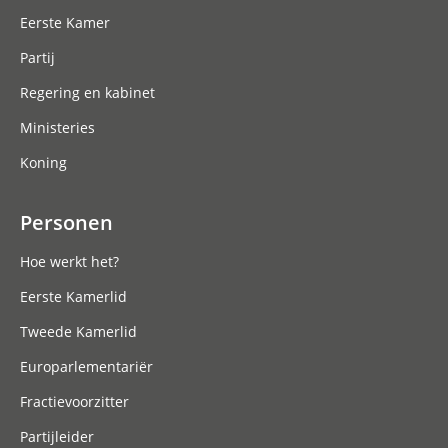
Eerste Kamer
Partij
Regering en kabinet
Ministeries
Koning
Personen
Hoe werkt het?
Eerste Kamerlid
Tweede Kamerlid
Europarlementariër
Fractievoorzitter
Partijleider