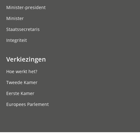
Minister-president
Minister
Staatssecretaris
Integriteit
Verkiezingen
Hoe werkt het?
Tweede Kamer
Eerste Kamer
Europees Parlement