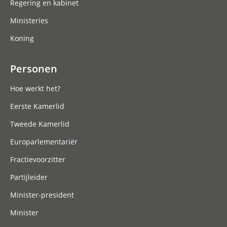
Regering en kabinet
Ministeries
Koning
Personen
Hoe werkt het?
Eerste Kamerlid
Tweede Kamerlid
Europarlementariër
Fractievoorzitter
Partijleider
Minister-president
Minister