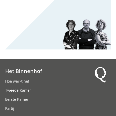
Het Binnenhof
Hoofdnavigatie
Hoe werkt het
Tweede Kamer
Eerste Kamer
Partij