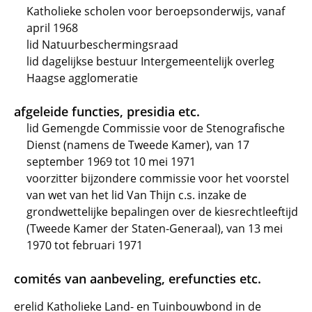
Katholieke scholen voor beroepsonderwijs, vanaf
april 1968
lid Natuurbeschermingsraad
lid dagelijkse bestuur Intergemeentelijk overleg
Haagse agglomeratie
afgeleide functies, presidia etc.
lid Gemengde Commissie voor de Stenografische
Dienst (namens de Tweede Kamer), van 17
september 1969 tot 10 mei 1971
voorzitter bijzondere commissie voor het voorstel
van wet van het lid Van Thijn c.s. inzake de
grondwettelijke bepalingen over de kiesrechtleeftijd
(Tweede Kamer der Staten-Generaal), van 13 mei
1970 tot februari 1971
comités van aanbeveling, erefuncties etc.
erelid Katholieke Land- en Tuinbouwbond in de