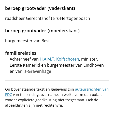
beroep grootvader (vaderskant)
raadsheer Gerechtshof te 's-Hertogenbosch
beroep grootvader (moederskant)
burgemeester van Best
familierelaties
Achterneef van
H.A.M.T. Kolfschoten
, minister,
Eerste Kamerlid en burgemeester van Eindhoven
en van 's-Gravenhage
Op bovenstaande tekst en gegevens zijn
auteursrechten van
PDC
van toepassing; overname, in welke vorm dan ook, is
zonder expliciete goedkeuring niet toegestaan. Ook de
afbeeldingen zijn niet rechtenvrij.