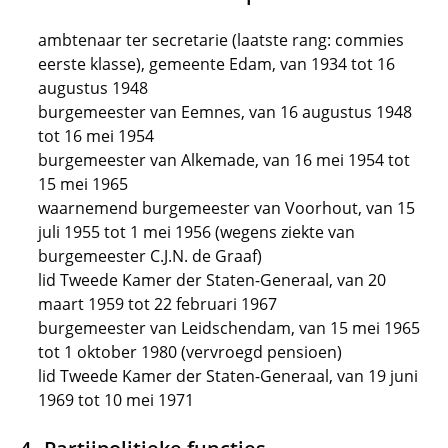
ambtenaar ter secretarie (laatste rang: commies
eerste klasse), gemeente Edam, van 1934 tot 16
augustus 1948
burgemeester van Eemnes, van 16 augustus 1948
tot 16 mei 1954
burgemeester van Alkemade, van 16 mei 1954 tot
15 mei 1965
waarnemend burgemeester van Voorhout, van 15
juli 1955 tot 1 mei 1956 (wegens ziekte van
burgemeester C.J.N. de Graaf)
lid Tweede Kamer der Staten-Generaal, van 20
maart 1959 tot 22 februari 1967
burgemeester van Leidschendam, van 15 mei 1965
tot 1 oktober 1980 (vervroegd pensioen)
lid Tweede Kamer der Staten-Generaal, van 19 juni
1969 tot 10 mei 1971