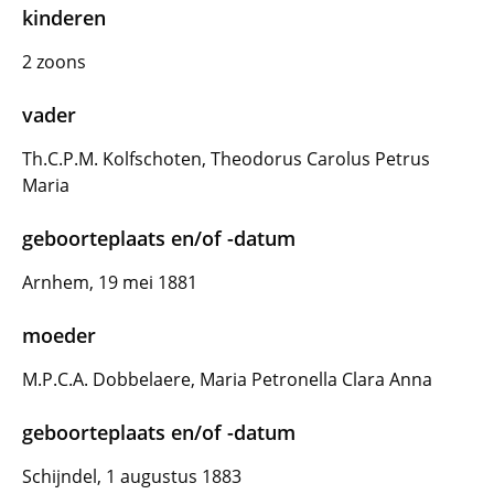
kinderen
2 zoons
vader
Th.C.P.M. Kolfschoten, Theodorus Carolus Petrus
Maria
geboorteplaats en/of -datum
Arnhem, 19 mei 1881
moeder
M.P.C.A. Dobbelaere, Maria Petronella Clara Anna
geboorteplaats en/of -datum
Schijndel, 1 augustus 1883