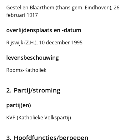
Gestel en Blaarthem (thans gem. Eindhoven), 26
februari 1917
overlijdensplaats en -datum
Rijswijk (Z.H.), 10 december 1995
levensbeschouwing
Rooms-Katholiek
Partij/stroming
partij(en)
KVP (Katholieke Volkspartij)
Hoofdfuncties/beroepen