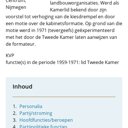
Centrum,
landbouworganisaties. Werd als
Nijmegen
Kamerlid bekend door zijn
voorstel tot verhoging van de kiesdrempel en door
een motie over de kabinetsformatie. Op grond van die
motie werd in 1971 (tevergeefs) geëxperimenteerd
met het door de Tweede Kamer laten aanwijzen van
de formateur.
KVP
functie(s) in de periode 1959-1971: lid Tweede Kamer
Inhoud
Personalia
Partij/stroming
Hoofdfuncties/beroepen
Partijpolitieke functies