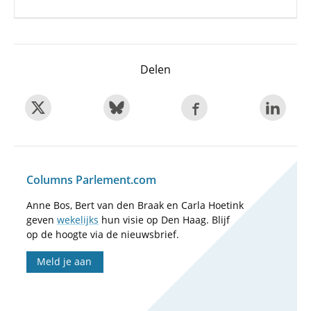
Delen
Columns Parlement.com
Anne Bos, Bert van den Braak en Carla Hoetink
geven
wekelijks
hun visie op Den Haag. Blijf
op de hoogte via de nieuwsbrief.
Meld je aan