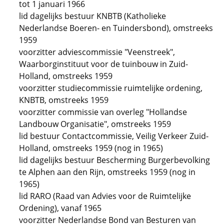
tot 1 januari 1966
lid dagelijks bestuur KNBTB (Katholieke
Nederlandse Boeren- en Tuindersbond), omstreeks
1959
voorzitter adviescommissie "Veenstreek",
Waarborginstituut voor de tuinbouw in Zuid-
Holland, omstreeks 1959
voorzitter studiecommissie ruimtelijke ordening,
KNBTB, omstreeks 1959
voorzitter commissie van overleg "Hollandse
Landbouw Organisatie", omstreeks 1959
lid bestuur Contactcommissie, Veilig Verkeer Zuid-
Holland, omstreeks 1959 (nog in 1965)
lid dagelijks bestuur Bescherming Burgerbevolking
te Alphen aan den Rijn, omstreeks 1959 (nog in
1965)
lid RARO (Raad van Advies voor de Ruimtelijke
Ordening), vanaf 1965
voorzitter Nederlandse Bond van Besturen van