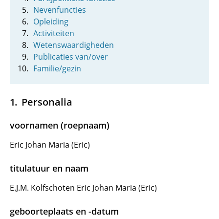
Nevenfuncties
Opleiding
Activiteiten
Wetenswaardigheden
Publicaties van/over
Familie/gezin
Personalia
voornamen (roepnaam)
Eric Johan Maria (Eric)
titulatuur en naam
E.J.M. Kolfschoten Eric Johan Maria (Eric)
geboorteplaats en -datum