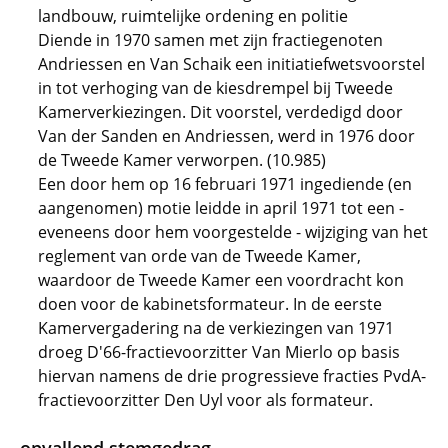
landbouw, ruimtelijke ordening en politie
Diende in 1970 samen met zijn fractiegenoten
Andriessen en Van Schaik een initiatiefwetsvoorstel
in tot verhoging van de kiesdrempel bij Tweede
Kamerverkiezingen. Dit voorstel, verdedigd door
Van der Sanden en Andriessen, werd in 1976 door
de Tweede Kamer verworpen. (10.985)
Een door hem op 16 februari 1971 ingediende (en
aangenomen) motie leidde in april 1971 tot een -
eveneens door hem voorgestelde - wijziging van het
reglement van orde van de Tweede Kamer,
waardoor de Tweede Kamer een voordracht kon
doen voor de kabinetsformateur. In de eerste
Kamervergadering na de verkiezingen van 1971
droeg D'66-fractievoorzitter Van Mierlo op basis
hiervan namens de drie progressieve fracties PvdA-
fractievoorzitter Den Uyl voor als formateur.