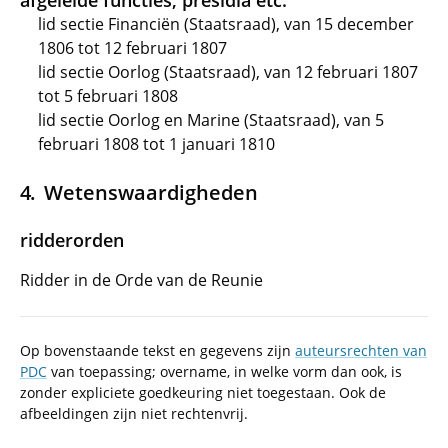
afgeleide functies, presidia etc.
lid sectie Financiën (Staatsraad), van 15 december
1806 tot 12 februari 1807
lid sectie Oorlog (Staatsraad), van 12 februari 1807
tot 5 februari 1808
lid sectie Oorlog en Marine (Staatsraad), van 5
februari 1808 tot 1 januari 1810
Wetenswaardigheden
ridderorden
Ridder in de Orde van de Reunie
Op bovenstaande tekst en gegevens zijn
auteursrechten van
PDC
van toepassing; overname, in welke vorm dan ook, is
zonder expliciete goedkeuring niet toegestaan. Ook de
afbeeldingen zijn niet rechtenvrij.