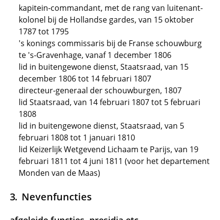
kapitein-commandant, met de rang van luitenant-
kolonel bij de Hollandse gardes, van 15 oktober
1787 tot 1795
's konings commissaris bij de Franse schouwburg
te 's-Gravenhage, vanaf 1 december 1806
lid in buitengewone dienst, Staatsraad, van 15
december 1806 tot 14 februari 1807
directeur-generaal der schouwburgen, 1807
lid Staatsraad, van 14 februari 1807 tot 5 februari
1808
lid in buitengewone dienst, Staatsraad, van 5
februari 1808 tot 1 januari 1810
lid Keizerlijk Wetgevend Lichaam te Parijs, van 19
februari 1811 tot 4 juni 1811 (voor het departement
Monden van de Maas)
Nevenfuncties