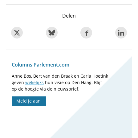
Delen
Columns Parlement.com
Anne Bos, Bert van den Braak en Carla Hoetink
geven
wekelijks
hun visie op Den Haag. Blijf
op de hoogte via de nieuwsbrief.
Meld je aan