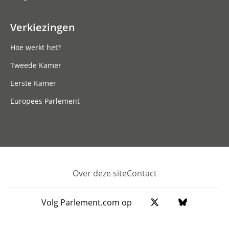
Verkiezingen
Hoe werkt het?
Tweede Kamer
Eerste Kamer
Europees Parlement
Over deze site
Contact
Footer
Volg Parlement.com op