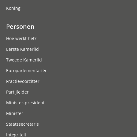
Koning
Personen
Hoe werkt het?
Eerste Kamerlid
Tweede Kamerlid
Europarlementariër
Fractievoorzitter
Partijleider
Minister-president
Minister
Staatssecretaris
Integriteit