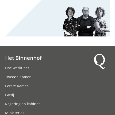
Het Binnenhof
Hoofdnavigatie
Hoe werkt het
Tweede Kamer
Eerste Kamer
Partij
Regering en kabinet
Ministeries