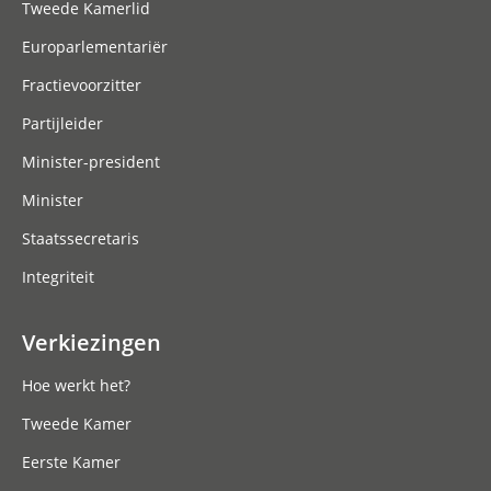
Tweede Kamerlid
Europarlementariër
Fractievoorzitter
Partijleider
Minister-president
Minister
Staatssecretaris
Integriteit
Verkiezingen
Hoe werkt het?
Tweede Kamer
Eerste Kamer