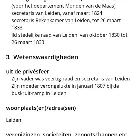
(voor het departement Monden van de Maas)
secretaris van Leiden, vanaf maart 1824
secretaris Rekenkamer van Leiden, tot 26 maart
1833
lid stedelijke raad van Leiden, van oktober 1830 tot
26 maart 1833
Wetenswaardigheden
uit de privésfeer
Zijn vader was veertig-raad en secretaris van Leiden
Zijn moeder verongelukte in januari 1807 bij de
buskruit-ramp in Leiden
woonplaats(en)/adres(sen)
Leiden
verenigingen, sociëteiten, genootschappen etc.