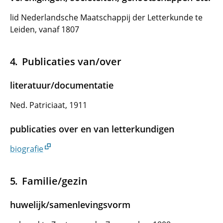
lid Nederlandsche Maatschappij der Letterkunde te
Leiden, vanaf 1807
Publicaties van/over
literatuur/documentatie
Ned. Patriciaat, 1911
publicaties over en van letterkundigen
biografie
Familie/gezin
huwelijk/samenlevingsvorm