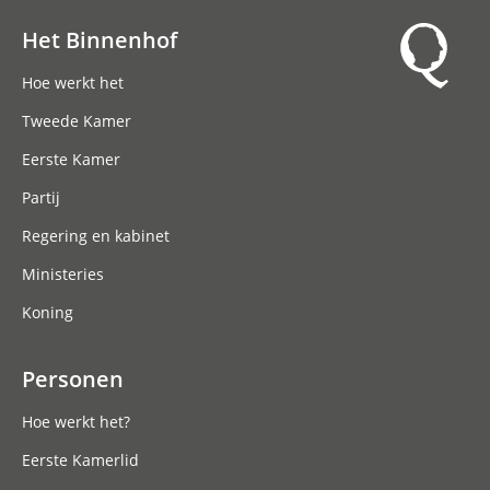
Het Binnenhof
Hoofdnavigatie
Hoe werkt het
Tweede Kamer
Eerste Kamer
Partij
Regering en kabinet
Ministeries
Koning
Personen
Hoe werkt het?
Eerste Kamerlid