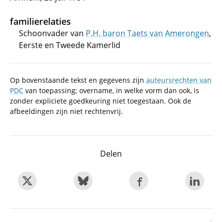
familierelaties
Schoonvader van
P.H. baron Taets van Amerongen
,
Eerste en Tweede Kamerlid
Op bovenstaande tekst en gegevens zijn
auteursrechten van
PDC
van toepassing; overname, in welke vorm dan ook, is
zonder expliciete goedkeuring niet toegestaan. Ook de
afbeeldingen zijn niet rechtenvrij.
Delen