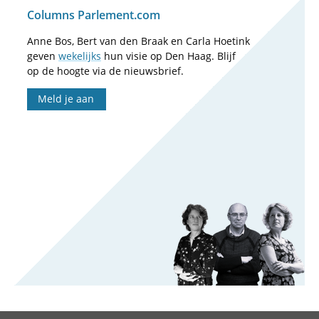
Columns Parlement.com
Anne Bos, Bert van den Braak en Carla Hoetink
geven
wekelijks
hun visie op Den Haag. Blijf
op de hoogte via de nieuwsbrief.
Meld je aan