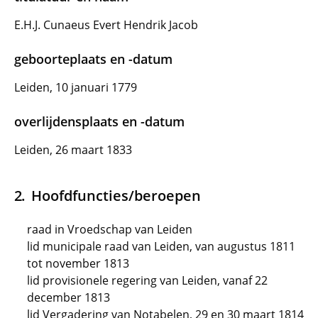
E.H.J. Cunaeus Evert Hendrik Jacob
geboorteplaats en -datum
Leiden, 10 januari 1779
overlijdensplaats en -datum
Leiden, 26 maart 1833
Hoofdfuncties/beroepen
raad in Vroedschap van Leiden
lid municipale raad van Leiden, van augustus 1811
tot november 1813
lid provisionele regering van Leiden, vanaf 22
december 1813
lid Vergadering van Notabelen, 29 en 30 maart 1814