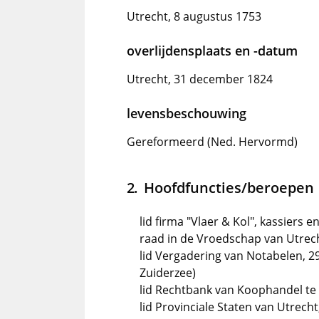
Utrecht, 8 augustus 1753
overlijdensplaats en -datum
Utrecht, 31 december 1824
levensbeschouwing
Gereformeerd (Ned. Hervormd)
Hoofdfuncties/beroepen
lid firma "Vlaer & Kol", kassiers 
raad in de Vroedschap van Utrec
lid Vergadering van Notabelen, 2
Zuiderzee)
lid Rechtbank van Koophandel te
lid Provinciale Staten van Utrech