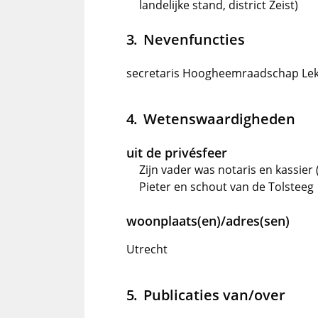
landelijke stand, district Zeist)
Nevenfuncties
secretaris Hoogheemraadschap L
Wetenswaardigheden
uit de privésfeer
Zijn vader was notaris en kassier 
Pieter en schout van de Tolsteeg
woonplaats(en)/adres(sen)
Utrecht
Publicaties van/over