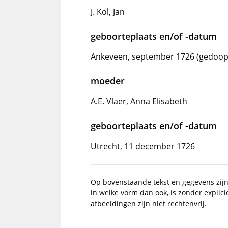
J. Kol, Jan
geboorteplaats en/of -datum
Ankeveen, september 1726 (gedoop
moeder
A.E. Vlaer, Anna Elisabeth
geboorteplaats en/of -datum
Utrecht, 11 december 1726
Op bovenstaande tekst en gegevens zij
in welke vorm dan ook, is zonder explic
afbeeldingen zijn niet rechtenvrij.