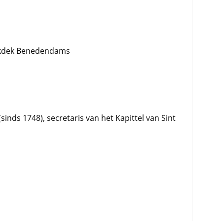
ekdek Benedendams
(sinds 1748), secretaris van het Kapittel van Sint