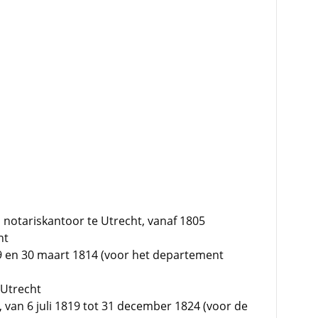
en notariskantoor te Utrecht, vanaf 1805
ht
9 en 30 maart 1814 (voor het departement
 Utrecht
t, van 6 juli 1819 tot 31 december 1824 (voor de