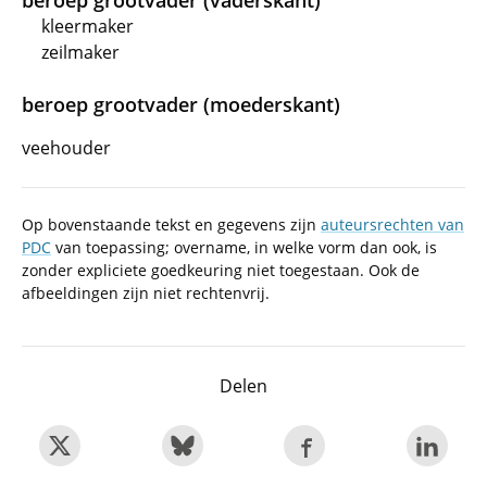
beroep grootvader (vaderskant)
kleermaker
zeilmaker
beroep grootvader (moederskant)
veehouder
Op bovenstaande tekst en gegevens zijn
auteursrechten van
PDC
van toepassing; overname, in welke vorm dan ook, is
zonder expliciete goedkeuring niet toegestaan. Ook de
afbeeldingen zijn niet rechtenvrij.
Delen