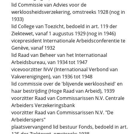
lid Commissie van Advies voor de
werkloosheidsverzekering, omstreeks 1928 (nog in
1933)
lid College van Toezicht, bedoeld in art. 119 der
Ziektewet, vanaf 1 augustus 1929 (nog in 1946)
vicepresident Internationale Arbeidsconferentie te
Genève, vanaf 1932
lid Raad van Beheer van het Internationaal
Arbeidsbureau, van 1934 tot 1947
vicevoorzitter IVvV (Internationaal Verbond van
Vakverenigingen), van 1936 tot 1948
lid commissie over de 'blijvende werkloosheid' en
haar bestrijding (Hoge Raad van Arbeid), 1939
voorzitter Raad van Commissarissen N.V. Centrale
Arbeiders Verzekeringsbank
voorzitter Raad van Commissarissen N.V. "De
Arbeiderspers"
plaatsvervangend lid bestuur Fonds, bedoeld in art.