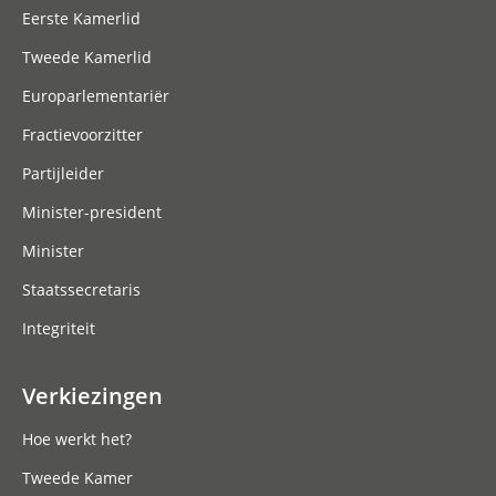
Eerste Kamerlid
Tweede Kamerlid
Europarlementariër
Fractievoorzitter
Partijleider
Minister-president
Minister
Staatssecretaris
Integriteit
Verkiezingen
Hoe werkt het?
Tweede Kamer