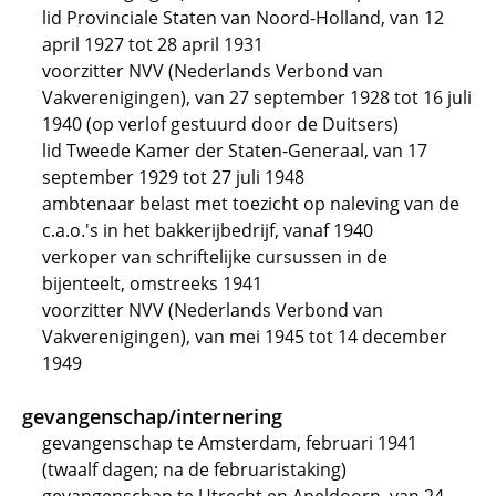
lid Provinciale Staten van Noord-Holland, van 12
april 1927 tot 28 april 1931
voorzitter NVV (Nederlands Verbond van
Vakverenigingen), van 27 september 1928 tot 16 juli
1940 (op verlof gestuurd door de Duitsers)
lid Tweede Kamer der Staten-Generaal, van 17
september 1929 tot 27 juli 1948
ambtenaar belast met toezicht op naleving van de
c.a.o.'s in het bakkerijbedrijf, vanaf 1940
verkoper van schriftelijke cursussen in de
bijenteelt, omstreeks 1941
voorzitter NVV (Nederlands Verbond van
Vakverenigingen), van mei 1945 tot 14 december
1949
gevangenschap/internering
gevangenschap te Amsterdam, februari 1941
(twaalf dagen; na de februaristaking)