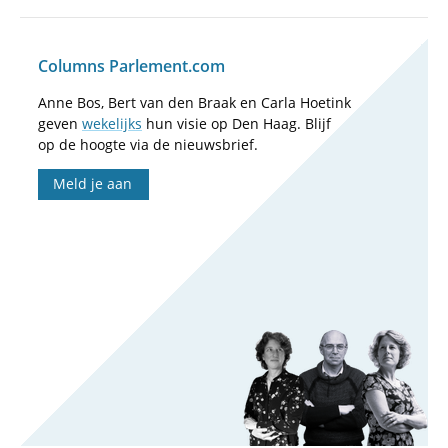
Columns Parlement.com
Anne Bos, Bert van den Braak en Carla Hoetink
geven
wekelijks
hun visie op Den Haag. Blijf
op de hoogte via de nieuwsbrief.
Meld je aan