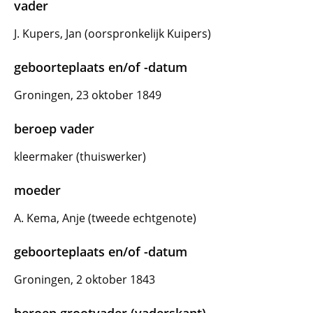
vader
J. Kupers, Jan (oorspronkelijk Kuipers)
geboorteplaats en/of -datum
Groningen, 23 oktober 1849
beroep vader
kleermaker (thuiswerker)
moeder
A. Kema, Anje (tweede echtgenote)
geboorteplaats en/of -datum
Groningen, 2 oktober 1843