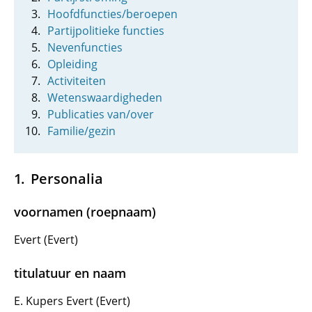
Hoofdfuncties/beroepen
Partijpolitieke functies
Nevenfuncties
Opleiding
Activiteiten
Wetenswaardigheden
Publicaties van/over
Familie/gezin
Personalia
voornamen (roepnaam)
Evert (Evert)
titulatuur en naam
E. Kupers Evert (Evert)