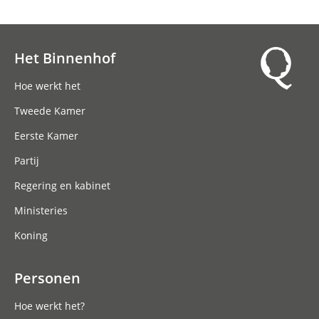
Het Binnenhof
Hoofdnavigatie
Hoe werkt het
Tweede Kamer
Eerste Kamer
Partij
Regering en kabinet
Ministeries
Koning
Personen
Hoe werkt het?