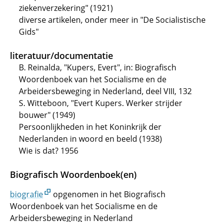
ziekenverzekering" (1921)
diverse artikelen, onder meer in "De Socialistische
Gids"
literatuur/documentatie
B. Reinalda, "Kupers, Evert", in: Biografisch
Woordenboek van het Socialisme en de
Arbeidersbeweging in Nederland, deel VIII, 132
S. Witteboon, "Evert Kupers. Werker strijder
bouwer" (1949)
Persoonlijkheden in het Koninkrijk der
Nederlanden in woord en beeld (1938)
Wie is dat? 1956
Biografisch Woordenboek(en)
biografie
opgenomen in het Biografisch
Woordenboek van het Socialisme en de
Arbeidersbeweging in Nederland