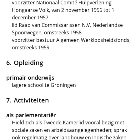
voorzitter Nationaal Comité Hulpverlening
Hongaarse Volk, van 2 november 1956 tot 1
december 1957
lid Raad van Commissarissen N.V. Nederlandse
Spoorwegen, omstreeks 1958
voorzitter bestuur Algemeen Werkloosheidsfonds,
omstreeks 1959
Opleiding
primair onderwijs
lagere school te Groningen
Activiteiten
als parlementariër
Hield zich als Tweede Kamerlid vooral bezig met
sociale zaken en arbeidsaangelegenheden; sprak
ook regelmatig over landbouw en Indische zaken