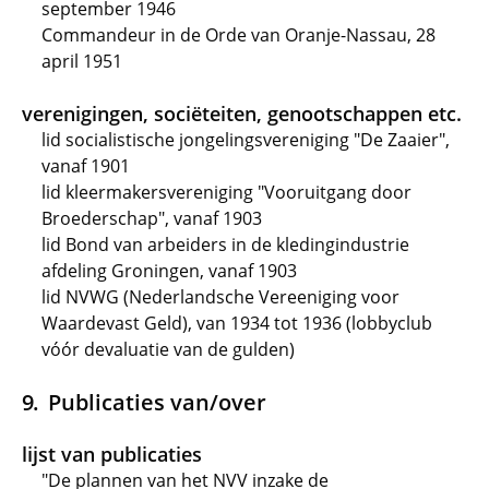
september 1946
Commandeur in de Orde van Oranje-Nassau, 28
april 1951
verenigingen, sociëteiten, genootschappen etc.
lid socialistische jongelingsvereniging "De Zaaier",
vanaf 1901
lid kleermakersvereniging "Vooruitgang door
Broederschap", vanaf 1903
lid Bond van arbeiders in de kledingindustrie
afdeling Groningen, vanaf 1903
lid NVWG (Nederlandsche Vereeniging voor
Waardevast Geld), van 1934 tot 1936 (lobbyclub
vóór devaluatie van de gulden)
Publicaties van/over
lijst van publicaties
"De plannen van het NVV inzake de