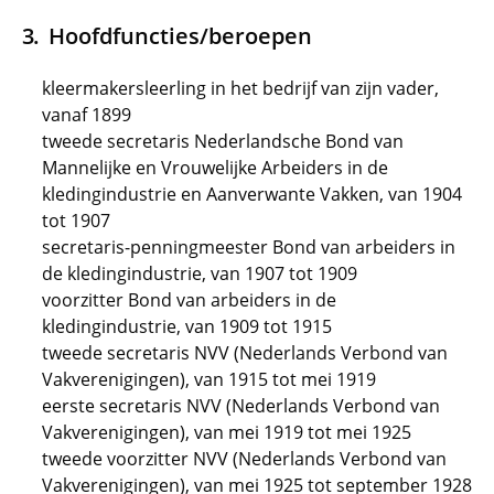
Hoofdfuncties/beroepen
kleermakersleerling in het bedrijf van zijn vader,
vanaf 1899
tweede secretaris Nederlandsche Bond van
Mannelijke en Vrouwelijke Arbeiders in de
kledingindustrie en Aanverwante Vakken, van 1904
tot 1907
secretaris-penningmeester Bond van arbeiders in
de kledingindustrie, van 1907 tot 1909
voorzitter Bond van arbeiders in de
kledingindustrie, van 1909 tot 1915
tweede secretaris NVV (Nederlands Verbond van
Vakverenigingen), van 1915 tot mei 1919
eerste secretaris NVV (Nederlands Verbond van
Vakverenigingen), van mei 1919 tot mei 1925
tweede voorzitter NVV (Nederlands Verbond van
Vakverenigingen), van mei 1925 tot september 1928