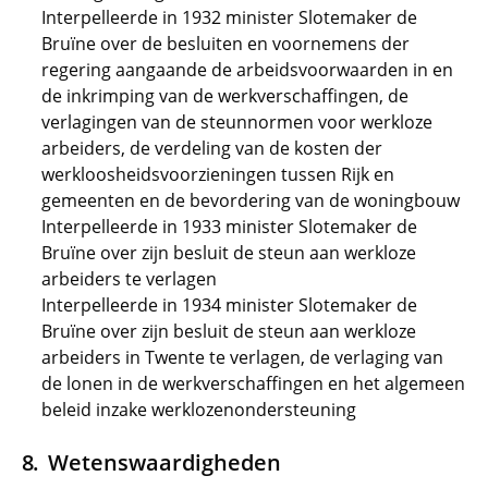
Interpelleerde in 1932 minister Slotemaker de
Bruïne over de besluiten en voornemens der
regering aangaande de arbeidsvoorwaarden in en
de inkrimping van de werkverschaffingen, de
verlagingen van de steunnormen voor werkloze
arbeiders, de verdeling van de kosten der
werkloosheidsvoorzieningen tussen Rijk en
gemeenten en de bevordering van de woningbouw
Interpelleerde in 1933 minister Slotemaker de
Bruïne over zijn besluit de steun aan werkloze
arbeiders te verlagen
Interpelleerde in 1934 minister Slotemaker de
Bruïne over zijn besluit de steun aan werkloze
arbeiders in Twente te verlagen, de verlaging van
de lonen in de werkverschaffingen en het algemeen
beleid inzake werklozenondersteuning
Wetenswaardigheden