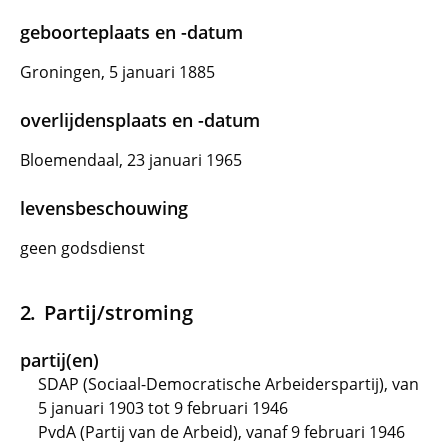
geboorteplaats en -datum
Groningen, 5 januari 1885
overlijdensplaats en -datum
Bloemendaal, 23 januari 1965
levensbeschouwing
geen godsdienst
Partij/stroming
partij(en)
SDAP (Sociaal-Democratische Arbeiderspartij), van
5 januari 1903 tot 9 februari 1946
PvdA (Partij van de Arbeid), vanaf 9 februari 1946