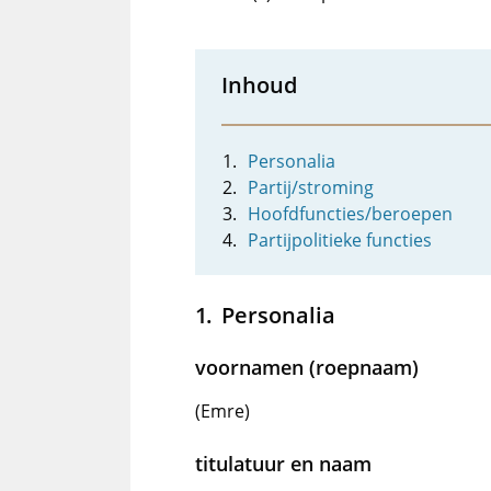
Inhoud
Personalia
Partij/stroming
Hoofdfuncties/beroepen
Partijpolitieke functies
Personalia
voornamen (roepnaam)
(Emre)
titulatuur en naam