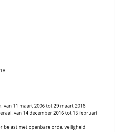
018
 van 11 maart 2006 tot 29 maart 2018
raal, van 14 december 2016 tot 15 februari
r belast met openbare orde, veiligheid,