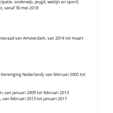
ipatie, onderwijs, jeugd, welzijn en sport)
, vanaf 30 mei 2018
enteraad van Amsterdam, van 2014 tot maart
 Vereniging Nederland), van februari 2005 tot
, van januari 2009 tot februari 2013
 van februari 2013 tot januari 2017