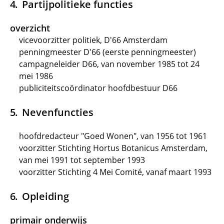
Partijpolitieke functies
overzicht
vicevoorzitter politiek, D'66 Amsterdam
penningmeester D'66 (eerste penningmeester)
campagneleider D66, van november 1985 tot 24
mei 1986
publiciteitscoördinator hoofdbestuur D66
Nevenfuncties
hoofdredacteur "Goed Wonen", van 1956 tot 1961
voorzitter Stichting Hortus Botanicus Amsterdam,
van mei 1991 tot september 1993
voorzitter Stichting 4 Mei Comité, vanaf maart 1993
Opleiding
primair onderwijs