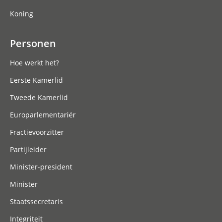
Koning
Personen
Hoe werkt het?
Eerste Kamerlid
Tweede Kamerlid
Europarlementariër
Fractievoorzitter
Partijleider
Minister-president
Minister
Staatssecretaris
Integriteit