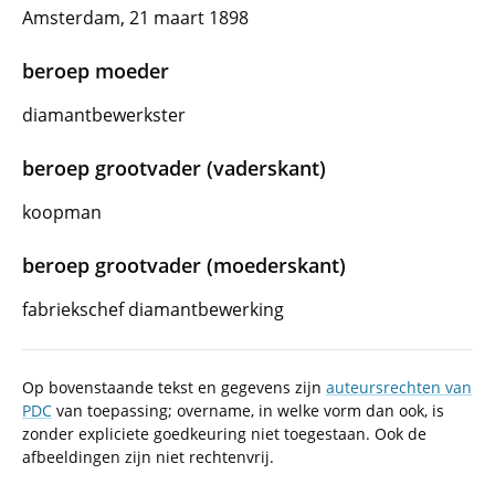
Amsterdam, 21 maart 1898
beroep moeder
diamantbewerkster
beroep grootvader (vaderskant)
koopman
beroep grootvader (moederskant)
fabriekschef diamantbewerking
Op bovenstaande tekst en gegevens zijn
auteursrechten van
PDC
van toepassing; overname, in welke vorm dan ook, is
zonder expliciete goedkeuring niet toegestaan. Ook de
afbeeldingen zijn niet rechtenvrij.