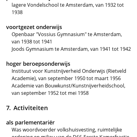
lagere Vondelschool te Amsterdam, van 1932 tot
1938
voortgezet onderwijs
Openbaar "Vossius Gymnasium" te Amsterdam,
van 1938 tot 1941
Joods Gymnasium te Amsterdam, van 1941 tot 1942
hoger beroepsonderwijs
Instituut voor Kunstnijverheid Onderwijs (Rietveld
Academie), van september 1950 tot maart 1956
Academie van Bouwkunst/Kunstnijverheidschool,
van september 1952 tot mei 1958
Activiteiten
als parlementariër
Was woordvoerder volkshuisvesting, ruimtelijke