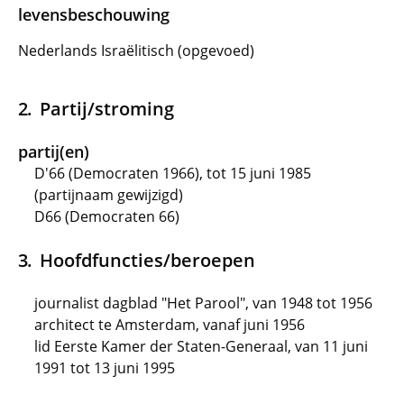
levensbeschouwing
Nederlands Israëlitisch (opgevoed)
Partij/stroming
partij(en)
D'66 (Democraten 1966), tot 15 juni 1985
(partijnaam gewijzigd)
D66 (Democraten 66)
Hoofdfuncties/beroepen
journalist dagblad "Het Parool", van 1948 tot 1956
architect te Amsterdam, vanaf juni 1956
lid Eerste Kamer der Staten-Generaal, van 11 juni
1991 tot 13 juni 1995