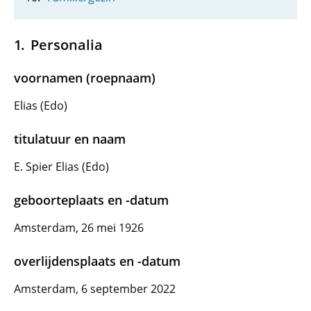
Personalia
voornamen (roepnaam)
Elias (Edo)
titulatuur en naam
E. Spier Elias (Edo)
geboorteplaats en -datum
Amsterdam, 26 mei 1926
overlijdensplaats en -datum
Amsterdam, 6 september 2022