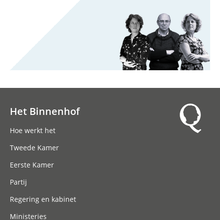
Het Binnenhof
Hoofdnavigatie
Hoe werkt het
Tweede Kamer
Eerste Kamer
Partij
Regering en kabinet
Ministeries