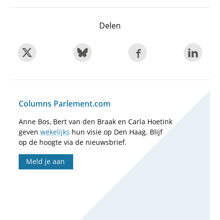
Delen
Columns Parlement.com
Anne Bos, Bert van den Braak en Carla Hoetink
geven
wekelijks
hun visie op Den Haag. Blijf
op de hoogte via de nieuwsbrief.
Meld je aan