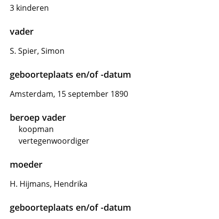
3 kinderen
vader
S. Spier, Simon
geboorteplaats en/of -datum
Amsterdam, 15 september 1890
beroep vader
koopman
vertegenwoordiger
moeder
H. Hijmans, Hendrika
geboorteplaats en/of -datum