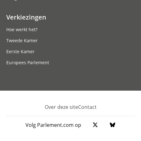
Verkiezingen
Hoe werkt het?
Tweede Kamer
Eerste Kamer
Europees Parlement
Over deze site
Contact
Footer
Volg Parlement.com op