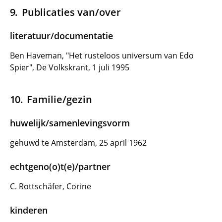
Publicaties van/over
literatuur/documentatie
Ben Haveman, "Het rusteloos universum van Edo
Spier", De Volkskrant, 1 juli 1995
Familie/gezin
huwelijk/samenlevingsvorm
gehuwd te Amsterdam, 25 april 1962
echtgeno(o)t(e)/partner
C. Rottschäfer, Corine
kinderen