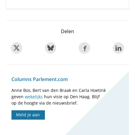
Delen
Columns Parlement.com
Anne Bos, Bert van den Braak en Carla Hoetink
geven
wekelijks
hun visie op Den Haag. Blijf
op de hoogte via de nieuwsbrief.
Meld je aan