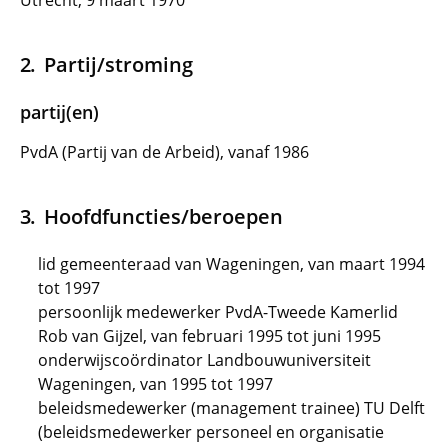
Utrecht, 9 maart 1970
Partij/stroming
partij(en)
PvdA (Partij van de Arbeid), vanaf 1986
Hoofdfuncties/beroepen
lid gemeenteraad van Wageningen, van maart 1994
tot 1997
persoonlijk medewerker PvdA-Tweede Kamerlid
Rob van Gijzel, van februari 1995 tot juni 1995
onderwijscoördinator Landbouwuniversiteit
Wageningen, van 1995 tot 1997
beleidsmedewerker (management trainee) TU Delft
(beleidsmedewerker personeel en organisatie