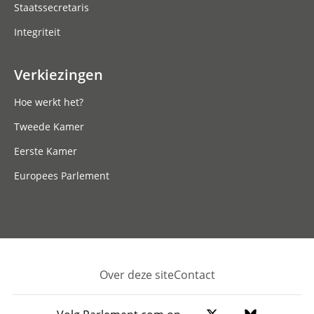
Staatssecretaris
Integriteit
Verkiezingen
Hoe werkt het?
Tweede Kamer
Eerste Kamer
Europees Parlement
Over deze site
Contact
Footer