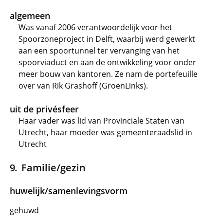
algemeen
Was vanaf 2006 verantwoordelijk voor het
Spoorzoneproject in Delft, waarbij werd gewerkt
aan een spoortunnel ter vervanging van het
spoorviaduct en aan de ontwikkeling voor onder
meer bouw van kantoren. Ze nam de portefeuille
over van Rik Grashoff (GroenLinks).
uit de privésfeer
Haar vader was lid van Provinciale Staten van
Utrecht, haar moeder was gemeenteraadslid in
Utrecht
Familie/gezin
huwelijk/samenlevingsvorm
gehuwd