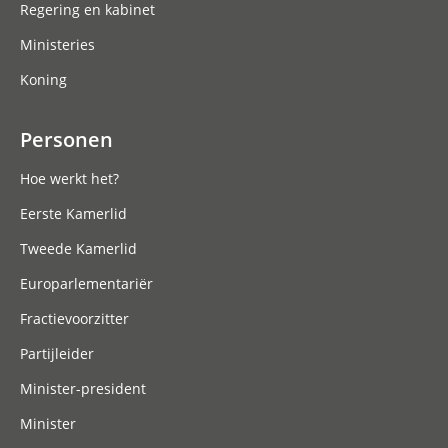
Regering en kabinet
Ministeries
Koning
Personen
Hoe werkt het?
Eerste Kamerlid
Tweede Kamerlid
Europarlementariër
Fractievoorzitter
Partijleider
Minister-president
Minister