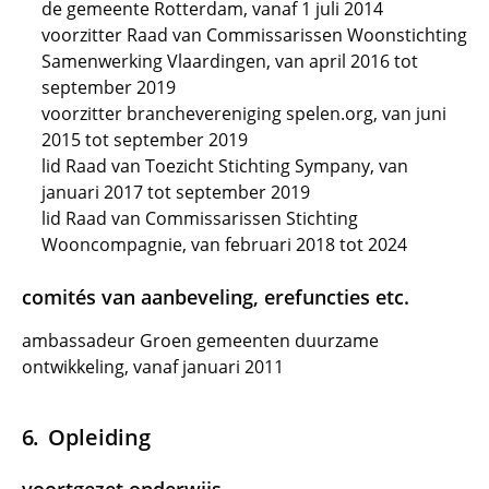
de gemeente Rotterdam, vanaf 1 juli 2014
voorzitter Raad van Commissarissen Woonstichting
Samenwerking Vlaardingen, van april 2016 tot
september 2019
voorzitter branchevereniging spelen.org, van juni
2015 tot september 2019
lid Raad van Toezicht Stichting Sympany, van
januari 2017 tot september 2019
lid Raad van Commissarissen Stichting
Wooncompagnie, van februari 2018 tot 2024
comités van aanbeveling, erefuncties etc.
ambassadeur Groen gemeenten duurzame
ontwikkeling, vanaf januari 2011
Opleiding