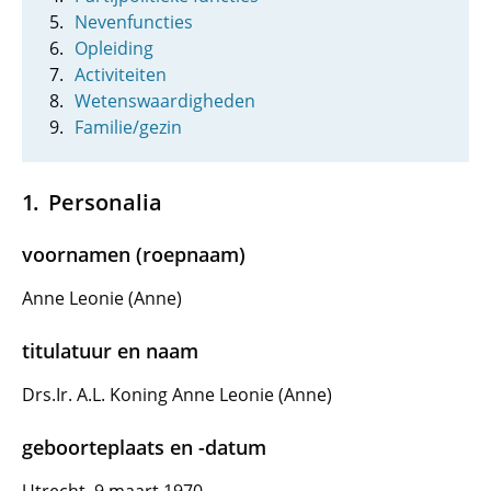
Nevenfuncties
Opleiding
Activiteiten
Wetenswaardigheden
Familie/gezin
Personalia
voornamen (roepnaam)
Anne Leonie (Anne)
titulatuur en naam
Drs.Ir. A.L. Koning Anne Leonie (Anne)
geboorteplaats en -datum