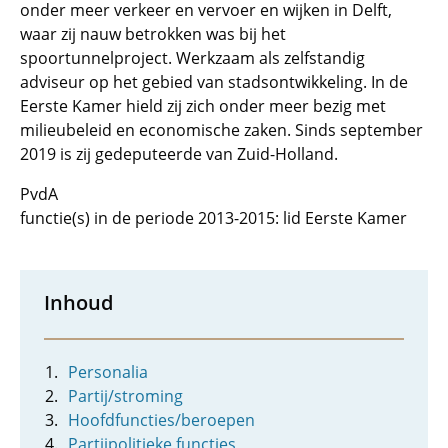
onder meer verkeer en vervoer en wijken in Delft,
waar zij nauw betrokken was bij het
spoortunnelproject. Werkzaam als zelfstandig
adviseur op het gebied van stadsontwikkeling. In de
Eerste Kamer hield zij zich onder meer bezig met
milieubeleid en economische zaken. Sinds september
2019 is zij gedeputeerde van Zuid-Holland.
PvdA
functie(s) in de periode 2013-2015: lid Eerste Kamer
Inhoud
Personalia
Partij/stroming
Hoofdfuncties/beroepen
Partijpolitieke functies