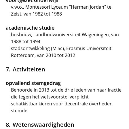
voortgezet onderwijs
v.w.o., Montessori Lyceum "Herman Jordan" te
Zeist, van 1982 tot 1988
academische studie
bosbouw, Landbouwuniversiteit Wageningen, van
1988 tot 1994
stadsontwikkeling (M.Sc), Erasmus Universiteit
Rotterdam, van 2010 tot 2012
Activiteiten
opvallend stemgedrag
Behoorde in 2013 tot de drie leden van haar fractie
die tegen het wetsvoorstel verplicht
schatkistbankieren voor decentrale overheden
stemde
Wetenswaardigheden