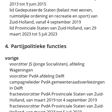
2013 tot 9 juni 2015
lid Gedeputeerde Staten (belast met wonen,
ruimtelijke ordening en recreatie en sport) van
Zuid-Holland, vanaf 4 september 2019
lid Provinciale Staten van Zuid-Holland, van 29
maart 2023 tot 5 juli 2023
Partijpolitieke functies
vorige
voorzitter JS (Jonge Socialisten), afdeling
Wageningen
voorzitter PvdA afdeling Delft
campagneleider PvdA gemeenteraadsverkiezingen
in Delft
fractievoorzitter PvdA Provinciale Staten van Zuid-
Holland, van maart 2019 tot 4 september 2019
fractievoorzitter PvdA Provinciale Staten van Zuid-