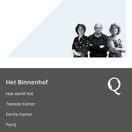
Het Binnenhof
Hoofdnavigatie
Hoe werkt het
Tweede Kamer
Eerste Kamer
Partij