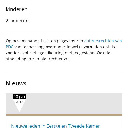
kinderen
2 kinderen
Op bovenstaande tekst en gegevens zijn
auteursrechten van
PDC
van toepassing; overname, in welke vorm dan ook, is
zonder expliciete goedkeuring niet toegestaan. Ook de
afbeeldingen zijn niet rechtenvrij.
Nieuws
18 jun
2013
Nieuwe leden in Eerste en Tweede Kamer