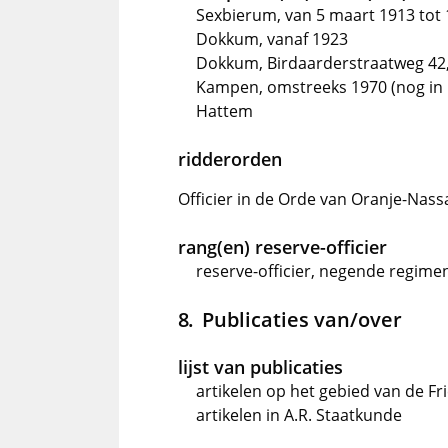
Sexbierum, van 5 maart 1913 tot
Dokkum, vanaf 1923
Dokkum, Birdaarderstraatweg 42
Kampen, omstreeks 1970 (nog in 
Hattem
ridderorden
Officier in de Orde van Oranje-Nassa
rang(en) reserve-officier
reserve-officier, negende regimen
Publicaties van/over
lijst van publicaties
artikelen op het gebied van de Fr
artikelen in A.R. Staatkunde