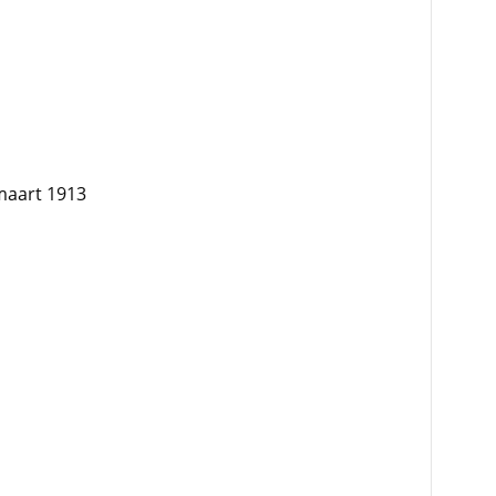
 maart 1913