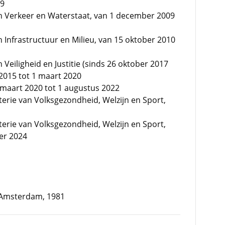
09
an Verkeer en Waterstaat, van 1 december 2009
n Infrastructuur en Milieu, van 15 oktober 2010
 Veiligheid en Justitie (sinds 26 oktober 2017
i 2015 tot 1 maart 2020
 maart 2020 tot 1 augustus 2022
terie van Volksgezondheid, Welzijn en Sport,
terie van Volksgezondheid, Welzijn en Sport,
er 2024
te Amsterdam, 1981