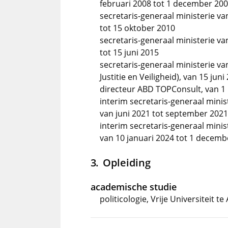
februari 2008 tot 1 december 20
secretaris-generaal ministerie v
tot 15 oktober 2010
secretaris-generaal ministerie va
tot 15 juni 2015
secretaris-generaal ministerie van
Justitie en Veiligheid), van 15 jun
directeur ABD TOPConsult, van 1
interim secretaris-generaal minis
van juni 2021 tot september 2021
interim secretaris-generaal minis
van 10 januari 2024 tot 1 decemb
Opleiding
academische studie
politicologie, Vrije Universiteit 