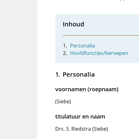
Inhoud
Personalia
Hoofdfuncties/beroepen
Personalia
voornamen (roepnaam)
(Siebe)
titulatuur en naam
Drs. S. Riedstra (Siebe)