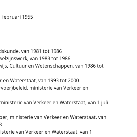
1 februari 1955
skunde, van 1981 tot 1986
elzijnswerk, van 1983 tot 1986
ijs, Cultuur en Wetenschappen, van 1986 tot
 en Waterstaat, van 1993 tot 2000
oer)beleid, ministerie van Verkeer en
ministerie van Verkeer en Waterstaat, van 1 juli
er, ministerie van Verkeer en Waterstaat, van
8
nisterie van Verkeer en Waterstaat, van 1