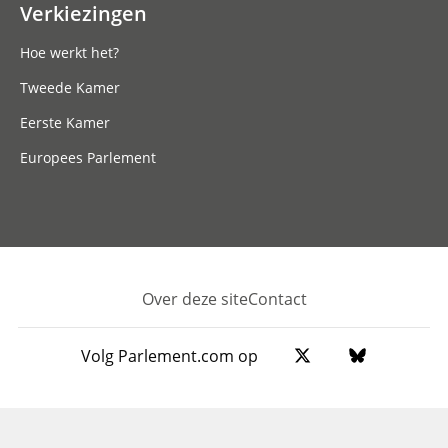
Verkiezingen
Hoe werkt het?
Tweede Kamer
Eerste Kamer
Europees Parlement
Over deze site
Contact
Footer
Volg Parlement.com op