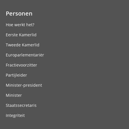
Personen
Hoe werkt het?
Eerste Kamerlid
Tweede Kamerlid
Europarlementariër
Fractievoorzitter
Partijleider
Minister-president
Minister
Staatssecretaris
Integriteit