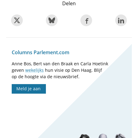
Delen
Columns Parlement.com
Anne Bos, Bert van den Braak en Carla Hoetink
geven
wekelijks
hun visie op Den Haag. Blijf
op de hoogte via de nieuwsbrief.
Meld je aan