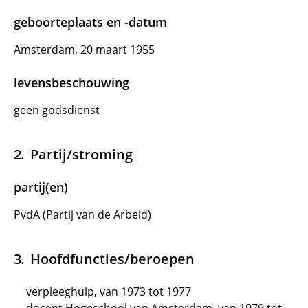
geboorteplaats en -datum
Amsterdam, 20 maart 1955
levensbeschouwing
geen godsdienst
Partij/stroming
partij(en)
PvdA (Partij van de Arbeid)
Hoofdfuncties/beroepen
verpleeghulp, van 1973 tot 1977