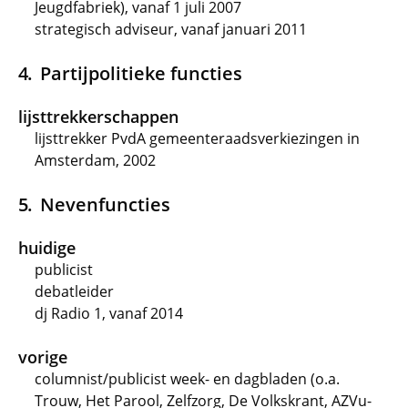
Jeugdfabriek), vanaf 1 juli 2007
strategisch adviseur, vanaf januari 2011
Partijpolitieke functies
lijsttrekkerschappen
lijsttrekker PvdA gemeenteraadsverkiezingen in
Amsterdam, 2002
Nevenfuncties
huidige
publicist
debatleider
dj Radio 1, vanaf 2014
vorige
columnist/publicist week- en dagbladen (o.a.
Trouw, Het Parool, Zelfzorg, De Volkskrant, AZVu-