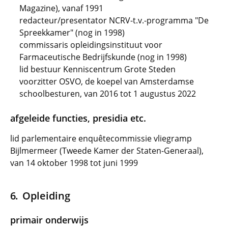
Magazine), vanaf 1991
redacteur/presentator NCRV-t.v.-programma "De
Spreekkamer" (nog in 1998)
commissaris opleidingsinstituut voor
Farmaceutische Bedrijfskunde (nog in 1998)
lid bestuur Kenniscentrum Grote Steden
voorzitter OSVO, de koepel van Amsterdamse
schoolbesturen, van 2016 tot 1 augustus 2022
afgeleide functies, presidia etc.
lid parlementaire enquêtecommissie vliegramp
Bijlmermeer (Tweede Kamer der Staten-Generaal),
van 14 oktober 1998 tot juni 1999
Opleiding
primair onderwijs