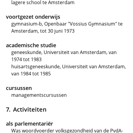
lagere school te Amsterdam
voortgezet onderwijs
gymnasium-b, Openbaar "Vossius Gymnasium" te
Amsterdam, tot 30 juni 1973
academische studie
geneeskunde, Universiteit van Amsterdam, van
1974 tot 1983
huisartsgeneeskunde, Universiteit van Amsterdam,
van 1984 tot 1985
cursussen
managementscursussen
Activiteiten
als parlementariër
Was woordvoerder volksgezondheid van de PvdA-