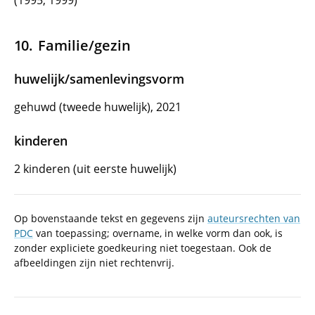
(1995, 1999)
Familie/gezin
huwelijk/samenlevingsvorm
gehuwd (tweede huwelijk), 2021
kinderen
2 kinderen (uit eerste huwelijk)
Op bovenstaande tekst en gegevens zijn
auteursrechten van
PDC
van toepassing; overname, in welke vorm dan ook, is
zonder expliciete goedkeuring niet toegestaan. Ook de
afbeeldingen zijn niet rechtenvrij.