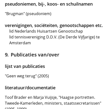
pseudoniemen, bij-, koos- en schuilnamen
"Brugman" (pseudoniem)
verenigingen, sociëteiten, genootschappen etc.
lid Nederlands Huisartsen Genootschap
lid tennisvereniging D.D.V. (De Derde Vijfjarige) te
Amsterdam
Publicaties van/over
lijst van publicaties
"Geen weg terug" (2005)
literatuur/documentatie
Toof Brader en Marja Vuijsje, "Haagse portretten.
Tweede-Kamerleden, ministers, staatssecretarissen"