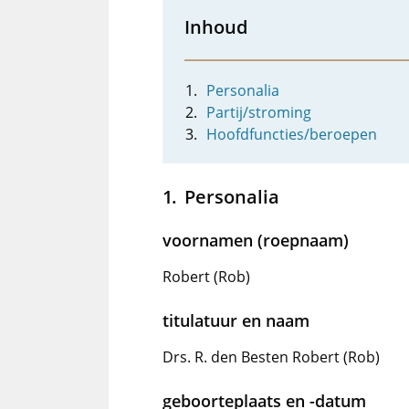
Inhoud
Personalia
Partij/stroming
Hoofdfuncties/beroepen
Personalia
voornamen (roepnaam)
Robert (Rob)
titulatuur en naam
Drs. R. den Besten Robert (Rob)
geboorteplaats en -datum