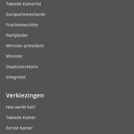
Tweede Kamerlid
Europarlementariër
Fractievoorzitter
Partijleider
Minister-president
Minister
Staatssecretaris
Integriteit
Verkiezingen
Hoe werkt het?
Tweede Kamer
Eerste Kamer