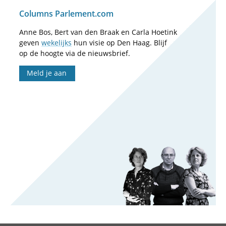
Columns Parlement.com
Anne Bos, Bert van den Braak en Carla Hoetink
geven
wekelijks
hun visie op Den Haag. Blijf
op de hoogte via de nieuwsbrief.
Meld je aan