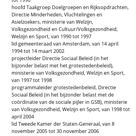
tot 1990
hoofd Taakgroep Doelgroepen en Rijksopdrachten,
Directie Minderheden, Vluchtelingen en
Asielzoekers, ministerie van Welzijn,
Volksgezondheid en Cultuur/Volksgezondheid,
Welzijn en Sport, van 1990 tot 1997
lid gemeenteraad van Amsterdam, van 14 april
1994 tot 14 maart 2002
projectleider Directie Sociaal Beleid (in het
bijzonder belast met het grotestedenbeleid),
ministerie van Volksgezondheid, Welzijn en Sport,
van 1997 tot 1998
programmaleider grotestedenbeleid, Directie
Sociaal Beleid (in het bijzonder belast met de
coördinatie van de sociale pijler in GSB), ministerie
van Volksgezondheid, Welzijn en Sport, van 1998 tot
april 2004
lid Tweede Kamer der Staten-Generaal, van 8
november 2005 tot 30 november 2006