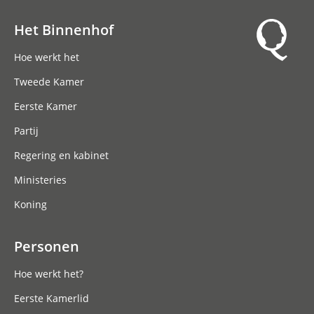
Het Binnenhof
Hoofdnavigatie
Hoe werkt het
Tweede Kamer
Eerste Kamer
Partij
Regering en kabinet
Ministeries
Koning
Personen
Hoe werkt het?
Eerste Kamerlid