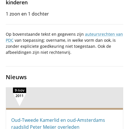
kinderen
1 zoon en 1 dochter
Op bovenstaande tekst en gegevens zijn
auteursrechten van
PDC
van toepassing; overname, in welke vorm dan ook, is
zonder expliciete goedkeuring niet toegestaan. Ook de
afbeeldingen zijn niet rechtenvrij.
Nieuws
9 nov
2011
Oud-Tweede Kamerlid en oud-Amsterdams
raadslid Peter Meijer overleden