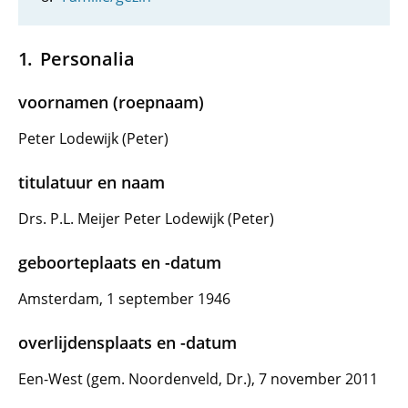
Personalia
voornamen (roepnaam)
Peter Lodewijk (Peter)
titulatuur en naam
Drs. P.L. Meijer Peter Lodewijk (Peter)
geboorteplaats en -datum
Amsterdam, 1 september 1946
overlijdensplaats en -datum
Een-West (gem. Noordenveld, Dr.), 7 november 2011