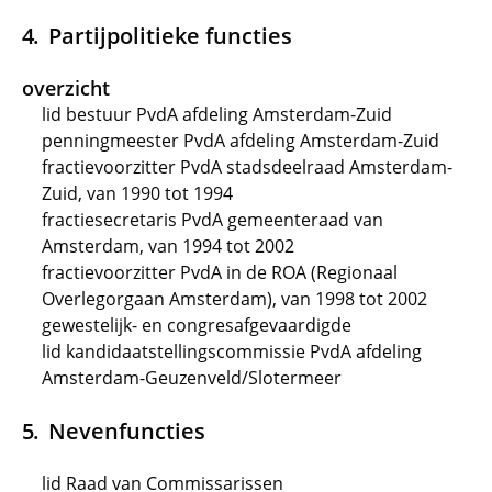
Partijpolitieke functies
overzicht
lid bestuur PvdA afdeling Amsterdam-Zuid
penningmeester PvdA afdeling Amsterdam-Zuid
fractievoorzitter PvdA stadsdeelraad Amsterdam-
Zuid, van 1990 tot 1994
fractiesecretaris PvdA gemeenteraad van
Amsterdam, van 1994 tot 2002
fractievoorzitter PvdA in de ROA (Regionaal
Overlegorgaan Amsterdam), van 1998 tot 2002
gewestelijk- en congresafgevaardigde
lid kandidaatstellingscommissie PvdA afdeling
Amsterdam-Geuzenveld/Slotermeer
Nevenfuncties
lid Raad van Commissarissen