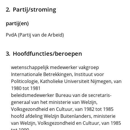
Partij/stroming
partij(en)
PvdA (Partij van de Arbeid)
Hoofdfuncties/beroepen
wetenschappelijk medewerker vakgroep
Internationale Betrekkingen, Instituut voor
Politicologie, Katholieke Universiteit Nijmegen, van
1980 tot 1981
beleidsmedewerker Bureau van de secretaris-
generaal van het ministerie van Welzijn,
Volksgezondheid en Cultuur, van 1982 tot 1985
hoofd afdeling Welzijn Buitenlanders, ministerie
van Welzijn, Volksgezondheid en Cultuur, van 1985