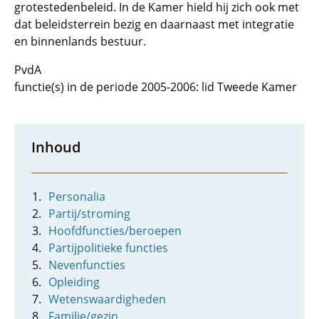
grotestedenbeleid. In de Kamer hield hij zich ook met
dat beleidsterrein bezig en daarnaast met integratie
en binnenlands bestuur.
PvdA
functie(s) in de periode 2005-2006: lid Tweede Kamer
Inhoud
Personalia
Partij/stroming
Hoofdfuncties/beroepen
Partijpolitieke functies
Nevenfuncties
Opleiding
Wetenswaardigheden
Familie/gezin