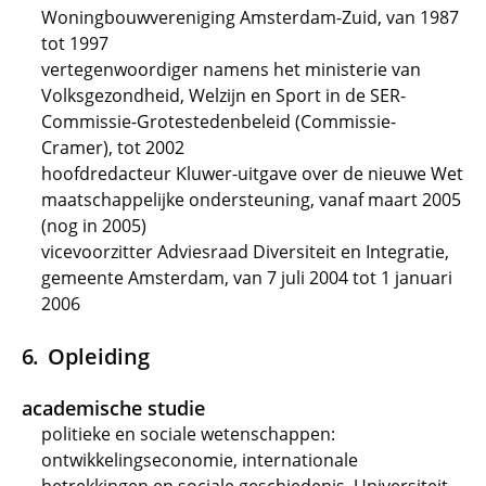
Woningbouwvereniging Amsterdam-Zuid, van 1987
tot 1997
vertegenwoordiger namens het ministerie van
Volksgezondheid, Welzijn en Sport in de SER-
Commissie-Grotestedenbeleid (Commissie-
Cramer), tot 2002
hoofdredacteur Kluwer-uitgave over de nieuwe Wet
maatschappelijke ondersteuning, vanaf maart 2005
(nog in 2005)
vicevoorzitter Adviesraad Diversiteit en Integratie,
gemeente Amsterdam, van 7 juli 2004 tot 1 januari
2006
Opleiding
academische studie
politieke en sociale wetenschappen:
ontwikkelingseconomie, internationale